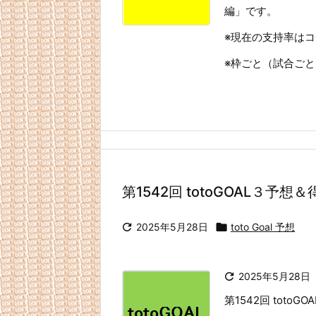
編」です。
※現在の支持率はコ
※枠ごと（試合ごと）
第1542回 totoGOAL３予

2025年5月28日

toto Goal 予想

2025年5月28日
第1542回 toto