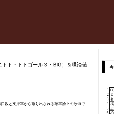
ミニトト・トトゴール３・BIG）＆理論値
今
1
F
2
Ｃ
日
3
名
票口数と支持率から割り出される確率論上の数値で
4
福
5
広
6
柏