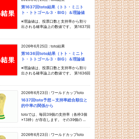
第1637回toto結果（トト・ミニト
ト・トトゴール３・BIG）＆理論値
※理論値は、投票口数と支持率から割り
出される確率論上の数値です。 第1637回
2026年6月25日
:
toto結果
第1636回toto結果（トト・ミニト
ト・トトゴール３・BIG）＆理論値
※理論値は、投票口数と支持率から割り
出される確率論上の数値です。 第1636回
2026年6月23日
:
ワールドカップtoto
1637回toto予想～支持率総合順位と
的中率の関係から
totoでは、毎回39個の支持率（各枠3個
×13枠）が存在します。 その39個の ...
2026年6月23日
:
ワールドカップtoto