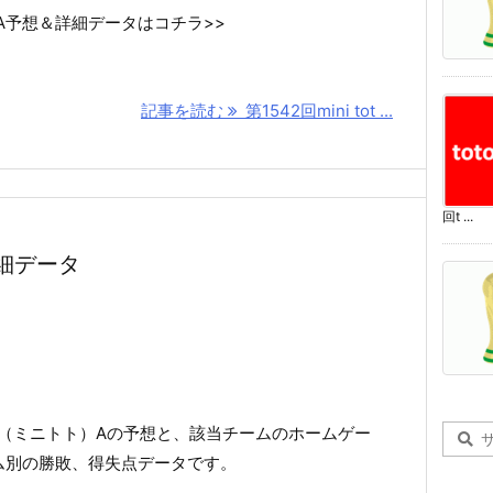
トA予想＆詳細データはコチラ>>
記事を読む
第1542回mini tot ...
回t ...
＆詳細データ
 toto（ミニトト）Aの予想と、該当チームのホームゲー
ム別の勝敗、得失点データです。