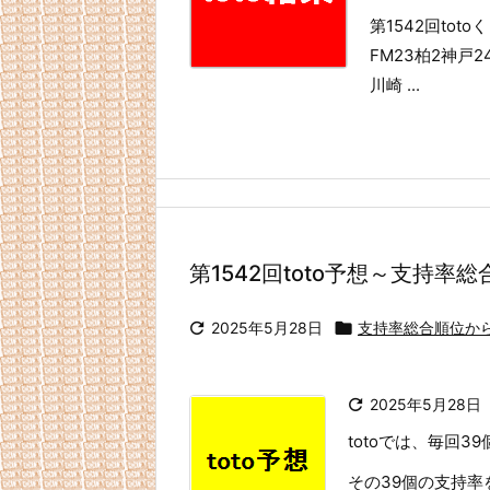
第1542回tot
FM23柏2神戸2
川崎 ...
第1542回toto予想～支持

2025年5月28日

支持率総合順位か

2025年5月28日
totoでは、毎回3
その39個の支持率