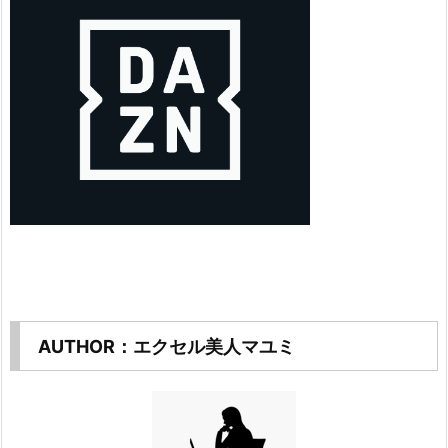
AUTHOR：エクセル美人マユミ