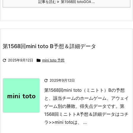
記事を読む
第1568回 totoGOA ...
第1568回mini toto B予想＆詳細データ

2025年9月12日

mini toto 予想

2025年9月12日
第1568回mini toto（ミニトト）Bの予想
と、該当チームのホームゲーム、アウェイ
ゲーム別の勝敗、得失点データです。
第
1568回ミニトトA予想＆詳細データはコチ
ラ>>
mini totoは、 ...