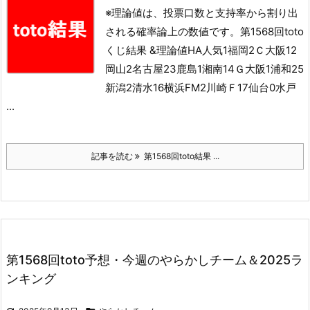
※理論値は、投票口数と支持率から割り出
される確率論上の数値です。
第1568回toto
くじ結果 &理論値HA人気1福岡2Ｃ大阪12
岡山2名古屋23鹿島1湘南14Ｇ大阪1浦和25
新潟2清水16横浜FM2川崎Ｆ17仙台0水戸
...
記事を読む
第1568回toto結果 ...
第1568回toto予想・今週のやらかしチーム＆2025ラ
ンキング