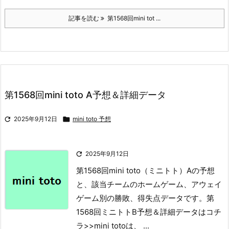
記事を読む
第1568回mini tot ...
第1568回mini toto A予想＆詳細データ

2025年9月12日

mini toto 予想

2025年9月12日
第1568回mini toto（ミニトト）Aの予想
と、該当チームのホームゲーム、アウェイ
ゲーム別の勝敗、得失点データです。
第
1568回ミニトトB予想＆詳細データはコチ
ラ>>
mini totoは、 ...