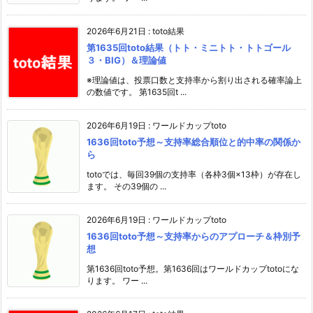
2026年6月21日
:
toto結果
第1635回toto結果（トト・ミニトト・トトゴール
３・BIG）＆理論値
※理論値は、投票口数と支持率から割り出される確率論上
の数値です。 第1635回t ...
2026年6月19日
:
ワールドカップtoto
1636回toto予想～支持率総合順位と的中率の関係か
ら
totoでは、毎回39個の支持率（各枠3個×13枠）が存在し
ます。 その39個の ...
2026年6月19日
:
ワールドカップtoto
1636回toto予想～支持率からのアプローチ＆枠別予
想
第1636回toto予想。第1636回はワールドカップtotoにな
ります。 ワー ...