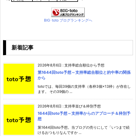
BIG･toto ブログランキングへ
新着記事
2026年8月6日
:
支持率総合順位から予想
第1644回toto予想～支持率総合順位と的中率の関係
から
totoでは、毎回39個の支持率（各枠3個×13枠）が存在し
ます。 その39個の ...
2026年8月6日
:
支持率並び＆枠別予想
1644回toto予想～支持率からのアプローチ＆枠別予
想
第1644回toto予想。当ブログの売りにして「いつまで続
けるおつもりなんですか ...