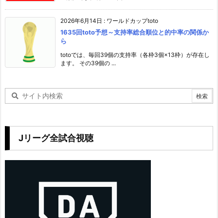
2026年6月14日
:
ワールドカップtoto
1635回toto予想～支持率総合順位と的中率の関係か
ら
totoでは、毎回39個の支持率（各枠3個×13枠）が存在し
ます。 その39個の ...
Jリーグ全試合視聴