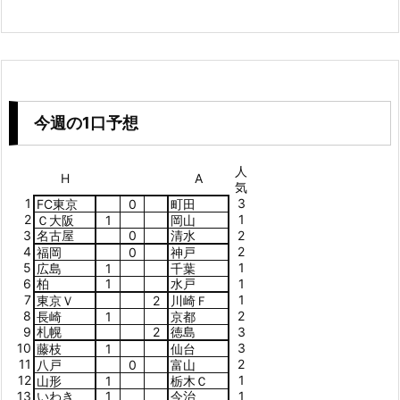
今週の1口予想
人
H
A
気
1
3
FC東京
0
町田
2
1
Ｃ大阪
1
岡山
3
名古屋
0
清水
2
4
2
福岡
0
神戸
5
1
広島
1
千葉
6
柏
1
水戸
1
7
1
東京Ｖ
2
川崎Ｆ
8
2
長崎
1
京都
9
札幌
2
徳島
3
10
3
藤枝
1
仙台
11
2
八戸
0
富山
12
1
山形
1
栃木Ｃ
13
いわき
1
今治
1