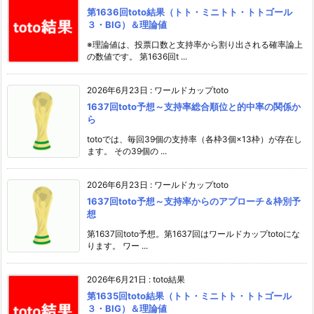
第1636回toto結果（トト・ミニトト・トトゴール
３・BIG）＆理論値
※理論値は、投票口数と支持率から割り出される確率論上
の数値です。 第1636回t ...
2026年6月23日
:
ワールドカップtoto
1637回toto予想～支持率総合順位と的中率の関係か
ら
totoでは、毎回39個の支持率（各枠3個×13枠）が存在し
ます。 その39個の ...
2026年6月23日
:
ワールドカップtoto
1637回toto予想～支持率からのアプローチ＆枠別予
想
第1637回toto予想。第1637回はワールドカップtotoにな
ります。 ワー ...
2026年6月21日
:
toto結果
第1635回toto結果（トト・ミニトト・トトゴール
３・BIG）＆理論値