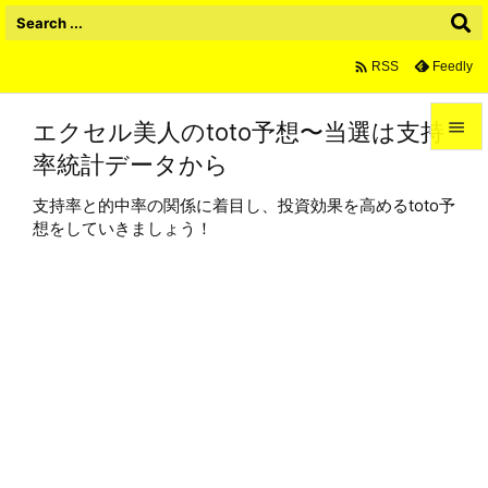

Feedly
RSS
エクセル美人のtoto予想〜当選は支持

率統計データから

メニュ
支持率と的中率の関係に着目し、投資効果を高めるtoto予

想をしていきましょう！
サイド

前へ

次へ

検索