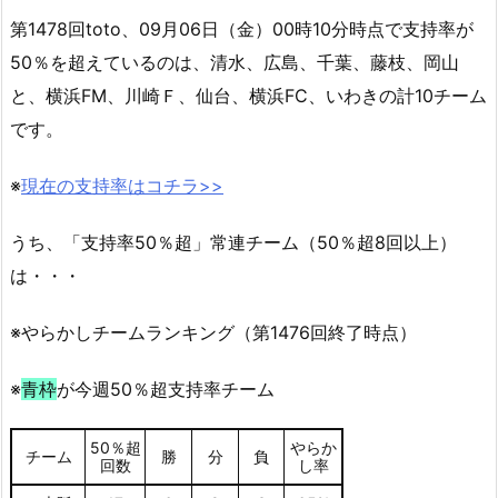
第1478回toto、09月06日（金）00時10分時点で支持率が
50％を超えているのは、清水、広島、千葉、藤枝、岡山
と、横浜FM、川崎Ｆ、仙台、横浜FC、いわきの計10チーム
です。
※
現在の支持率はコチラ>>
うち、「支持率50％超」常連チーム（50％超8回以上）
は・・・
※やらかしチームランキング（第1476回終了時点）
※
青枠
が今週50％超支持率チーム
50％超
やらか
チーム
勝
分
負
回数
し率