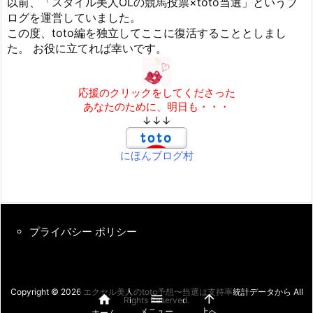
以前、「スタイル美人OLの競馬投票×toto当選」というブ
ログを運営していました。
この度、toto編を独立してここに復活することとしまし
た。 お役に立てれば幸いです。
応援のクリックをしてくださった
あなたのために、明日も・・・
↓↓↓
にほんブログ村
プライバシー ポリシー
Copyright ©
2026
エクセル美人のtoto予想〜当選は支持率統計データから
All



Rights Reserved.
メニュー
上へ
ホーム