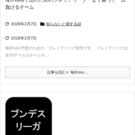
負けるチーム

2026年2月7日

知らないと損する話

2026年2月7日
海外toto予想のための、プレミアリーグ研究です。 プレミアリーグは
全20チームのホーム＆ ...
記事を読む
海外toto ...