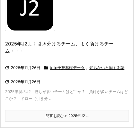
2025年J2よく引き分けるチーム、よく負けるチー
ム・・・

2025年11月26日

toto予想基礎データ
,
知らないと損する話

2025年11月26日
2025年度のJ2、勝ちが多いチームはどこか？ 負けが多いチームはど
こか？ ドロー（引き分 ...
記事を読む
2025年J2 ...