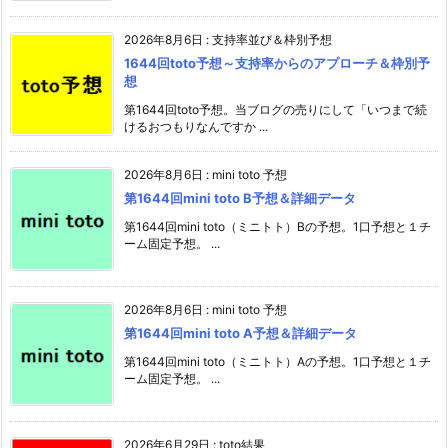
2026年8月6日
:
支持率並び＆枠別予想
1644回toto予想～支持率からのアプローチ＆枠別予
想
第1644回toto予想。当ブログの売りにして「いつまで続
けるおつもりなんですか ...
2026年8月6日
:
mini toto 予想
第1644回mini toto B予想＆詳細データ
第1644回mini toto（ミニトト）Bの予想。1口予想と１チ
ーム固定予想。 ...
2026年8月6日
:
mini toto 予想
第1644回mini toto A予想＆詳細データ
第1644回mini toto（ミニトト）Aの予想。1口予想と１チ
ーム固定予想。 ...
2026年6月29日
:
toto結果