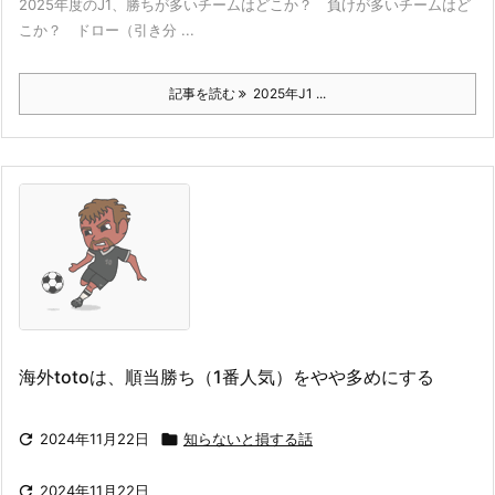
2025年度のJ1、勝ちが多いチームはどこか？ 負けが多いチームはど
こか？ ドロー（引き分 ...
記事を読む
2025年J1 ...
海外totoは、順当勝ち（1番人気）をやや多めにする

2024年11月22日

知らないと損する話

2024年11月22日