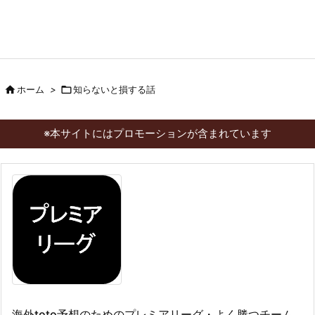

ホーム
>

知らないと損する話
※本サイトにはプロモーションが含まれています
海外toto予想のためのプレミアリーグ・よく勝つチーム