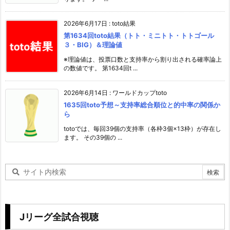
2026年6月17日
:
toto結果
第1634回toto結果（トト・ミニトト・トトゴール
３・BIG）＆理論値
※理論値は、投票口数と支持率から割り出される確率論上
の数値です。 第1634回t ...
2026年6月14日
:
ワールドカップtoto
1635回toto予想～支持率総合順位と的中率の関係か
ら
totoでは、毎回39個の支持率（各枠3個×13枠）が存在し
ます。 その39個の ...
Jリーグ全試合視聴