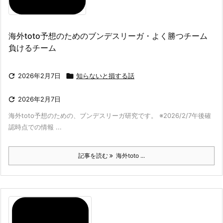
海外toto予想のためのブンデスリーガ・よく勝つチーム
負けるチーム

2026年2月7日

知らないと損する話

2026年2月7日
海外toto予想のための、ブンデスリーガ研究です。 ※2026/2/7午後確
認時点での情報 ...
記事を読む
海外toto ...