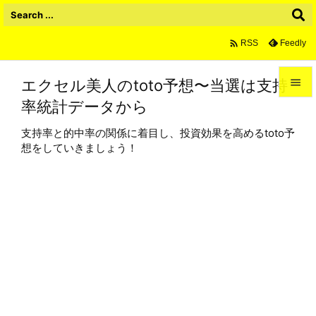

Feedly
RSS
エクセル美人のtoto予想〜当選は支持

率統計データから

メニュ
支持率と的中率の関係に着目し、投資効果を高めるtoto予

想をしていきましょう！
サイド

前へ

次へ

検索