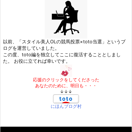
以前、「スタイル美人OLの競馬投票×toto当選」というブ
ログを運営していました。
この度、toto編を独立してここに復活することとしまし
た。 お役に立てれば幸いです。
応援のクリックをしてくださった
あなたのために、明日も・・・
↓↓↓
にほんブログ村