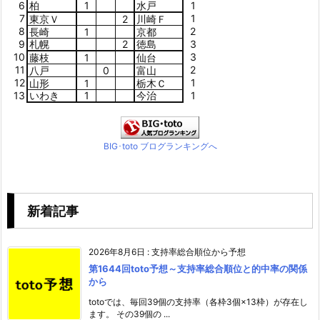
6
柏
1
水戸
1
7
1
東京Ｖ
2
川崎Ｆ
8
2
長崎
1
京都
9
札幌
2
徳島
3
10
3
藤枝
1
仙台
11
2
八戸
0
富山
12
1
山形
1
栃木Ｃ
13
いわき
1
今治
1
BIG･toto ブログランキングへ
新着記事
2026年8月6日
:
支持率総合順位から予想
第1644回toto予想～支持率総合順位と的中率の関係
から
totoでは、毎回39個の支持率（各枠3個×13枠）が存在し
ます。 その39個の ...