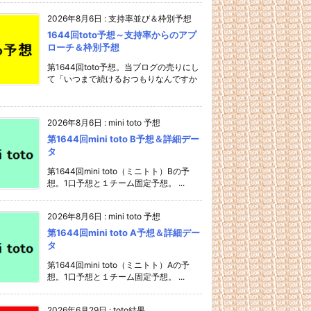
2026年8月6日
:
支持率並び＆枠別予想
1644回toto予想～支持率からのアプ
ローチ＆枠別予想
第1644回toto予想。当ブログの売りにし
て「いつまで続けるおつもりなんですか
2026年8月6日
:
mini toto 予想
第1644回mini toto B予想＆詳細デー
タ
第1644回mini toto（ミニトト）Bの予
想。1口予想と１チーム固定予想。 ...
2026年8月6日
:
mini toto 予想
第1644回mini toto A予想＆詳細デー
タ
第1644回mini toto（ミニトト）Aの予
想。1口予想と１チーム固定予想。 ...
2026年6月29日
:
toto結果