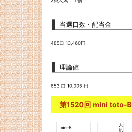
3番人気： 1 個
当選口数・配当金
485口 13,460円
理論値
653 口 10,005 円
第1520回 mini to
人
mini-B
気