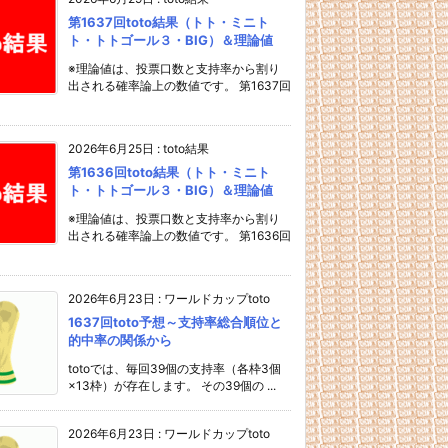
第1637回toto結果（トト・ミニト
ト・トトゴール３・BIG）＆理論値
※理論値は、投票口数と支持率から割り
出される確率論上の数値です。 第1637回
2026年6月25日
:
toto結果
第1636回toto結果（トト・ミニト
ト・トトゴール３・BIG）＆理論値
※理論値は、投票口数と支持率から割り
出される確率論上の数値です。 第1636回
2026年6月23日
:
ワールドカップtoto
1637回toto予想～支持率総合順位と
的中率の関係から
totoでは、毎回39個の支持率（各枠3個
×13枠）が存在します。 その39個の ...
2026年6月23日
:
ワールドカップtoto