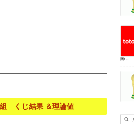
回t ...
to-B組 くじ結果 ＆理論値