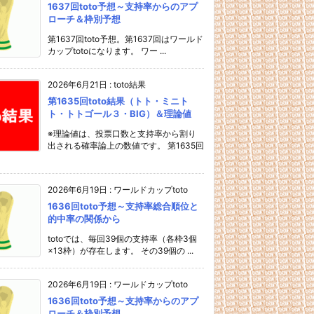
1637回toto予想～支持率からのアプ
ローチ＆枠別予想
第1637回toto予想。第1637回はワールド
カップtotoになります。 ワー ...
2026年6月21日
:
toto結果
第1635回toto結果（トト・ミニト
ト・トトゴール３・BIG）＆理論値
※理論値は、投票口数と支持率から割り
出される確率論上の数値です。 第1635回
2026年6月19日
:
ワールドカップtoto
1636回toto予想～支持率総合順位と
的中率の関係から
totoでは、毎回39個の支持率（各枠3個
×13枠）が存在します。 その39個の ...
2026年6月19日
:
ワールドカップtoto
1636回toto予想～支持率からのアプ
ローチ＆枠別予想