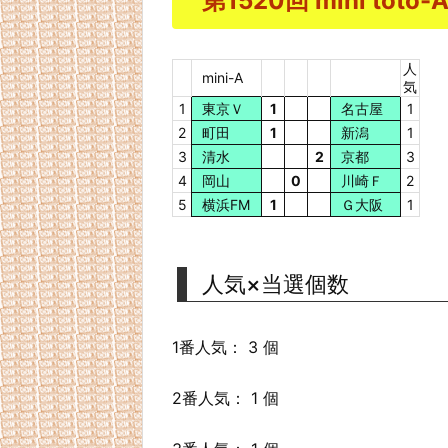
第1520回 mini to
人
mini-A
気
1
東京Ｖ
1
名古屋
1
2
町田
1
新潟
1
3
清水
2
京都
3
4
岡山
0
川崎Ｆ
2
5
横浜FM
1
Ｇ大阪
1
人気×当選個数
1番人気： 3 個
2番人気： 1 個