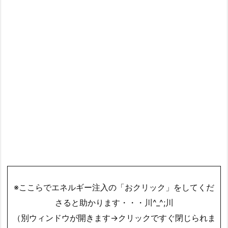
※ここらでエネルギー注入の「おクリック」をしてくだ
さると助かります・・・川^_^;川
（別ウィンドウが開きます→クリックですぐ閉じられま