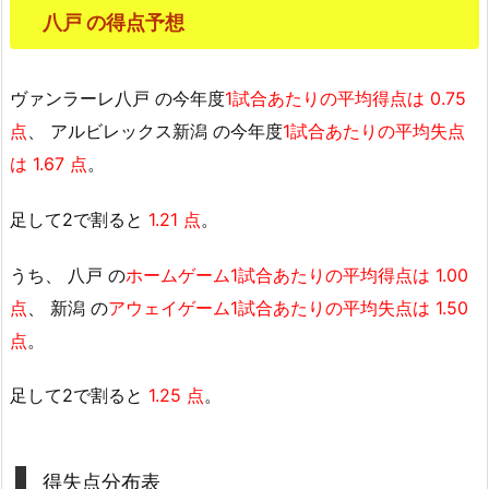
八戸 の得点予想
ヴァンラーレ八戸 の今年度
1試合あたりの平均得点は 0.75
点
、 アルビレックス新潟 の今年度
1試合あたりの平均失点
は 1.67 点
。
足して2で割ると
1.21 点
。
うち、 八戸 の
ホームゲーム1試合あたりの平均得点は 1.00
点
、 新潟 の
アウェイゲーム1試合あたりの平均失点は 1.50
点
。
足して2で割ると
1.25 点
。
得失点分布表