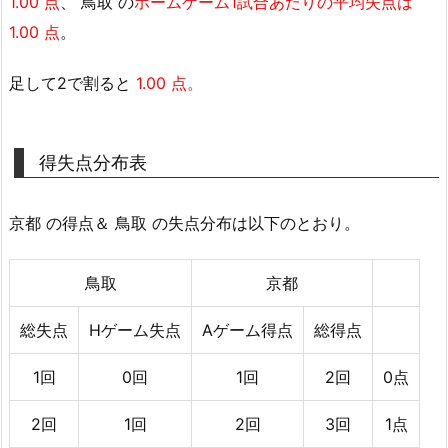
1.00 点
、 鳥取 の
ホームゲーム1試合あたりの平均失点は
1.00 点
。
足して2で割ると
1.00 点。
得失点分布表
京都 の得点＆ 鳥取 の失点分布は以下のとおり。
鳥取
京都
総失点
Hゲーム失点
Aゲーム得点
総得点
1回
0回
1回
2回
0点
2回
1回
2回
3回
1点