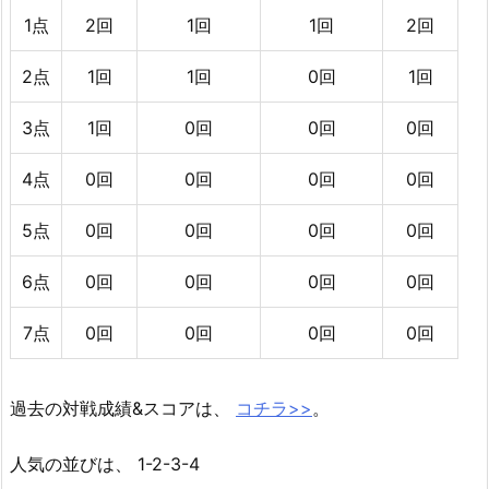
1点
2回
1回
1回
2回
2点
1回
1回
0回
1回
3点
1回
0回
0回
0回
4点
0回
0回
0回
0回
5点
0回
0回
0回
0回
6点
0回
0回
0回
0回
7点
0回
0回
0回
0回
過去の対戦成績&スコアは、
コチラ>>
。
人気の並びは、 1-2-3-4