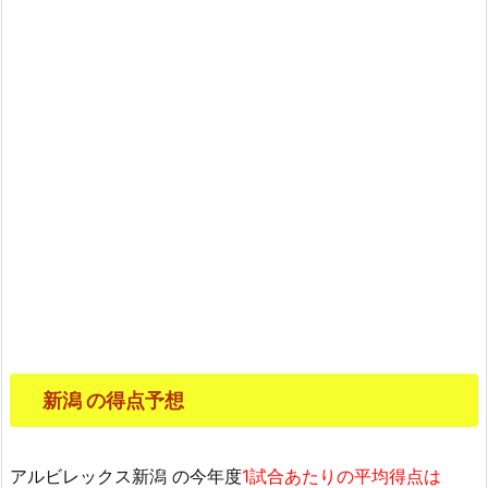
新潟 の得点予想
アルビレックス新潟 の今年度
1試合あたりの平均得点は