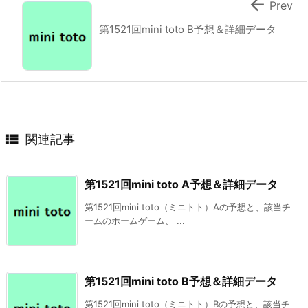

Prev
第1521回mini toto B予想＆詳細データ

関連記事
第1521回mini toto A予想＆詳細データ
第1521回mini toto（ミニトト）Aの予想と、該当チ
ームのホームゲーム、 ...
第1521回mini toto B予想＆詳細データ
第1521回mini toto（ミニトト）Bの予想と、該当チ