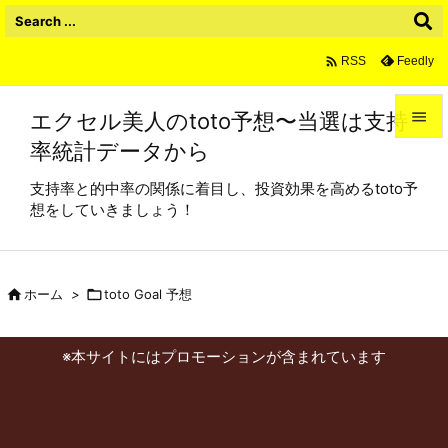

Feedly
RSS
エクセル美人のtoto予想〜当選は支持

率統計データから

メニュ
支持率と的中率の関係に着目し、投資効果を高めるtoto予

想をしていきましょう！
サイド

前へ

ホーム
>

toto Goal 予想

次へ
※本サイトにはプロモーションが含まれています

検索