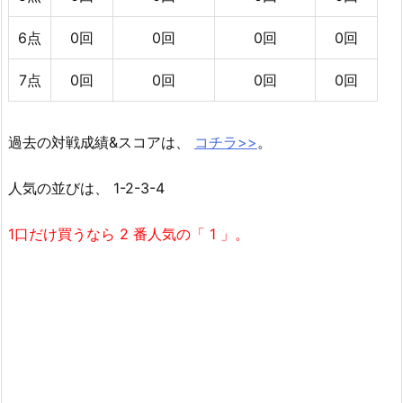
6点
0回
0回
0回
0回
7点
0回
0回
0回
0回
過去の対戦成績&スコアは、
コチラ>>
。
人気の並びは、 1-2-3-4
1口だけ買うなら 2 番人気の「 1 」。