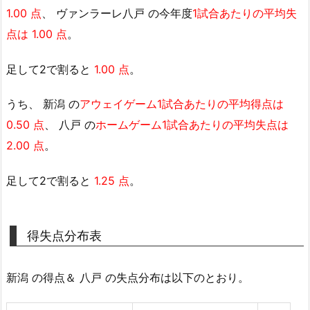
1.00 点
、 ヴァンラーレ八戸 の今年度
1試合あたりの平均失
点は 1.00 点
。
足して2で割ると
1.00 点
。
うち、 新潟 の
アウェイゲーム1試合あたりの平均得点は
0.50 点
、 八戸 の
ホームゲーム1試合あたりの平均失点は
2.00 点
。
足して2で割ると
1.25 点
。
得失点分布表
新潟 の得点＆ 八戸 の失点分布は以下のとおり。