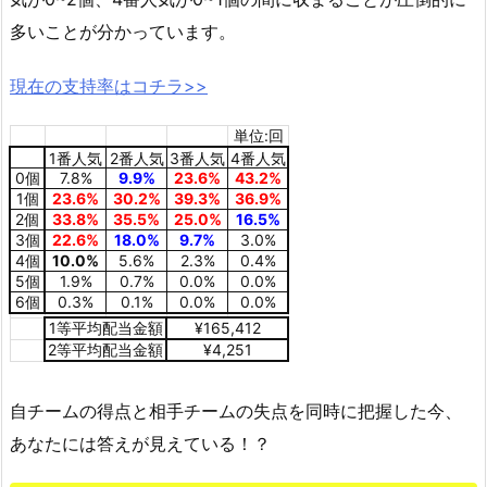
多いことが分かっています。
現在の支持率はコチラ>>
単位:回
1番人気
2番人気
3番人気
4番人気
0個
7.8%
9.9%
23.6%
43.2%
1個
23.6%
30.2%
39.3%
36.9%
2個
33.8%
35.5%
25.0%
16.5%
3個
22.6%
18.0%
9.7%
3.0%
4個
10.0%
5.6%
2.3%
0.4%
5個
1.9%
0.7%
0.0%
0.0%
6個
0.3%
0.1%
0.0%
0.0%
1等平均配当金額
¥165,412
2等平均配当金額
¥4,251
自チームの得点と相手チームの失点を同時に把握した今、
あなたには答えが見えている！？