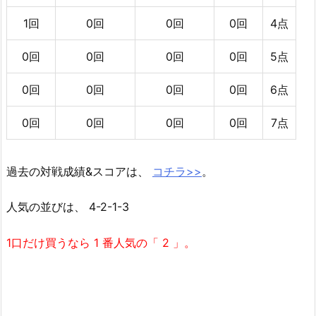
1回
0回
0回
0回
4点
0回
0回
0回
0回
5点
0回
0回
0回
0回
6点
0回
0回
0回
0回
7点
過去の対戦成績&スコアは、
コチラ>>
。
人気の並びは、 4-2-1-3
1口だけ買うなら 1 番人気の「 2 」。