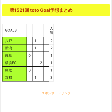
第1521回 toto Goal予想まとめ
人
GOAL3
気
八戸
1
2
新潟
1
2
岐阜
0
1
横浜FC
2
1
鳥取
0
1
京都
1
3
スポンサードリンク