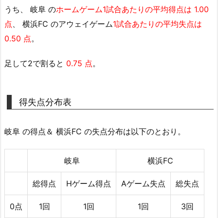
うち、 岐阜 の
ホームゲーム1試合あたりの平均得点は 1.00
点
、 横浜FC のアウェイゲーム
1試合あたりの平均失点は
0.50 点
。
足して2で割ると
0.75 点
。
得失点分布表
岐阜 の得点＆ 横浜FC の失点分布は以下のとおり。
岐阜
横浜FC
総得点
Hゲーム得点
Aゲーム失点
総失点
0点
1回
1回
1回
3回