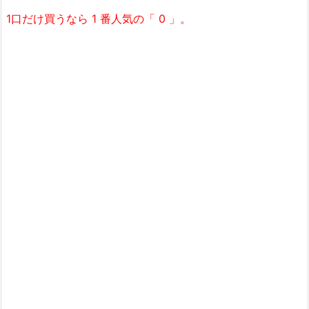
1口だけ買うなら 1 番人気の「 0 」。