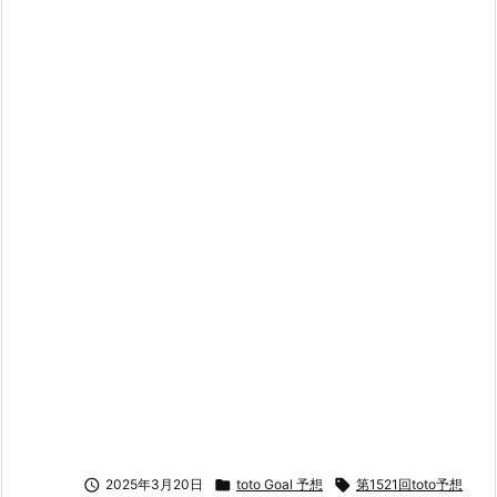

2025年3月20日

toto Goal 予想

第1521回toto予想