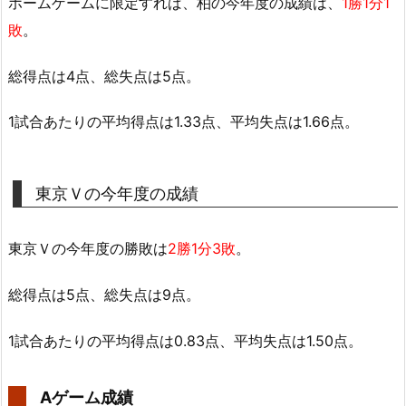
ホームゲームに限定すれば、柏の今年度の成績は、
1勝1分1
敗
。
総得点は4点、総失点は5点。
1試合あたりの平均得点は1.33点、平均失点は1.66点。
東京Ｖの今年度の成績
東京Ｖの今年度の勝敗は
2勝1分3敗
。
総得点は5点、総失点は9点。
1試合あたりの平均得点は0.83点、平均失点は1.50点。
Aゲーム成績