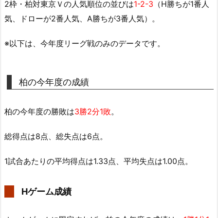
2枠・柏対東京Ｖの人気順位の並びは
1-2-3
（H勝ちが1番人
気、ドローが2番人気、A勝ちが3番人気）。
※以下は、今年度リーグ戦のみのデータです。
柏の今年度の成績
柏の今年度の勝敗は
3勝2分1敗
。
総得点は8点、総失点は6点。
1試合あたりの平均得点は1.33点、平均失点は1.00点。
Hゲーム成績