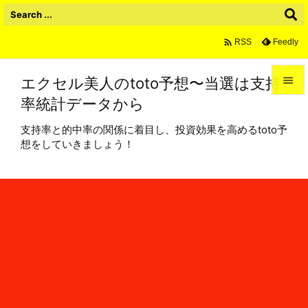

Feedly
RSS
エクセル美人のtoto予想〜当選は支持

率統計データから

メニュ
支持率と的中率の関係に着目し、投資効果を高めるtoto予

想をしていきましょう！
サイド

前へ

次へ

検索