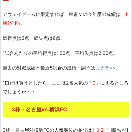
アウェイゲームに限定すれば、東京Ｖの今年度の成績は、
1
勝1分1敗
。
総得点は3点、総失点は6点。
1試合あたりの平均得点は1.00点、平均失点は2.00点。
過去の対戦成績と最近5試合の成績・調子は
コチラ>>
。
1口だけ買うとしたら、ここは2番人気の「
0
」にするところ
でしょうか・・・
3枠・名古屋vs.横浜FC
3枠・名古屋対横浜FCの人気順位の並びは
1-3-2
（H勝ちが1