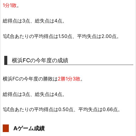
1分1敗
。
総得点は3点、総失点は4点。
1試合あたりの平均得点は1.50点、平均失点は2.00点。
横浜FCの今年度の成績
横浜FCの今年度の勝敗は
2勝1分3敗
。
総得点は3点、総失点は4点。
1試合あたりの平均得点は0.50点、平均失点は0.66点。
Aゲーム成績