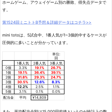
ホームゲーム、アウェイゲーム別の勝敗、得失点データで
す。
第1524回ミニトトB予想＆詳細データはコチラ>>
mini totoは、5試合中、1番人気が1~3個的中するケースが
圧倒的に多いことが分かっています。
単位:
回
1番人気
2番人気
3番人気
0個
3.3%
19.1%
26.7%
1個
19.1%
36.4%
39.1%
2個
31.8%
29.3%
24.7%
3個
30.5%
12.6%
8.3%
4個
12.2%
2.5%
1.1%
5個
3.1%
0.1%
0.0%
配当金
平均
¥14,809
また、平均配当金額は15,000円前後というのが統計上の数