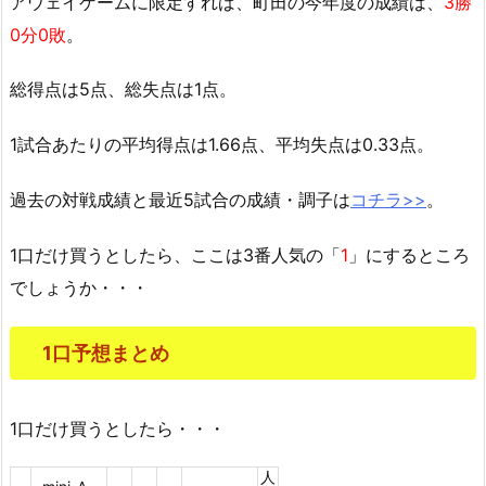
アウェイゲームに限定すれば、町田の今年度の成績は、
3勝
0分0敗
。
総得点は5点、総失点は1点。
1試合あたりの平均得点は1.66点、平均失点は0.33点。
過去の対戦成績と最近5試合の成績・調子は
コチラ>>
。
1口だけ買うとしたら、ここは3番人気の「
1
」にするところ
でしょうか・・・
1口予想まとめ
1口だけ買うとしたら・・・
人