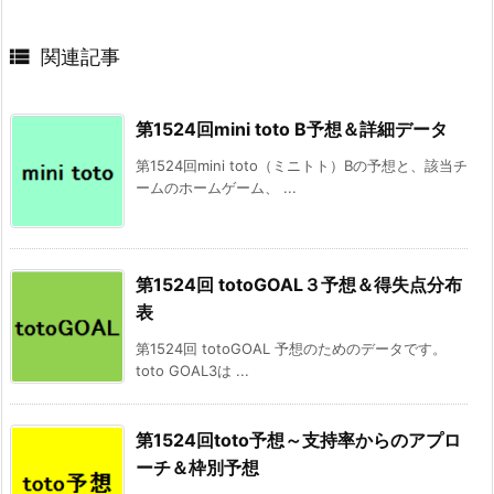

関連記事
第1524回mini toto B予想＆詳細データ
第1524回mini toto（ミニトト）Bの予想と、該当チ
ームのホームゲーム、 ...
第1524回 totoGOAL３予想＆得失点分布
表
第1524回 totoGOAL 予想のためのデータです。
toto GOAL3は ...
第1524回toto予想～支持率からのアプロ
ーチ＆枠別予想