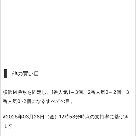
他の買い目
横浜Ｍ勝ちを固定し、1番人気1～3個、2番人気0～2個、3
番人気0~2個になるすべての目。
※2025年03月28日（金）12時58分時点の支持率に基づき
ます。