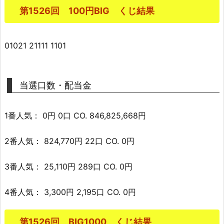
第1526回 100円BIG くじ結果
01021 21111 1101
当選口数・配当金
1番人気： 0円 0口 CO. 846,825,668円
2番人気： 824,770円 22口 CO. 0円
3番人気： 25,110円 289口 CO. 0円
4番人気： 3,300円 2,195口 CO. 0円
第1526回 BIG1000 くじ結果