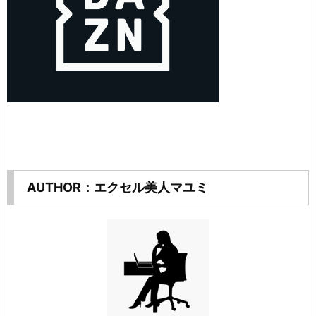
AUTHOR：エクセル美人マユミ