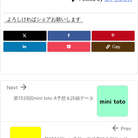
よろしければシェアお願いします
Copy

Next
第1529回mini toto A予想＆詳細データ

Prev