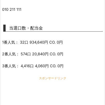
010 211 111
当選口数・配当金
1番人気： 32口 934,640円 CO. 0円
2番人気： 574口 20,840円 CO. 0円
3番人気： 4,416口 4,060円 CO. 0円
スポンサードリンク