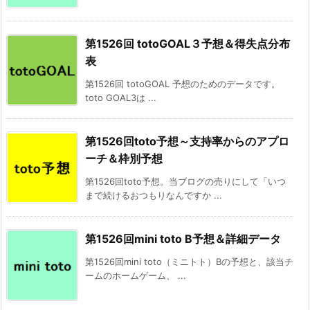
第1526回 totoGOAL３予想＆得失点分布
表
第1526回 totoGOAL 予想のためのデータです。
toto GOAL3は ...
第1526回toto予想～支持率からのアプロ
ーチ＆枠別予想
第1526回toto予想。当ブログの売りにして「いつ
まで続けるおつもりなんですか ...
第1526回mini toto B予想＆詳細データ
第1526回mini toto（ミニトト）Bの予想と、該当チ
ームのホームゲーム、 ...