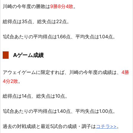
川崎の今年度の勝敗は
9勝8分4敗
。
総得点は35点、総失点は22点。
1試合あたりの平均得点は1.66点、平均失点は1.04点。
Aゲーム成績
アウェイゲームに限定すれば、川崎の今年度の成績は、
4勝
4分2敗
。
総得点は14点、総失点は10点。
1試合あたりの平均得点は1.40点、平均失点は1.00点。
過去の対戦成績と最近5試合の成績・調子は
コチラ>>
。