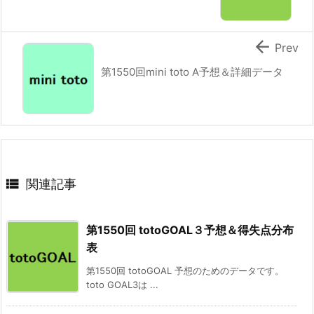

Prev
第1550回mini toto A予想＆詳細データ

関連記事
第1550回 totoGOAL３予想＆得失点分布
表
第1550回 totoGOAL 予想のためのデータです。
toto GOAL3は ...