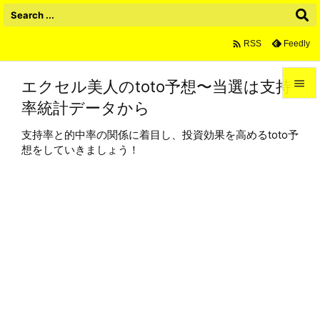

Feedly
RSS
エクセル美人のtoto予想〜当選は支持

率統計データから

メニュ
支持率と的中率の関係に着目し、投資効果を高めるtoto予

想をしていきましょう！
サイド

前へ

次へ

検索