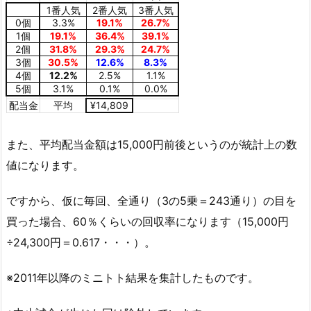
1番人気
2番人気
3番人気
0個
3.3%
19.1%
26.7%
1個
19.1%
36.4%
39.1%
2個
31.8%
29.3%
24.7%
3個
30.5%
12.6%
8.3%
4個
12.2%
2.5%
1.1%
5個
3.1%
0.1%
0.0%
配当金
平均
¥14,809
また、平均配当金額は15,000円前後というのが統計上の数
値になります。
ですから、仮に毎回、全通り（3の5乗＝243通り）の目を
買った場合、60％くらいの回収率になります（15,000円
÷24,300円＝0.617・・・）。
※2011年以降のミニトト結果を集計したものです。