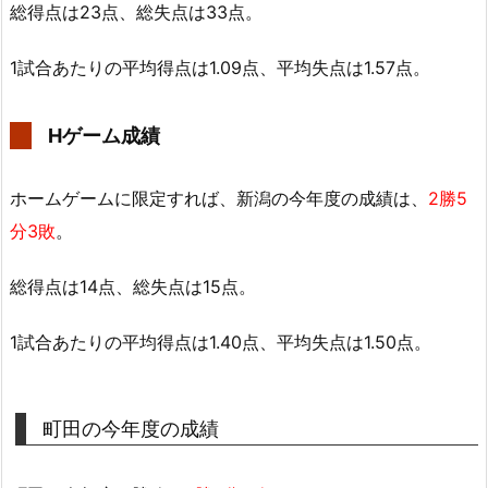
総得点は23点、総失点は33点。
1試合あたりの平均得点は1.09点、平均失点は1.57点。
Hゲーム成績
ホームゲームに限定すれば、新潟の今年度の成績は、
2勝5
分3敗
。
総得点は14点、総失点は15点。
1試合あたりの平均得点は1.40点、平均失点は1.50点。
町田の今年度の成績