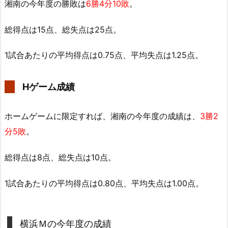
湘南の今年度の勝敗は
6勝4分10敗
。
総得点は15点、総失点は25点。
1試合あたりの平均得点は0.75点、平均失点は1.25点。
Hゲーム成績
ホームゲームに限定すれば、湘南の今年度の成績は、
3勝2
分5敗
。
総得点は8点、総失点は10点。
1試合あたりの平均得点は0.80点、平均失点は1.00点。
横浜Ｍの今年度の成績