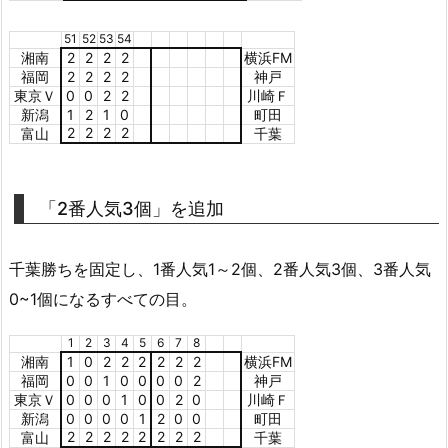
51
52
53
54
55
56
57
58
59
60
湘南
2
2
2
2
0
0
0
0
0
0
横浜FM
福岡
2
2
2
2
0
0
0
0
0
0
神戸
東京Ｖ
0
0
2
2
0
0
0
0
0
0
川崎Ｆ
新潟
1
2
1
0
0
0
0
0
0
0
町田
2
2
2
2
0
0
0
0
0
0
富山
千葉
「2番人気3個」を追加
千葉勝ちを固定し、1番人気1～2個、2番人気3個、3番人気
0~1個になるすべての目。
1
2
3
4
5
6
7
8
9
10
湘南
1
0
2
2
2
2
2
2
0
0
横浜FM
福岡
0
0
1
0
0
0
0
2
0
0
神戸
東京Ｖ
0
0
0
1
0
0
2
0
0
0
川崎Ｆ
新潟
0
0
0
0
1
2
0
0
0
0
町田
2
2
2
2
2
2
2
2
0
0
富山
千葉