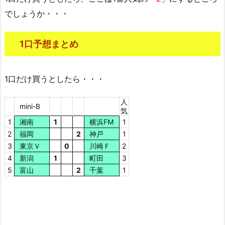
でしょうか・・・
1口予想まとめ
1口だけ買うとしたら・・・
人
mini-B
気
1
湘南
1
横浜FM
1
2
福岡
2
神戸
1
3
東京Ｖ
0
川崎Ｆ
2
4
新潟
1
町田
3
5
富山
2
千葉
1