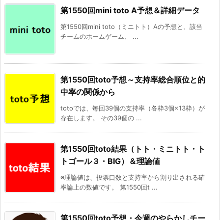
第1550回mini toto A予想＆詳細データ
第1550回mini toto（ミニトト）Aの予想と、該当
チームのホームゲーム、 ...
第1550回toto予想～支持率総合順位と的
中率の関係から
totoでは、毎回39個の支持率（各枠3個×13枠）が
存在します。 その39個の ...
第1550回toto結果（トト・ミニトト・ト
トゴール３・BIG）＆理論値
※理論値は、投票口数と支持率から割り出される確
率論上の数値です。 第1550回t ...
第1550回toto予想・今週のやらかしチー