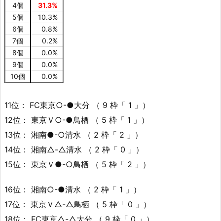
4個
31.3%
5個
10.3%
6個
0.8%
7個
0.2%
8個
0.0%
9個
0.0%
10個
0.0%
11位： FC東京○-●大分 （ 9 枠「 1 」）
12位： 東京Ｖ○-●鳥栖 （ 5 枠「 1 」）
13位： 湘南●-○清水 （ 2 枠「 2 」）
14位： 湘南△-△清水 （ 2 枠「 0 」）
15位： 東京Ｖ●-○鳥栖 （ 5 枠「 2 」）
16位： 湘南○-●清水 （ 2 枠「 1 」）
17位： 東京Ｖ△-△鳥栖 （ 5 枠「 0 」）
18位： FC東京△-△大分 （ 9 枠「 0 」）