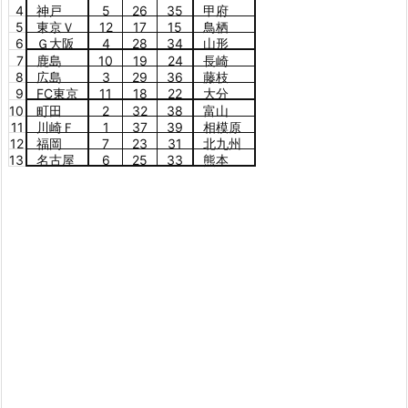
4
神戸
5
26
35
甲府
5
東京Ｖ
12
17
15
鳥栖
6
Ｇ大阪
4
28
34
山形
7
鹿島
10
19
24
長崎
8
広島
3
29
36
藤枝
9
FC東京
11
18
22
大分
10
町田
2
32
38
富山
11
川崎Ｆ
1
37
39
相模原
12
福岡
7
23
31
北九州
13
名古屋
6
25
33
熊本