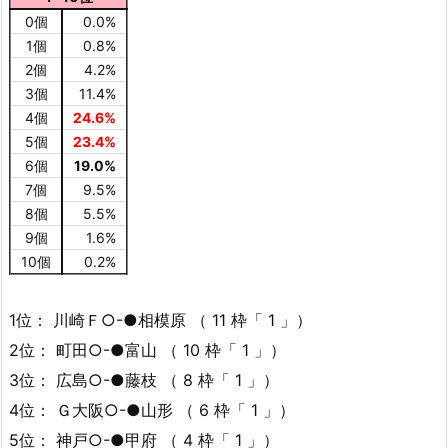
0個
0.0%
1個
0.8%
2個
4.2%
3個
11.4%
4個
24.6%
5個
23.4%
6個
19.0%
7個
9.5%
8個
5.5%
9個
1.6%
10個
0.2%
1位： 川崎Ｆ○-●相模原 （ 11 枠「 1 」）
2位： 町田○-●富山 （ 10 枠「 1 」）
3位： 広島○-●藤枝 （ 8 枠「 1 」）
4位： Ｇ大阪○-●山形 （ 6 枠「 1 」）
5位： 神戸○-●甲府 （ 4 枠「 1 」）