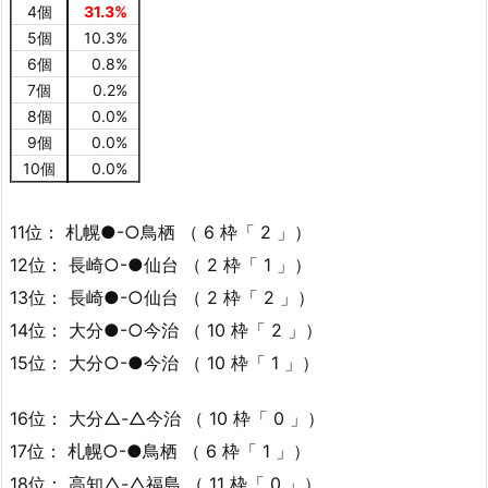
4個
31.3%
5個
10.3%
6個
0.8%
7個
0.2%
8個
0.0%
9個
0.0%
10個
0.0%
11位： 札幌●-○鳥栖 （ 6 枠「 2 」）
12位： 長崎○-●仙台 （ 2 枠「 1 」）
13位： 長崎●-○仙台 （ 2 枠「 2 」）
14位： 大分●-○今治 （ 10 枠「 2 」）
15位： 大分○-●今治 （ 10 枠「 1 」）
16位： 大分△-△今治 （ 10 枠「 0 」）
17位： 札幌○-●鳥栖 （ 6 枠「 1 」）
18位： 高知△-△福島 （ 11 枠「 0 」）