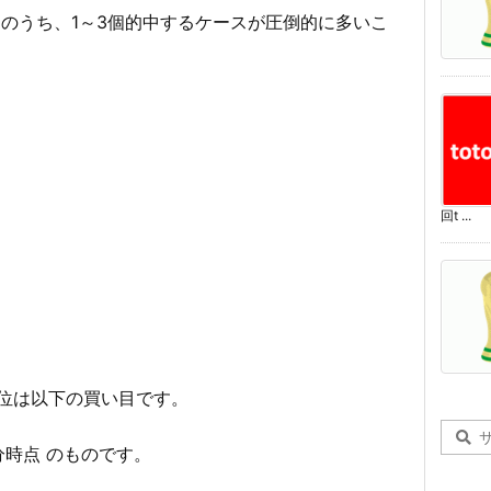
目のうち、1～3個的中するケースが圧倒的に多いこ
回t ...
~10位は以下の買い目です。
2分時点 のものです。