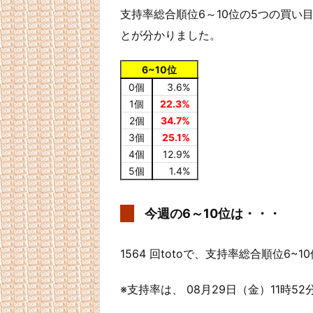
支持率総合順位6～10位の5つの買い
とが分かりました。
6~10位
0個
3.6%
1個
22.3%
2個
34.7%
3個
25.1%
4個
12.9%
5個
1.4%
今週の6～10位は・・・
1564 回totoで、支持率総合順位6
※支持率は、 08月29日（金）11時5