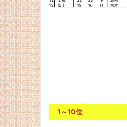
12
山形
22
23
9
鳥栖
13
富山
19
16
11
熊本
1～10位