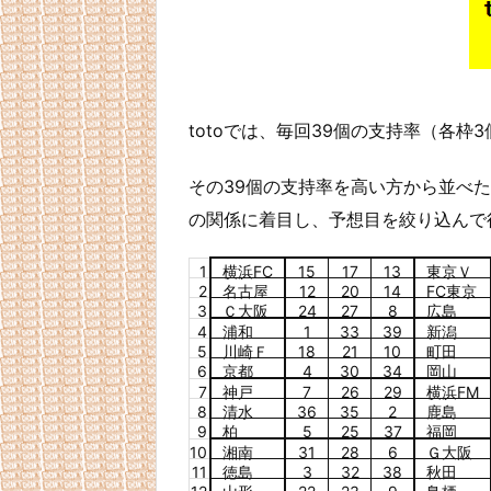
totoでは、毎回39個の支持率（各枠
その39個の支持率を高い方から並べた
の関係に着目し、予想目を絞り込んで
1
横浜FC
15
17
13
東京Ｖ
2
名古屋
12
20
14
FC東京
3
Ｃ大阪
24
27
8
広島
4
浦和
1
33
39
新潟
5
川崎Ｆ
18
21
10
町田
6
京都
4
30
34
岡山
7
神戸
7
26
29
横浜FM
8
清水
36
35
2
鹿島
9
柏
5
25
37
福岡
10
湘南
31
28
6
Ｇ大阪
11
徳島
3
32
38
秋田