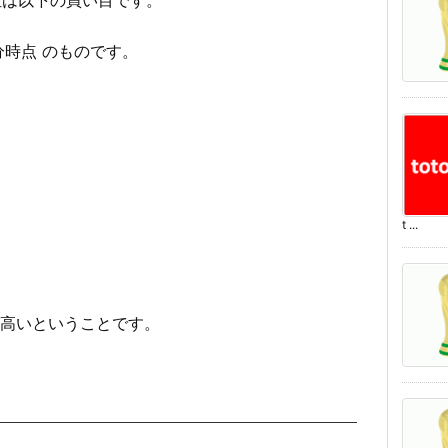
~5位は以下の買い目です。
2分時点 のものです。
t ...
が高いということです。