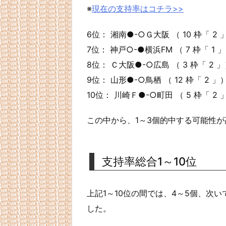
※
現在の支持率はコチラ>>
6位： 湘南●-○Ｇ大阪 （ 10 枠「 2 
7位： 神戸○-●横浜FM （ 7 枠「 1 
8位： Ｃ大阪●-○広島 （ 3 枠「 2 
9位： 山形●-○鳥栖 （ 12 枠「 2 」
10位： 川崎Ｆ●-○町田 （ 5 枠「 2 
この中から、1～3個的中する可能性
支持率総合1～10位
上記1～10位の間では、4～5個、次
した。