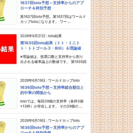
1637回toto予想～支持率からのアプ
ローチ＆枠別予想
第1637回toto予想。第1637回はワールド
カップtotoになります。 ワー ...
2026年6月21日
:
toto結果
第1635回toto結果（トト・ミニト
ト・トトゴール３・BIG）＆理論値
※理論値は、投票口数と支持率から割り
出される確率論上の数値です。 第1635回
2026年6月19日
:
ワールドカップtoto
1636回toto予想～支持率総合順位と
的中率の関係から
totoでは、毎回39個の支持率（各枠3個
×13枠）が存在します。 その39個の ...
2026年6月19日
:
ワールドカップtoto
1636回toto予想～支持率からのアプ
ローチ＆枠別予想