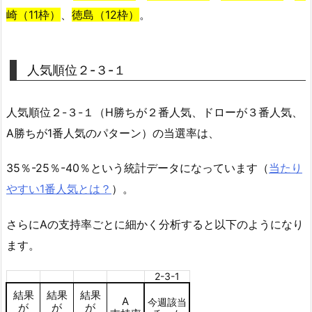
崎（11枠）
、
徳島（12枠）
。
人気順位２-３-１
人気順位２-３-１（H勝ちが２番人気、ドローが３番人気、
A勝ちが1番人気のパターン）の当選率は、
35％-25％-40％という統計データになっています（
当たり
やすい1番人気とは？
）。
さらにAの支持率ごとに細かく分析すると以下のようになり
ます。
2-3-1
結果
結果
結果
A
今週該当
が
が
が