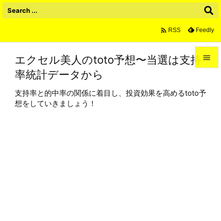

Feedly
RSS
エクセル美人のtoto予想〜当選は支持

率統計データから

メニュ
支持率と的中率の関係に着目し、投資効果を高めるtoto予

想をしていきましょう！
サイド

前へ

次へ

検索