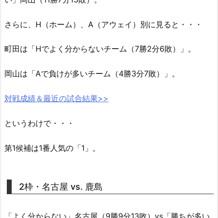
さらに、H（ホーム）、A（アウェイ）別に見ると・・・
町田は「Hでよく分からないチーム（7勝2分6敗）」。
岡山は「Aで負けが多いチーム（4勝3分7敗）」。
対戦成績＆最近の試合結果>>
というわけで・・・
第1候補は1番人気の「1」。
2枠・名古屋 vs. 鹿島
「よく分からない」名古屋（9勝9分13敗）vs「勝ちが多い