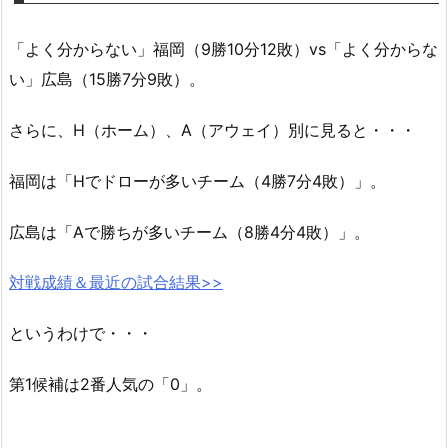
「よく分からない」福岡（9勝10分12敗）vs「よく分からな
い」広島（15勝7分9敗）。
さらに、H（ホーム）、A（アウェイ）別に見ると・・・
福岡は「Hでドローが多いチーム（4勝7分4敗）」。
広島は「Aで勝ちが多いチーム（8勝4分4敗）」。
対戦成績＆最近の試合結果>>
というわけで・・・
第1候補は2番人気の「0」。