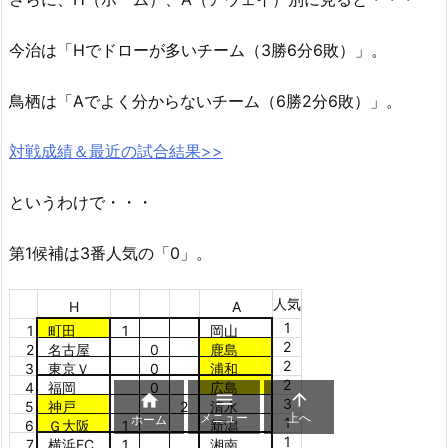
今治は「Hでドローが多いチーム（3勝6分6敗）」。
鳥栖は「Aでよく分からないチーム（6勝2分6敗）」。
対戦成績＆最近の試合結果>>
というわけで・・・
第1候補は3番人気の「0」。
人気
H
A
1
1
町田
1
岡山
2
2
名古屋
0
鹿島
2
3
東京Ｖ
0
浦和
2
4
福岡
0
広島



3
5
神戸
2
清水
メニュー
上へ
ホーム
1
6
Ｇ大阪
1
新潟
1
7
横浜FC
1
湘南