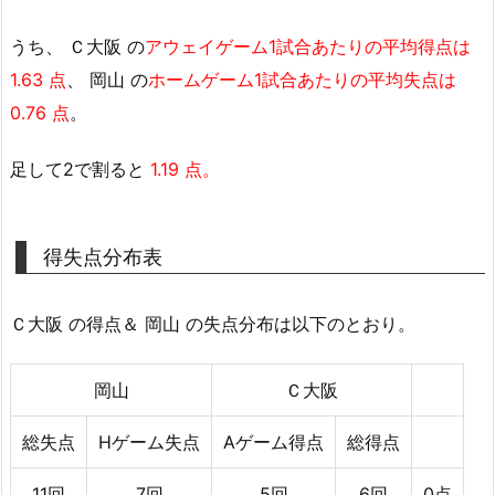
うち、 Ｃ大阪 の
アウェイゲーム1試合あたりの平均得点は
1.63 点
、 岡山 の
ホームゲーム1試合あたりの平均失点は
0.76 点
。
足して2で割ると
1.19 点。
得失点分布表
Ｃ大阪 の得点＆ 岡山 の失点分布は以下のとおり。
岡山
Ｃ大阪
総失点
Hゲーム失点
Aゲーム得点
総得点
11回
7回
5回
6回
0点