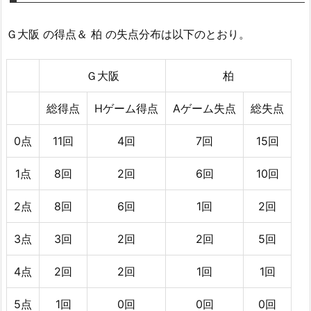
Ｇ大阪 の得点＆ 柏 の失点分布は以下のとおり。
Ｇ大阪
柏
総得点
Hゲーム得点
Aゲーム失点
総失点
0点
11回
4回
7回
15回
1点
8回
2回
6回
10回
2点
8回
6回
1回
2回
3点
3回
2回
2回
5回
4点
2回
2回
1回
1回
5点
1回
0回
0回
0回