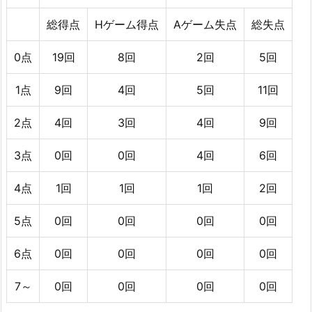
総得点
Hゲーム得点
Aゲーム失点
総失点
0点
19回
8回
2回
5回
1点
9回
4回
5回
11回
2点
4回
3回
4回
9回
3点
0回
0回
4回
6回
4点
1回
1回
1回
2回
5点
0回
0回
0回
0回
6点
0回
0回
0回
0回
7～
0回
0回
0回
0回