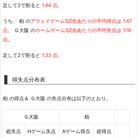
足して2で割ると
1.44 点。
うち、 柏 の
アウェイゲーム1試合あたりの平均得点は 1.47
点
、 Ｇ大阪 の
ホームゲーム1試合あたりの平均失点は 1.19
点
。
足して2で割ると
1.33 点。
得失点分布表
柏 の得点＆ Ｇ大阪 の失点分布は以下のとおり。
Ｇ大阪
柏
総失点
Hゲーム失点
Aゲーム得点
総得点