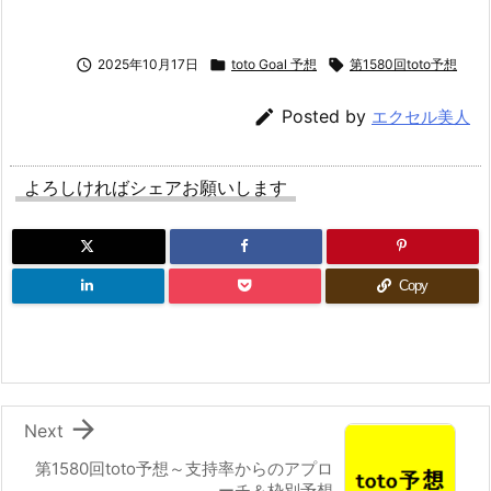

2025年10月17日

toto Goal 予想

第1580回toto予想

Posted by
エクセル美人
よろしければシェアお願いします
Copy

Next
第1580回toto予想～支持率からのアプロ
ーチ＆枠別予想