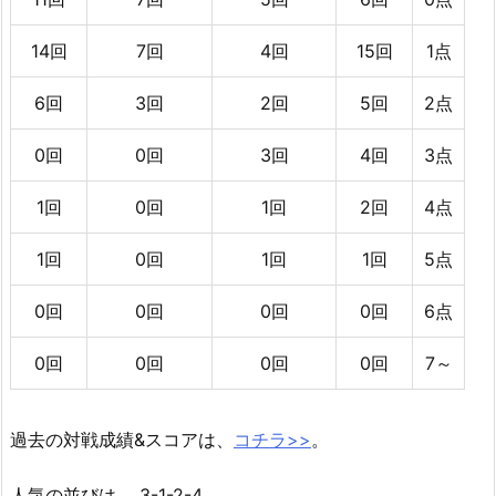
14回
7回
4回
15回
1点
6回
3回
2回
5回
2点
0回
0回
3回
4回
3点
1回
0回
1回
2回
4点
1回
0回
1回
1回
5点
0回
0回
0回
0回
6点
0回
0回
0回
0回
7～
過去の対戦成績&スコアは、
コチラ>>
。
人気の並びは、 3-1-2-4