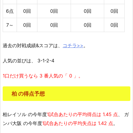
6点
0回
0回
0回
0回
7～
0回
0回
0回
0回
過去の対戦成績&スコアは、
コチラ>>
。
人気の並びは、 3-1-2-4
1口だけ買うなら 3 番人気の「 0 」。
柏 の得点予想
柏レイソル の今年度
1試合あたりの平均得点は 1.45 点
、 ガ
ンバ大阪 の今年度
1試合あたりの平均失点は 1.42 点
。