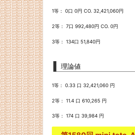
1等： 0口 0円 CO. 32,421,060円
2等： 7口 992,480円 CO. 0円
3等： 134口 51,840円
理論値
1等： 0.33 口 32,421,060 円
2等： 11.4 口 610,265 円
3等： 174 口 39,984 円