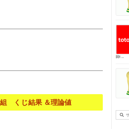
回t ...
to-B組 くじ結果 ＆理論値