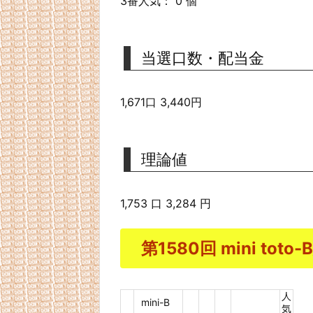
3番人気： 0 個
当選口数・配当金
1,671口 3,440円
理論値
1,753 口 3,284 円
第1580回 mini to
人
mini-B
気