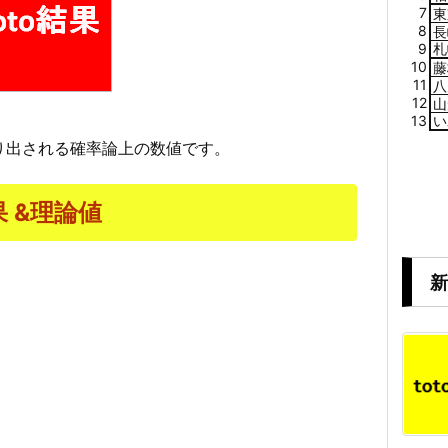
7
東
8
長
9
札
10
藤
11
八
12
山
13
い
り出される確率論上の数値です。
果 &理論値
新