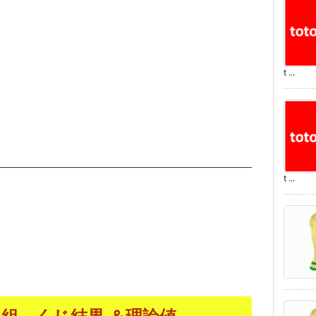
t ...
t ...