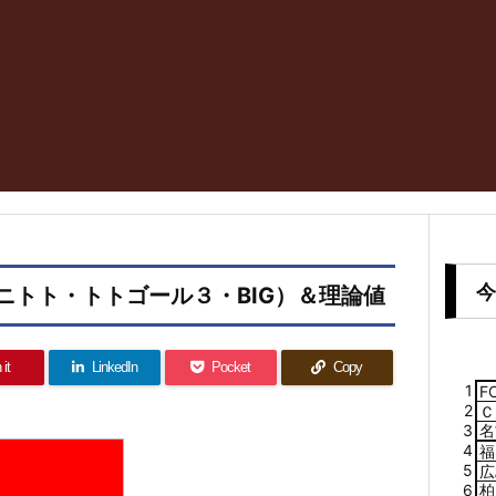
今
・ミニトト・トトゴール３・BIG）＆理論値
 it
LinkedIn
Pocket
Copy
1
F
2
Ｃ
3
名
4
福
5
広
6
柏