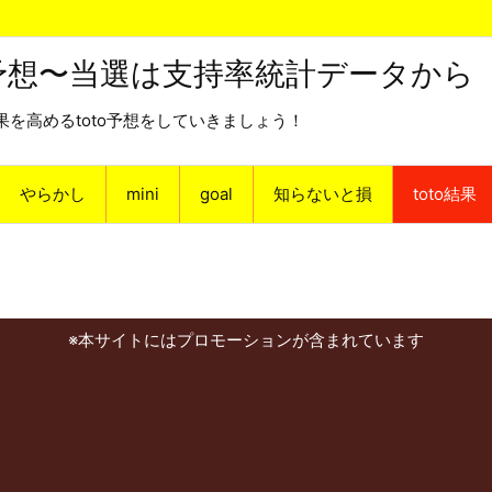
o予想〜当選は支持率統計データから
を高めるtoto予想をしていきましょう！
やらかし
mini
goal
知らないと損
toto結果
※本サイトにはプロモーションが含まれています