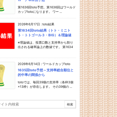
第1636回toto予想。第1636回はワールド
カップtotoになります。 ワー ...
2026年6月17日
:
toto結果
第1634回toto結果（トト・ミニト
ト・トトゴール３・BIG）＆理論値
※理論値は、投票口数と支持率から割り
出される確率論上の数値です。 第1634
2026年6月14日
:
ワールドカップtoto
1635回toto予想～支持率総合順位と
的中率の関係から
totoでは、毎回39個の支持率（各枠3個
×13枠）が存在します。 その39個の ...