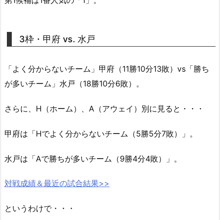
第1候補は1番人気の「1」。
3枠・甲府 vs. 水戸
「よく分からないチーム」甲府（11勝10分13敗）vs「勝ち
が多いチーム」水戸（18勝10分6敗）。
さらに、H（ホーム）、A（アウェイ）別に見ると・・・
甲府は「Hでよく分からないチーム（5勝5分7敗）」。
水戸は「Aで勝ちが多いチーム（9勝4分4敗）」。
対戦成績＆最近の試合結果>>
というわけで・・・