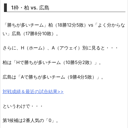
1枠・柏 vs. 広島
「勝ちが多いチーム」柏（18勝12分5敗）vs「よく分からな
い」広島（17勝8分10敗）。
さらに、H（ホーム）、A（アウェイ）別に見ると・・・
柏は「Hで勝ちが多いチーム（10勝5分2敗）」。
広島は「Aで勝ちが多いチーム（9勝4分5敗）」。
対戦成績＆最近の試合結果>>
というわけで・・・
第1候補は2番人気の「0」。