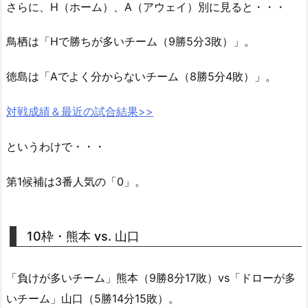
さらに、H（ホーム）、A（アウェイ）別に見ると・・・
鳥栖は「Hで勝ちが多いチーム（9勝5分3敗）」。
徳島は「Aでよく分からないチーム（8勝5分4敗）」。
対戦成績＆最近の試合結果>>
というわけで・・・
第1候補は3番人気の「0」。
10枠・熊本 vs. 山口
「負けが多いチーム」熊本（9勝8分17敗）vs「ドローが多
いチーム」山口（5勝14分15敗）。