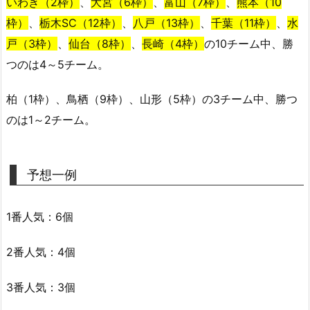
いわき（2枠）
、
大宮（6枠）
、
富山（7枠）
、
熊本（10
枠）
、
栃木SC（12枠）
、
八戸（13枠）
、
千葉（11枠）
、
水
戸（3枠）
、
仙台（8枠）
、
長崎（4枠）
の10チーム中、勝
つのは4～5チーム。
柏（1枠）、鳥栖（9枠）、山形（5枠）の3チーム中、勝つ
のは1～2チーム。
予想一例
1番人気：6個
2番人気：4個
3番人気：3個