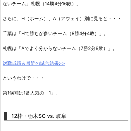
ないチーム」札幌（14勝4分16敗）。
さらに、H（ホーム）、A（アウェイ）別に見ると・・・
千葉は「Hで勝ちが多いチーム（8勝4分4敗）」。
札幌は「Aでよく分からないチーム（7勝2分8敗）」。
対戦成績＆最近の試合結果>>
というわけで・・・
第1候補は1番人気の「1」。
12枠・栃木SC vs. 岐阜