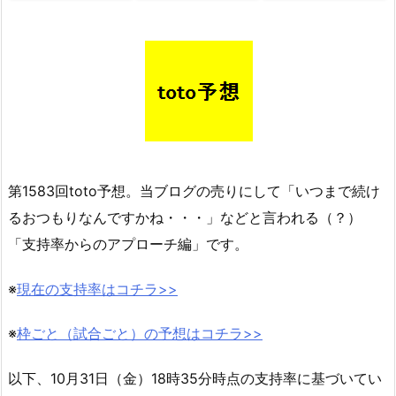
第1583回toto予想。当ブログの売りにして「いつまで続け
るおつもりなんですかね・・・」などと言われる（？）
「支持率からのアプローチ編」です。
※
現在の支持率はコチラ>>
※
枠ごと（試合ごと）の予想はコチラ>>
以下、10月31日（金）18時35分時点の支持率に基づいてい