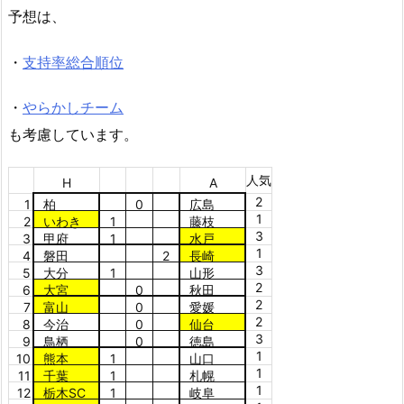
予想は、
・
支持率総合順位
・
やらかしチーム
も考慮しています。
人気
H
A
2
1
柏
0
広島
1
2
いわき
1
藤枝
3
3
甲府
1
水戸
1
4
磐田
2
長崎
3
5
大分
1
山形
2
6
大宮
0
秋田
2
7
富山
0
愛媛
2
8
今治
0
仙台
3
9
鳥栖
0
徳島
1
10
熊本
1
山口
1
11
千葉
1
札幌
1
12
栃木SC
1
岐阜