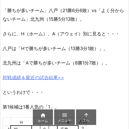
「勝ちが多いチーム」八戸（21勝6分6敗）vs「よく分から
ないチーム」北九州（15勝5分13敗）。
さらに、H（ホーム）、A（アウェイ）別に見ると・・・
八戸は「Hで勝ちが多いチーム（13勝3分1敗）」。
北九州は「Aで勝ちが多いチーム（8勝1分7敗）」。
対戦成績＆最近の試合結果>>
というわけで・・・
第1候補は1番人気の「1」。



メニュー
上へ
ホーム
人気
H
A
2