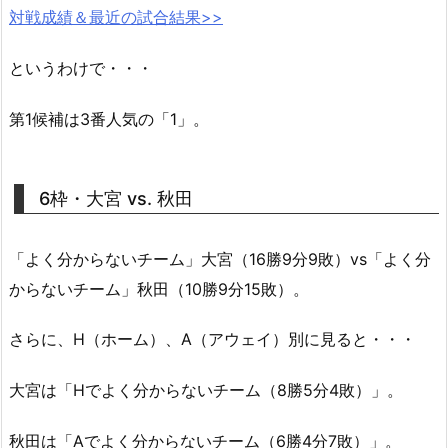
対戦成績＆最近の試合結果>>
というわけで・・・
第1候補は3番人気の「1」。
6枠・大宮 vs. 秋田
「よく分からないチーム」大宮（16勝9分9敗）vs「よく分
からないチーム」秋田（10勝9分15敗）。
さらに、H（ホーム）、A（アウェイ）別に見ると・・・
大宮は「Hでよく分からないチーム（8勝5分4敗）」。
秋田は「Aでよく分からないチーム（6勝4分7敗）」。