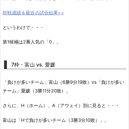
対戦成績＆最近の試合結果>>
というわけで・・・
第1候補は2番人気の「0」。
7枠・富山 vs. 愛媛
「負けが多いチーム」富山（6勝9分19敗）vs「負けが多い
チーム」愛媛（3勝11分20敗）。
さらに、H（ホーム）、A（アウェイ）別に見ると・・・
富山は「Hで負けが多いチーム（3勝3分10敗）」。