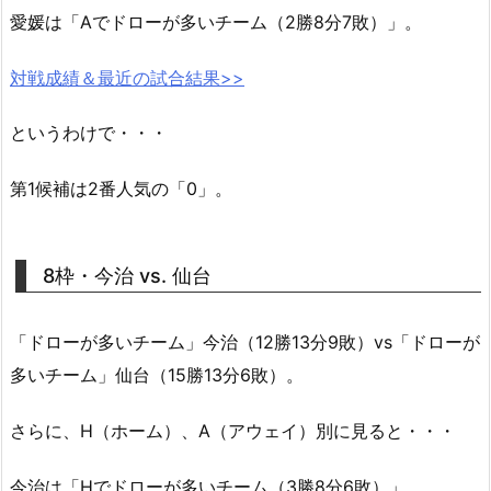
愛媛は「Aでドローが多いチーム（2勝8分7敗）」。
対戦成績＆最近の試合結果>>
というわけで・・・
第1候補は2番人気の「0」。
8枠・今治 vs. 仙台
「ドローが多いチーム」今治（12勝13分9敗）vs「ドローが
多いチーム」仙台（15勝13分6敗）。
さらに、H（ホーム）、A（アウェイ）別に見ると・・・
今治は「Hでドローが多いチーム（3勝8分6敗）」。