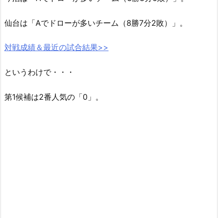
仙台は「Aでドローが多いチーム（8勝7分2敗）」。
対戦成績＆最近の試合結果>>
というわけで・・・
第1候補は2番人気の「0」。