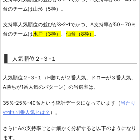
台のチームは山形（5枠）。
支持率人気順位の並びが3-2-1でかつ、A支持率が50～70％
台のチームは
水戸（3枠）
、
仙台（8枠）
。
人気順位２-３-１
人気順位２-３-１（H勝ちが２番人気、ドローが３番人気、
A勝ちが1番人気のパターン）の当選率は、
35％-25％-40％という統計データになっています（
当たり
やすい1番人気とは？
）。
さらにAの支持率ごとに細かく分析すると以下のようになり
ます。