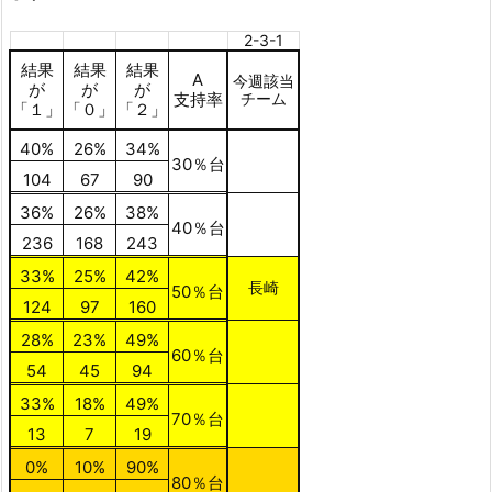
2-3-1
結果
結果
結果
A
今週該当
が
が
が
支持率
チーム
「１」
「０」
「２」
40%
26%
34%
30％台
104
67
90
36%
26%
38%
40％台
236
168
243
33%
25%
42%
長崎
50％台
124
97
160
28%
23%
49%
60％台
54
45
94
33%
18%
49%
70％台
13
7
19
0%
10%
90%
80％台