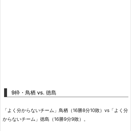
9枠・鳥栖 vs. 徳島
「よく分からないチーム」鳥栖（16勝8分10敗）vs「よく分
からないチーム」徳島（16勝9分9敗）。