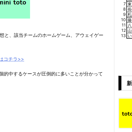
7
東
8
長
9
札
10
藤
11
八
12
山
）Bの予想と、該当チームのホームゲーム、アウェイゲー
13
い
はコチラ>>
が1~3個的中するケースが圧倒的に多いことが分かって
新