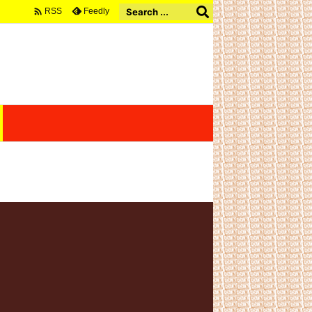

Feedly
RSS