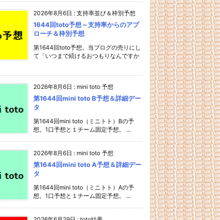
2026年8月6日
:
支持率並び＆枠別予想
1644回toto予想～支持率からのアプ
ローチ＆枠別予想
第1644回toto予想。当ブログの売りにし
て「いつまで続けるおつもりなんですか
2026年8月6日
:
mini toto 予想
第1644回mini toto B予想＆詳細デー
タ
第1644回mini toto（ミニトト）Bの予
想。1口予想と１チーム固定予想。 ...
2026年8月6日
:
mini toto 予想
第1644回mini toto A予想＆詳細デー
タ
第1644回mini toto（ミニトト）Aの予
想。1口予想と１チーム固定予想。 ...
2026年6月29日
:
toto結果