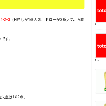
は
1-2-3
（H勝ちが1番人気、ドローが2番人気、A勝
t ...
タです。
t ...
。
失点は1.02点。