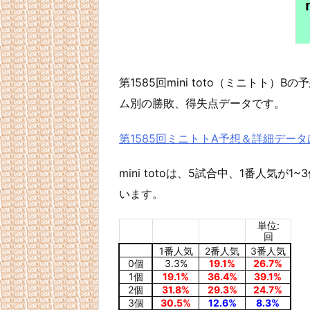
第1585回mini toto（ミニトト
ム別の勝敗、得失点データです。
第1585回ミニトトA予想＆詳細データ
mini totoは、5試合中、1番人気
います。
単位:
回
1番人気
2番人気
3番人気
0個
3.3%
19.1%
26.7%
1個
19.1%
36.4%
39.1%
2個
31.8%
29.3%
24.7%
3個
30.5%
12.6%
8.3%