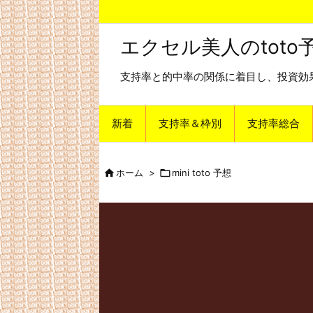
エクセル美人のtot
支持率と的中率の関係に着目し、投資効果
新着
支持率＆枠別
支持率総合

ホーム
>

mini toto 予想