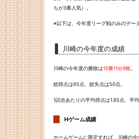
ちが3番人気）。
※以下は、今年度リーグ戦のみのデー
川崎の今年度の成績
川崎の今年度の勝敗は
15勝11分9敗
。
総得点は65点、総失点は50点。
1試合あたりの平均得点は1.85点、平均
Hゲーム成績
ホームゲームに限定すれば、川崎の今