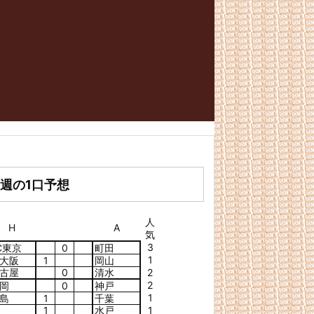
週の1口予想
人
H
A
気
3
C東京
0
町田
1
大阪
1
岡山
古屋
0
清水
2
2
岡
0
神戸
1
島
1
千葉
1
水戸
1