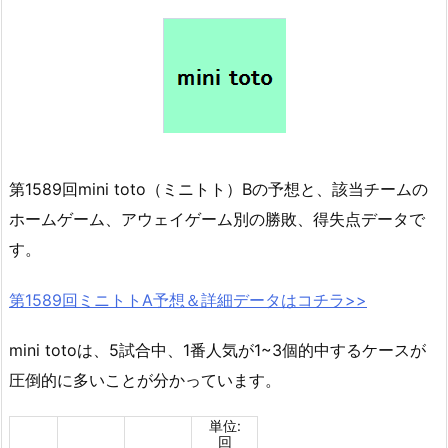
第1589回mini toto（ミニトト）Bの予想と、該当チームの
ホームゲーム、アウェイゲーム別の勝敗、得失点データで
す。
第1589回ミニトトA予想＆詳細データはコチラ>>
mini totoは、5試合中、1番人気が1~3個的中するケースが
圧倒的に多いことが分かっています。
単位:
回