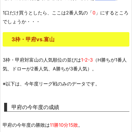
1口だけ買うとしたら、ここは2番人気の「
0
」にするところ
でしょうか・・・
3枠・甲府vs.富山
3枠・甲府対富山の人気順位の並びは
1-2-3
（H勝ちが1番人
気、ドローが2番人気、A勝ちが3番人気）。
※以下は、今年度リーグ戦のみのデータです。
甲府の今年度の成績
甲府の今年度の勝敗は
11勝10分15敗
。