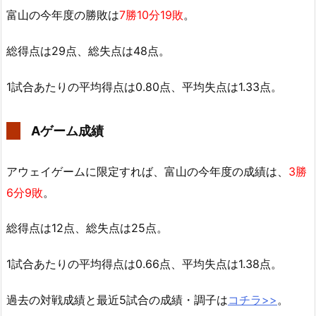
富山の今年度の勝敗は
7勝10分19敗
。
総得点は29点、総失点は48点。
1試合あたりの平均得点は0.80点、平均失点は1.33点。
Aゲーム成績
アウェイゲームに限定すれば、富山の今年度の成績は、
3勝
6分9敗
。
総得点は12点、総失点は25点。
1試合あたりの平均得点は0.66点、平均失点は1.38点。
過去の対戦成績と最近5試合の成績・調子は
コチラ>>
。