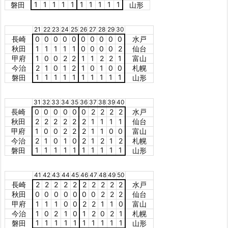
1
1
1
1
1
1
1
1
1
1
磐田
山形
21
22
23
24
25
26
27
28
29
30
長崎
0
0
0
0
0
0
0
0
0
0
水戸
秋田
1
1
1
1
1
0
0
0
0
2
仙台
甲府
1
0
0
2
2
1
1
2
2
1
富山
今治
2
1
0
1
2
1
0
1
0
0
札幌
1
1
1
1
1
1
1
1
1
1
磐田
山形
31
32
33
34
35
36
37
38
39
40
長崎
0
0
0
0
0
0
2
2
2
2
水戸
秋田
2
2
2
2
2
2
1
1
1
1
仙台
甲府
1
0
0
2
2
2
1
1
0
0
富山
今治
2
1
0
1
0
2
1
2
1
2
札幌
1
1
1
1
1
1
1
1
1
1
磐田
山形
41
42
43
44
45
46
47
48
49
50
長崎
2
2
2
2
2
2
2
2
2
2
水戸
秋田
0
0
0
0
0
0
0
2
2
2
仙台
甲府
1
1
1
0
0
2
2
1
1
0
富山
今治
1
0
2
1
0
1
2
0
2
1
札幌
1
1
1
1
1
1
1
1
1
1
磐田
山形