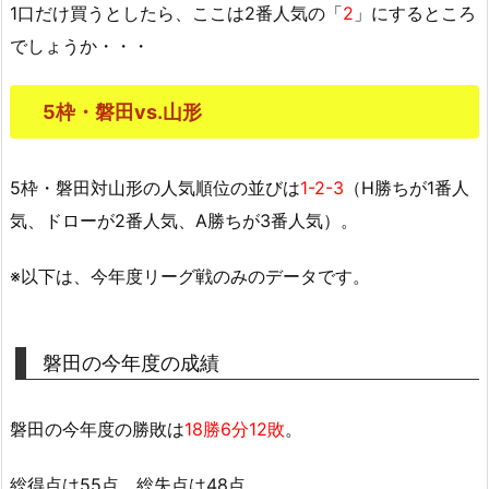
1口だけ買うとしたら、ここは2番人気の「
2
」にするところ
でしょうか・・・
5枠・磐田vs.山形
5枠・磐田対山形の人気順位の並びは
1-2-3
（H勝ちが1番人
気、ドローが2番人気、A勝ちが3番人気）。
※以下は、今年度リーグ戦のみのデータです。
磐田の今年度の成績
磐田の今年度の勝敗は
18勝6分12敗
。
総得点は55点、総失点は48点。