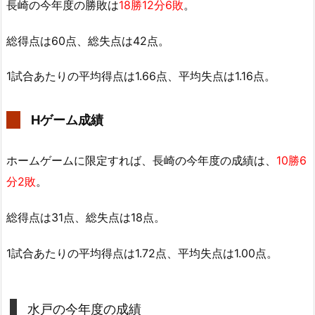
長崎の今年度の勝敗は
18勝12分6敗
。
総得点は60点、総失点は42点。
1試合あたりの平均得点は1.66点、平均失点は1.16点。
Hゲーム成績
ホームゲームに限定すれば、長崎の今年度の成績は、
10勝6
分2敗
。
総得点は31点、総失点は18点。
1試合あたりの平均得点は1.72点、平均失点は1.00点。
水戸の今年度の成績