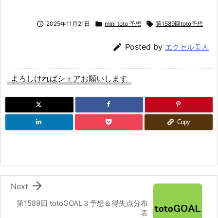

2025年11月21日

mini toto 予想

第1589回toto予想

Posted by
エクセル美人
よろしければシェアお願いします
Copy

Next
第1589回 totoGOAL３予想＆得失点分布
表