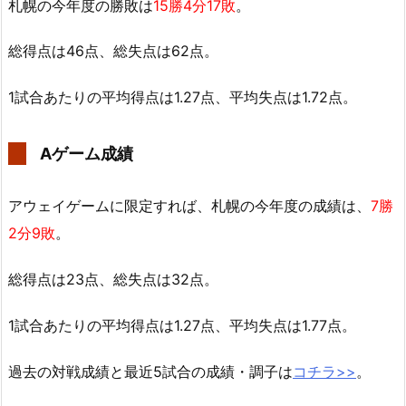
札幌の今年度の勝敗は
15勝4分17敗
。
総得点は46点、総失点は62点。
1試合あたりの平均得点は1.27点、平均失点は1.72点。
Aゲーム成績
アウェイゲームに限定すれば、札幌の今年度の成績は、
7勝
2分9敗
。
総得点は23点、総失点は32点。
1試合あたりの平均得点は1.27点、平均失点は1.77点。
過去の対戦成績と最近5試合の成績・調子は
コチラ>>
。