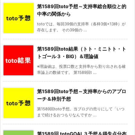
第1589回toto予想～支持率総合順位と的
中率の関係から
totoでは、毎回39個の支持率（各枠3個×13枠）が
存在します。 その39個の ...
第1589回toto結果（トト・ミニトト・ト
トゴール３・BIG）＆理論値
※理論値は、投票口数と支持率から割り出される確
率論上の数値です。 第1589回t ...
第1589回toto予想～支持率からのアプロ
ーチ＆枠別予想
第1589回toto予想。当ブログの売りにして「いつ
まで続けるおつもりなんですか ...
第1589回 totoGOAL３予想＆得失点分布