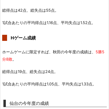
総得点は42点、総失点は55点。
1試合あたりの平均得点は1.16点、平均失点は1.52点。
Hゲーム成績
ホームゲームに限定すれば、秋田の今年度の成績は、
5勝5
分8敗
。
総得点は19点、総失点は24点。
1試合あたりの平均得点は1.05点、平均失点は1.33点。
仙台の今年度の成績