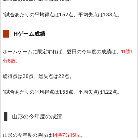
1試合あたりの平均得点は1.52点、平均失点は1.33点。
Hゲーム成績
ホームゲームに限定すれば、磐田の今年度の成績は、
11勝1
分6敗
。
総得点は28点、総失点は22点。
1試合あたりの平均得点は1.55点、平均失点は1.22点。
山形の今年度の成績
山形の今年度の勝敗は
14勝7分15敗
。