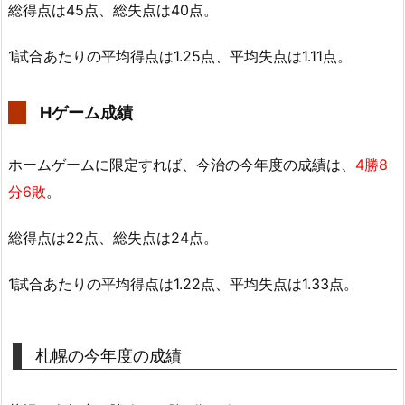
総得点は45点、総失点は40点。
1試合あたりの平均得点は1.25点、平均失点は1.11点。
Hゲーム成績
ホームゲームに限定すれば、今治の今年度の成績は、
4勝8
分6敗
。
総得点は22点、総失点は24点。
1試合あたりの平均得点は1.22点、平均失点は1.33点。
札幌の今年度の成績