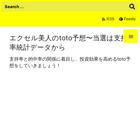

Feedly
RSS
エクセル美人のtoto予想〜当選は支持

率統計データから

メニュ
支持率と的中率の関係に着目し、投資効果を高めるtoto予

想をしていきましょう！
サイド

前へ

次へ

検索