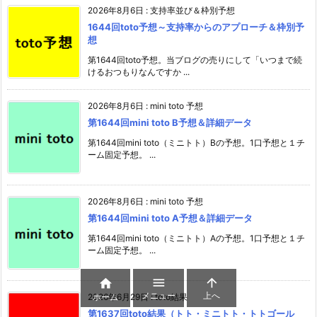
2026年8月6日
:
支持率並び＆枠別予想
1644回toto予想～支持率からのアプローチ＆枠別予
想
第1644回toto予想。当ブログの売りにして「いつまで続
けるおつもりなんですか ...
2026年8月6日
:
mini toto 予想
第1644回mini toto B予想＆詳細データ
第1644回mini toto（ミニトト）Bの予想。1口予想と１チ
ーム固定予想。 ...
2026年8月6日
:
mini toto 予想
第1644回mini toto A予想＆詳細データ
第1644回mini toto（ミニトト）Aの予想。1口予想と１チ
ーム固定予想。 ...



メニュー
上へ
2026年6月29日
:
toto結果
ホーム
第1637回toto結果（トト・ミニトト・トトゴール