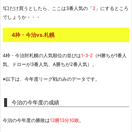
1口だけ買うとしたら、ここは3番人気の「
2
」にするところ
でしょうか・・・
4枠・今治vs.札幌
4枠・今治対札幌の人気順位の並びは
1-3-2
（H勝ちが1番人
気、ドローが3番人気、A勝ちが2番人気）。
※以下は、今年度リーグ戦のみのデータです。
今治の今年度の成績
今治の今年度の勝敗は
13勝13分10敗
。