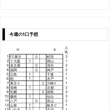
今週の1口予想
人
H
A
気
1
3
FC東京
0
町田
2
1
Ｃ大阪
1
岡山
3
名古屋
0
清水
2
4
2
福岡
0
神戸
5
1
広島
1
千葉
6
柏
1
水戸
1
7
1
東京Ｖ
2
川崎Ｆ
8
2
長崎
1
京都
9
札幌
2
徳島
3
10
3
藤枝
1
仙台
11
2
八戸
0
富山
12
1
山形
1
栃木Ｃ
13
いわき
1
今治
1