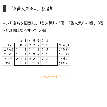
「3番人気3個」を追加
マンU勝ちを固定し、1番人気1～2個、2番人気0～1個、3番
人気3個になるすべての目。
1
2
3
4
5
6
7
8
9
10
ﾁｪﾙｼｰ
1
0
2
2
2
2
2
2
0
0
ﾎﾞﾝﾏｳｽ
ｳｪｽﾄﾊﾑ
1
1
1
1
1
1
0
2
0
0
ﾌﾞﾗｲﾄﾝ
ﾊﾞｰﾝﾘｰ
1
1
1
1
0
2
1
1
0
0
ﾆｭｶｯｽﾙ
ｱｰｾﾅﾙ
2
2
1
0
2
2
2
2
0
0
ｱｽﾄﾝ
1
1
1
1
1
1
1
1
0
0
ﾏﾝU
ｳﾙｳﾞｧｰ
スポンサードリンク