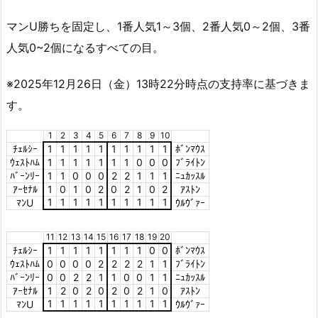
マンU勝ちを固定し、1番人気1～3個、2番人気0～2個、3番
人気0~2個になるすべての目。
※2025年12月26日（金）13時22分時点の支持率に基づきま
す。
1
2
3
4
5
6
7
8
9
10
ﾁｪﾙｼｰ
1
1
1
1
1
1
1
1
1
1
ﾎﾞﾝﾏｳｽ
ｳｪｽﾄﾊﾑ
1
1
1
1
1
1
1
0
0
0
ﾌﾞﾗｲﾄﾝ
ﾊﾞｰﾝﾘｰ
1
1
0
0
0
2
2
1
1
1
ﾆｭｶｯｽﾙ
ｱｰｾﾅﾙ
1
0
1
0
2
0
2
1
0
2
ｱｽﾄﾝ
1
1
1
1
1
1
1
1
1
1
ﾏﾝU
ｳﾙｳﾞｧｰ
11
12
13
14
15
16
17
18
19
20
ﾁｪﾙｼｰ
1
1
1
1
1
1
1
1
0
0
ﾎﾞﾝﾏｳｽ
ｳｪｽﾄﾊﾑ
0
0
0
0
2
2
2
2
1
1
ﾌﾞﾗｲﾄﾝ
ﾊﾞｰﾝﾘｰ
0
0
2
2
1
1
0
0
1
1
ﾆｭｶｯｽﾙ
ｱｰｾﾅﾙ
1
2
0
2
0
2
0
2
1
0
ｱｽﾄﾝ
1
1
1
1
1
1
1
1
1
1
ﾏﾝU
ｳﾙｳﾞｧｰ