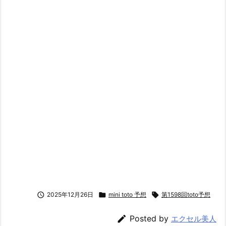

2025年12月26日

mini toto 予想

第1598回toto予想

Posted by
エクセル美人