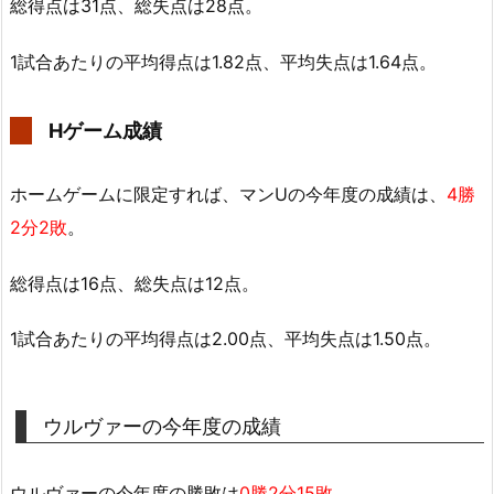
総得点は31点、総失点は28点。
1試合あたりの平均得点は1.82点、平均失点は1.64点。
Hゲーム成績
ホームゲームに限定すれば、マンUの今年度の成績は、
4勝
2分2敗
。
総得点は16点、総失点は12点。
1試合あたりの平均得点は2.00点、平均失点は1.50点。
ウルヴァーの今年度の成績
ウルヴァーの今年度の勝敗は
0勝2分15敗
。