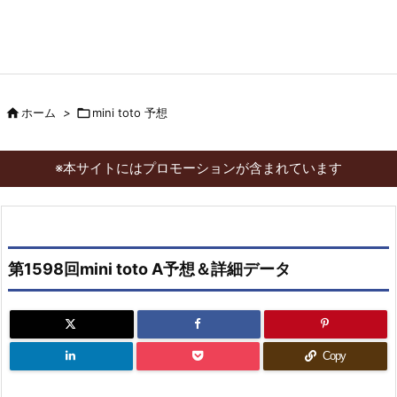

ホーム
>

mini toto 予想
※本サイトにはプロモーションが含まれています
第1598回mini toto A予想＆詳細データ
Copy