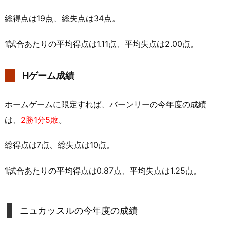
総得点は19点、総失点は34点。
1試合あたりの平均得点は1.11点、平均失点は2.00点。
Hゲーム成績
ホームゲームに限定すれば、バーンリーの今年度の成績
は、
2勝1分5敗
。
総得点は7点、総失点は10点。
1試合あたりの平均得点は0.87点、平均失点は1.25点。
ニュカッスルの今年度の成績