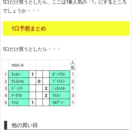
1口だけ買うとしたら、ここは1番人気の「
1
」にするところ
でしょうか・・・
1口予想まとめ
1口だけ買うとしたら・・・
人
mini-A
気
1
ﾁｪﾙｼｰ
1
ﾎﾞﾝﾏｳｽ
1
2
ｳｪｽﾄﾊﾑ
0
ﾌﾞﾗｲﾄﾝ
2
3
ﾊﾞｰﾝﾘｰ
2
ﾆｭｶｯｽﾙ
1
4
ｱｰｾﾅﾙ
2
ｱｽﾄﾝ
3
5
ﾏﾝU
1
ｳﾙｳﾞｧｰ
1
他の買い目