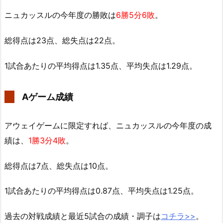
ニュカッスルの今年度の勝敗は
6勝5分6敗
。
総得点は23点、総失点は22点。
1試合あたりの平均得点は1.35点、平均失点は1.29点。
Aゲーム成績
アウェイゲームに限定すれば、ニュカッスルの今年度の成
績は、
1勝3分4敗
。
総得点は7点、総失点は10点。
1試合あたりの平均得点は0.87点、平均失点は1.25点。
過去の対戦成績と最近5試合の成績・調子は
コチラ>>
。