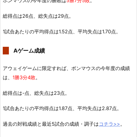
ボンマウスの今年度の勝敗は
5勝7分5敗
。
総得点は26点、総失点は29点。
1試合あたりの平均得点は1.52点、平均失点は1.70点。
Aゲーム成績
アウェイゲームに限定すれば、ボンマウスの今年度の成績
は、
1勝3分4敗
。
総得点は-点、総失点は23点。
1試合あたりの平均得点は1.87点、平均失点は2.87点。
過去の対戦成績と最近5試合の成績・調子は
コチラ>>
。