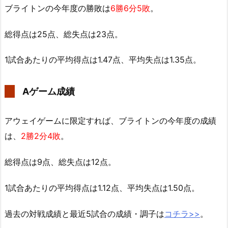
ブライトンの今年度の勝敗は
6勝6分5敗
。
総得点は25点、総失点は23点。
1試合あたりの平均得点は1.47点、平均失点は1.35点。
Aゲーム成績
アウェイゲームに限定すれば、ブライトンの今年度の成績
は、
2勝2分4敗
。
総得点は9点、総失点は12点。
1試合あたりの平均得点は1.12点、平均失点は1.50点。
過去の対戦成績と最近5試合の成績・調子は
コチラ>>
。