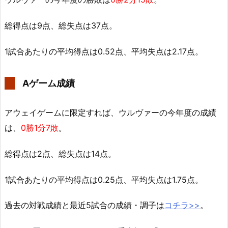
総得点は9点、総失点は37点。
1試合あたりの平均得点は0.52点、平均失点は2.17点。
Aゲーム成績
アウェイゲームに限定すれば、ウルヴァーの今年度の成績
は、
0勝1分7敗
。
総得点は2点、総失点は14点。
1試合あたりの平均得点は0.25点、平均失点は1.75点。
過去の対戦成績と最近5試合の成績・調子は
コチラ>>
。