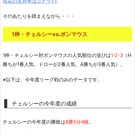
現在の支持率はコチラ>>
そのあたりを踏まえながら・・・
1枠・チェルシーvs.ボンマウス
1枠・チェルシー対ボンマウスの人気順位の並びは
1-2-3
（H
勝ちが1番人気、ドローが2番人気、A勝ちが3番人気）。
※以下は、今年度リーグ戦のみのデータです。
チェルシーの今年度の成績
チェルシーの今年度の勝敗は
8勝5分4敗
。