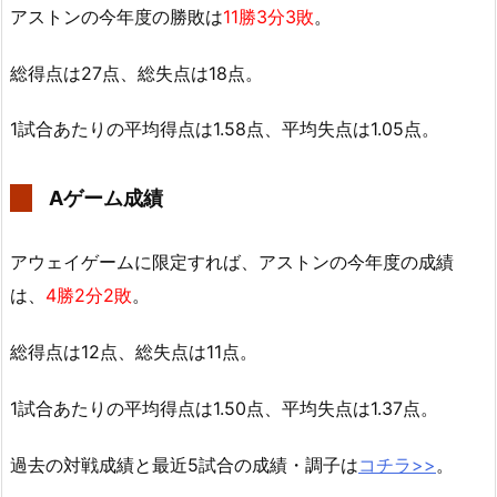
アストンの今年度の勝敗は
11勝3分3敗
。
総得点は27点、総失点は18点。
1試合あたりの平均得点は1.58点、平均失点は1.05点。
Aゲーム成績
アウェイゲームに限定すれば、アストンの今年度の成績
は、
4勝2分2敗
。
総得点は12点、総失点は11点。
1試合あたりの平均得点は1.50点、平均失点は1.37点。
過去の対戦成績と最近5試合の成績・調子は
コチラ>>
。