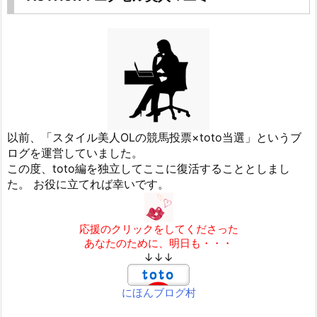
以前、「スタイル美人OLの競馬投票×toto当選」というブ
ログを運営していました。
この度、toto編を独立してここに復活することとしまし
た。 お役に立てれば幸いです。
応援のクリックをしてくださった
あなたのために、明日も・・・
↓↓↓
にほんブログ村