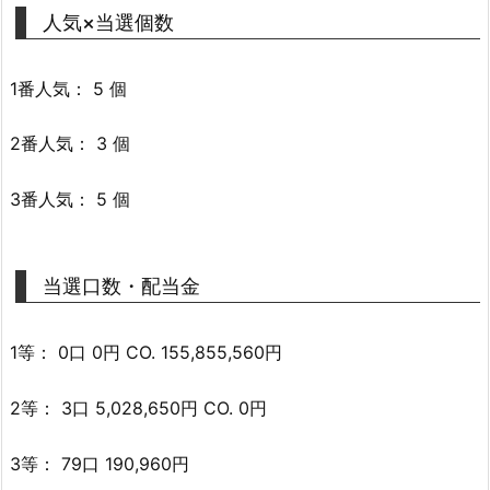
人気×当選個数
1番人気： 5 個
2番人気： 3 個
3番人気： 5 個
当選口数・配当金
1等： 0口 0円 CO. 155,855,560円
2等： 3口 5,028,650円 CO. 0円
3等： 79口 190,960円