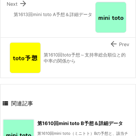

Next
第1613回mini toto A予想＆詳細データ

Prev
第1610回toto予想～支持率総合順位と的
中率の関係から

関連記事
第1610回mini toto B予想＆詳細データ
第1610回mini toto（ミニトト）Bの予想と、該当チ