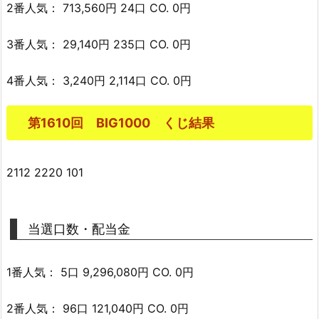
2番人気： 713,560円 24口 CO. 0円
3番人気： 29,140円 235口 CO. 0円
4番人気： 3,240円 2,114口 CO. 0円
第1610回 BIG1000 くじ結果
2112 2220 101
当選口数・配当金
1番人気： 5口 9,296,080円 CO. 0円
2番人気： 96口 121,040円 CO. 0円