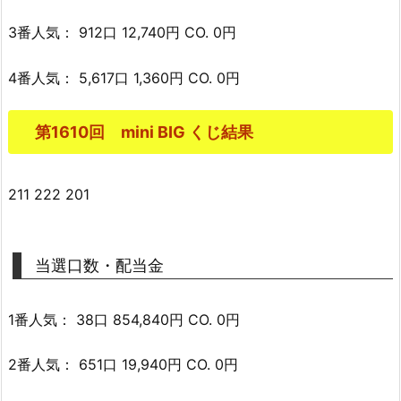
3番人気： 912口 12,740円 CO. 0円
4番人気： 5,617口 1,360円 CO. 0円
第1610回 mini BIG くじ結果
211 222 201
当選口数・配当金
1番人気： 38口 854,840円 CO. 0円
2番人気： 651口 19,940円 CO. 0円