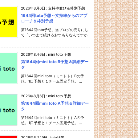
2026年8月6日
:
支持率並び＆枠別予想
1644回toto予想～支持率からのアプ
ローチ＆枠別予想
第1644回toto予想。当ブログの売りにし
て「いつまで続けるおつもりなんですか
2026年8月6日
:
mini toto 予想
第1644回mini toto B予想＆詳細デー
タ
第1644回mini toto（ミニトト）Bの予
想。1口予想と１チーム固定予想。 ...
2026年8月6日
:
mini toto 予想
第1644回mini toto A予想＆詳細デー
タ
第1644回mini toto（ミニトト）Aの予
想。1口予想と１チーム固定予想。 ...
2026年6月29日
:
toto結果