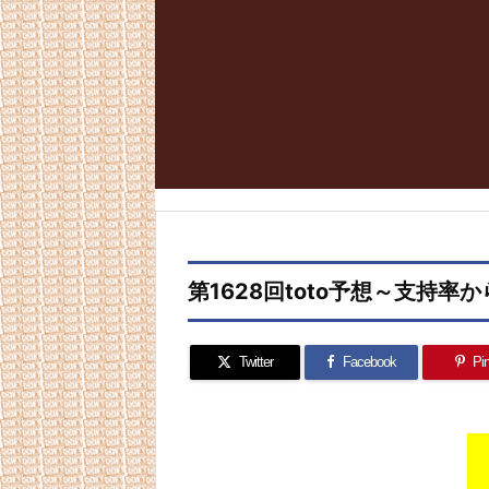
第1628回toto予想～支持
Twitter
Facebook
Pin