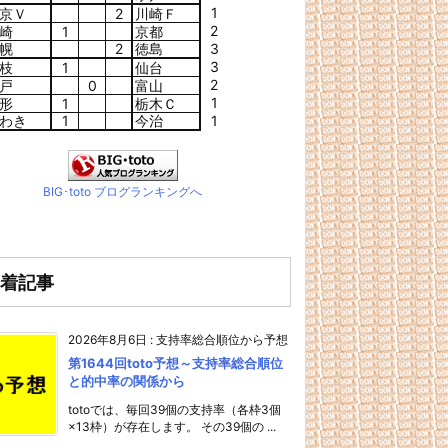
1
京Ｖ
2
川崎Ｆ
2
崎
1
京都
幌
2
徳島
3
3
枝
1
仙台
2
戸
0
富山
1
形
1
栃木Ｃ
わき
1
今治
1
BIG･toto ブログランキングへ
着記事
2026年8月6日
:
支持率総合順位から予想
第1644回toto予想～支持率総合順位
と的中率の関係から
totoでは、毎回39個の支持率（各枠3個
×13枠）が存在します。 その39個の ...