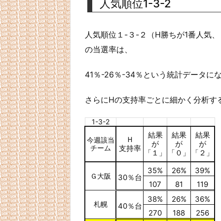
人気順位1-3-2
人気順位１-３-２（H勝ちが1番人気
の当選率は、
41％-26％-34％という統計データ
さらにHの支持率ごとに細かく分析す
1-3-2
結果
結果
結果
Ｈ
今週該当
が
が
が
チーム
支持率
「１」
「０」
「２」
35%
26%
39%
Ｇ大阪
30％台
107
81
119
38%
26%
36%
札幌
40％台
270
188
256