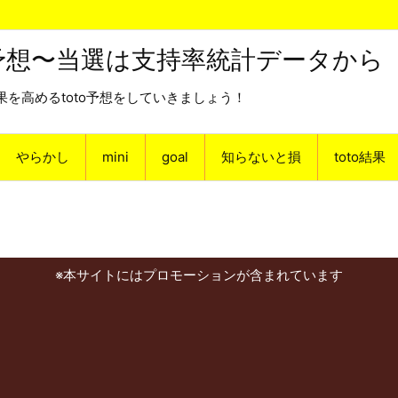
o予想〜当選は支持率統計データから
を高めるtoto予想をしていきましょう！
やらかし
mini
goal
知らないと損
toto結果
※本サイトにはプロモーションが含まれています