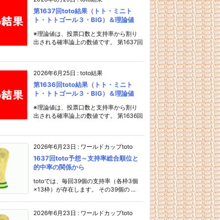
第1637回toto結果（トト・ミニト
ト・トトゴール３・BIG）＆理論値
※理論値は、投票口数と支持率から割り
出される確率論上の数値です。 第1637回
2026年6月25日
:
toto結果
第1636回toto結果（トト・ミニト
ト・トトゴール３・BIG）＆理論値
※理論値は、投票口数と支持率から割り
出される確率論上の数値です。 第1636回
2026年6月23日
:
ワールドカップtoto
1637回toto予想～支持率総合順位と
的中率の関係から
totoでは、毎回39個の支持率（各枠3個
×13枠）が存在します。 その39個の ...
2026年6月23日
:
ワールドカップtoto