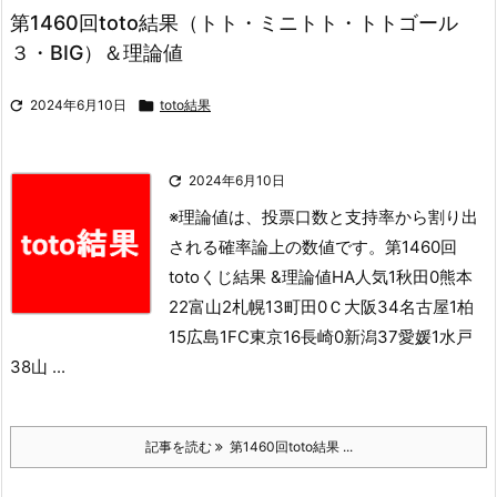
第1460回toto結果（トト・ミニトト・トトゴール
３・BIG）＆理論値

2024年6月10日

toto結果

2024年6月10日
※理論値は、投票口数と支持率から割り出
される確率論上の数値です。
第1460回
totoくじ結果 &理論値HA人気1秋田0熊本
22富山2札幌13町田0Ｃ大阪34名古屋1柏
15広島1FC東京16長崎0新潟37愛媛1水戸
38山 ...
記事を読む
第1460回toto結果 ...