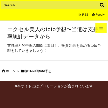

Feedly
RSS
エクセル美人のtoto予想〜当選は支持

率統計データから

メニュ
支持率と的中率の関係に着目し、投資効果を高めるtoto予

想をしていきましょう！
サイド

前へ

ホーム
>

第1460回toto予想

次へ
※本サイトにはプロモーションが含まれています

検索