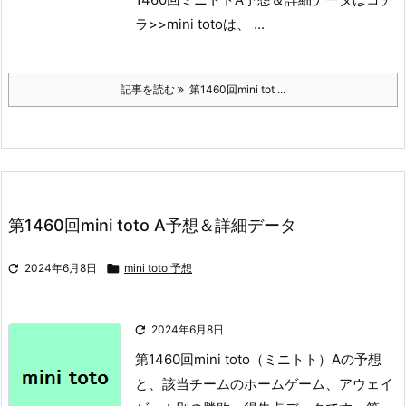
ラ>>
mini totoは、 ...
記事を読む
第1460回mini tot ...
第1460回mini toto A予想＆詳細データ

2024年6月8日

mini toto 予想

2024年6月8日
第1460回mini toto（ミニトト）Aの予想
と、該当チームのホームゲーム、アウェイ