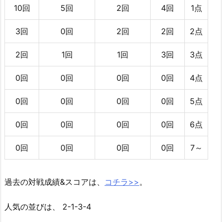
10回
5回
2回
4回
1点
3回
0回
2回
2回
2点
2回
1回
1回
3回
3点
0回
0回
0回
0回
4点
0回
0回
0回
0回
5点
0回
0回
0回
0回
6点
0回
0回
0回
0回
7～
過去の対戦成績&スコアは、
コチラ>>
。
人気の並びは、 2-1-3-4