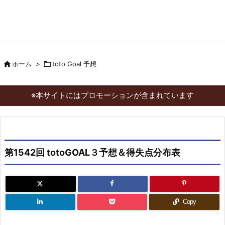

ホーム
>

toto Goal 予想
※本サイトにはプロモーションが含まれています
第1542回 totoGOAL３予想＆得失点分布表
Copy