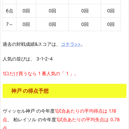
6点
0回
0回
0回
0回
7～
0回
0回
0回
0回
過去の対戦成績&スコアは、
コチラ>>
。
人気の並びは、 3-1-2-4
1口だけ買うなら 1 番人気の「 1 」。
神戸 の得点予想
ヴィッセル神戸 の今年度
1試合あたりの平均得点は 1.18
点
、 柏レイソル の今年度
1試合あたりの平均失点は 0.78
点
。