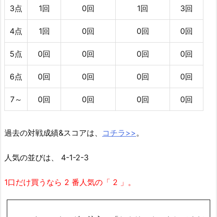
3点
1回
0回
1回
3回
4点
1回
0回
0回
0回
5点
0回
0回
0回
0回
6点
0回
0回
0回
0回
7～
0回
0回
0回
0回
過去の対戦成績&スコアは、
コチラ>>
。
人気の並びは、 4-1-2-3
1口だけ買うなら 2 番人気の「 2 」。