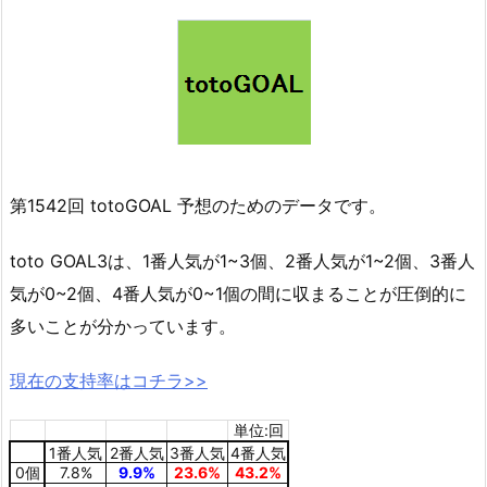
第1542回 totoGOAL 予想のためのデータです。
toto GOAL3は、1番人気が1~3個、2番人気が1~2個、3番人
気が0~2個、4番人気が0~1個の間に収まることが圧倒的に
多いことが分かっています。
現在の支持率はコチラ>>
単位:回
1番人気
2番人気
3番人気
4番人気
0個
7.8%
9.9%
23.6%
43.2%