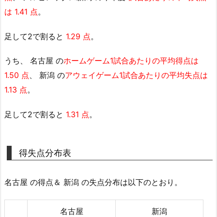
は 1.41 点
。
足して2で割ると
1.29 点
。
うち、 名古屋 の
ホームゲーム1試合あたりの平均得点は
1.50 点
、 新潟 の
アウェイゲーム1試合あたりの平均失点は
1.13 点
。
足して2で割ると
1.31 点
。
得失点分布表
名古屋 の得点＆ 新潟 の失点分布は以下のとおり。
名古屋
新潟