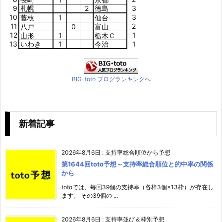
9
札幌
2
徳島
3
10
3
藤枝
1
仙台
11
2
八戸
0
富山
12
1
山形
1
栃木Ｃ
13
いわき
1
今治
1
BIG･toto ブログランキングへ
新着記事
2026年8月6日
:
支持率総合順位から予想
第1644回toto予想～支持率総合順位と的中率の関係
から
totoでは、毎回39個の支持率（各枠3個×13枠）が存在し
ます。 その39個の ...
2026年8月6日
:
支持率並び＆枠別予想