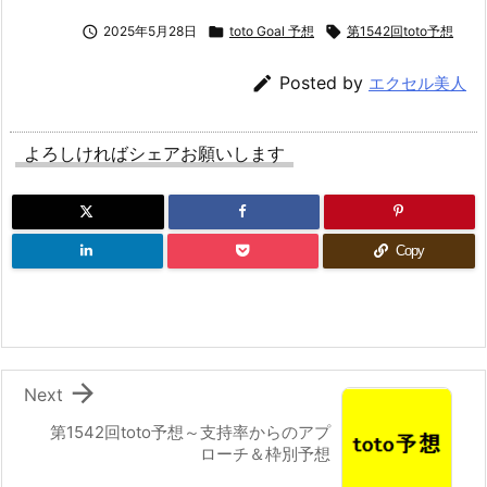

2025年5月28日

toto Goal 予想

第1542回toto予想

Posted by
エクセル美人
よろしければシェアお願いします
Copy

Next
第1542回toto予想～支持率からのアプ
ローチ＆枠別予想