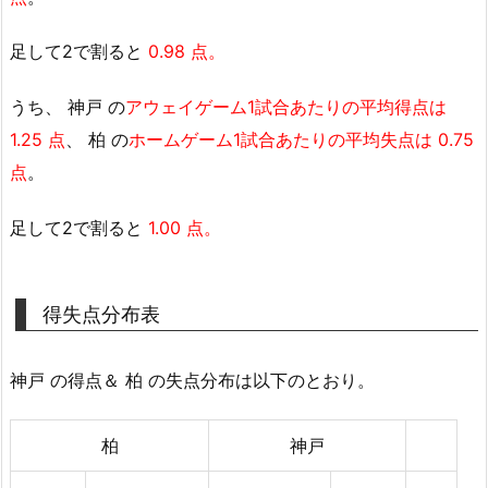
足して2で割ると
0.98 点。
うち、 神戸 の
アウェイゲーム1試合あたりの平均得点は
1.25 点
、 柏 の
ホームゲーム1試合あたりの平均失点は 0.75
点
。
足して2で割ると
1.00 点。
得失点分布表
神戸 の得点＆ 柏 の失点分布は以下のとおり。
柏
神戸