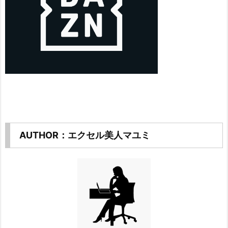
AUTHOR：エクセル美人マユミ