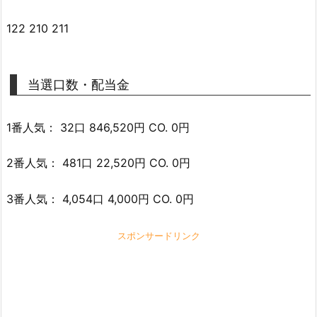
122 210 211
当選口数・配当金
1番人気： 32口 846,520円 CO. 0円
2番人気： 481口 22,520円 CO. 0円
3番人気： 4,054口 4,000円 CO. 0円
スポンサードリンク