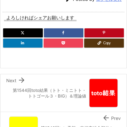
よろしければシェアお願いします
Copy

Next
第1544回toto結果（トト・ミニトト・
トトゴール３・BIG）＆理論値

Prev