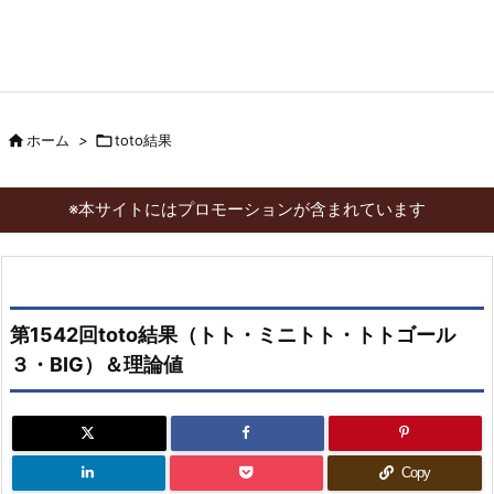

ホーム
>

toto結果
※本サイトにはプロモーションが含まれています
第1542回toto結果（トト・ミニトト・トトゴール
３・BIG）＆理論値
Copy