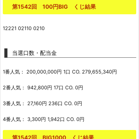
第1542回 100円BIG くじ結果
12221 02110 0210
当選口数・配当金
1番人気： 200,000,000円 1口 CO. 279,655,340円
2番人気： 942,800円 17口 CO. 0円
3番人気： 27,160円 236口 CO. 0円
4番人気： 3,300円 1,942口 CO. 0円
第1542回 BIG1000 くじ結果