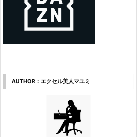
AUTHOR：エクセル美人マユミ