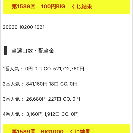
第1589回 100円BIG くじ結果
20020 10200 1021
当選口数・配当金
1番人気： 0円 0口 CO. 521,712,760円
2番人気： 841,160円 18口 CO. 0円
3番人気： 26,680円 227口 CO. 0円
4番人気： 3,160円 1,912口 CO. 0円
第1589回 BIG1000 くじ結果