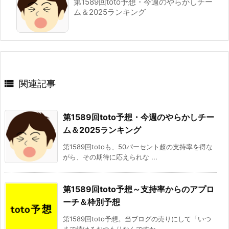
第1589回toto予想・今週のやらかしチー
ム＆2025ランキング

関連記事
第1589回toto予想・今週のやらかしチー
ム＆2025ランキング
第1589回totoも、50パーセント超の支持率を得な
がら、その期待に応えられな ...
第1589回toto予想～支持率からのアプロ
ーチ＆枠別予想
第1589回toto予想。当ブログの売りにして「いつ
まで続けるおつもりなんですか ...