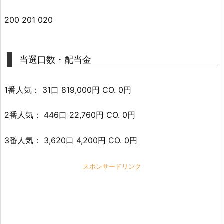
200 201 020
当選口数・配当金
1番人気： 31口 819,000円 CO. 0円
2番人気： 446口 22,760円 CO. 0円
3番人気： 3,620口 4,200円 CO. 0円
スポンサードリンク