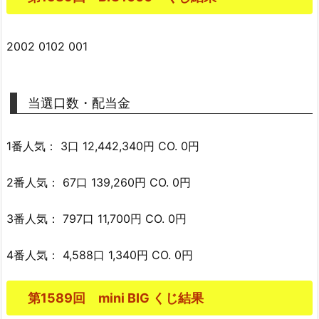
2002 0102 001
当選口数・配当金
1番人気： 3口 12,442,340円 CO. 0円
2番人気： 67口 139,260円 CO. 0円
3番人気： 797口 11,700円 CO. 0円
4番人気： 4,588口 1,340円 CO. 0円
第1589回 mini BIG くじ結果