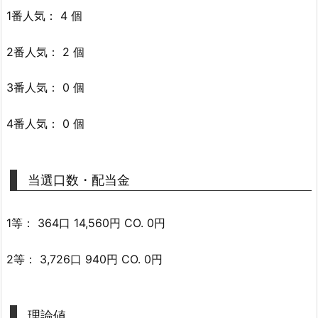
1番人気： 4 個
2番人気： 2 個
3番人気： 0 個
4番人気： 0 個
当選口数・配当金
1等： 364口 14,560円 CO. 0円
2等： 3,726口 940円 CO. 0円
理論値