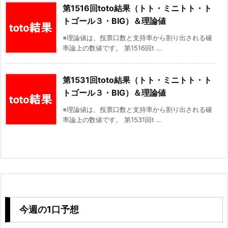
第1516回toto結果（トト・ミニトト・ト
トゴール３・BIG）＆理論値
※理論値は、投票口数と支持率から割り出される確
率論上の数値です。 第1516回t ...
第1531回toto結果（トト・ミニトト・ト
トゴール３・BIG）＆理論値
※理論値は、投票口数と支持率から割り出される確
率論上の数値です。 第1531回t ...
今週の1口予想