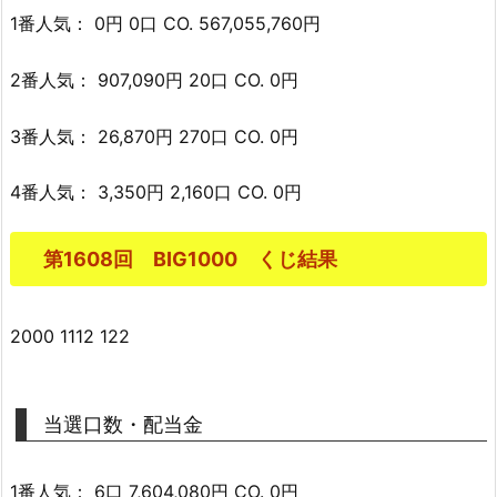
1番人気： 0円 0口 CO. 567,055,760円
2番人気： 907,090円 20口 CO. 0円
3番人気： 26,870円 270口 CO. 0円
4番人気： 3,350円 2,160口 CO. 0円
第1608回 BIG1000 くじ結果
2000 1112 122
当選口数・配当金
1番人気： 6口 7,604,080円 CO. 0円