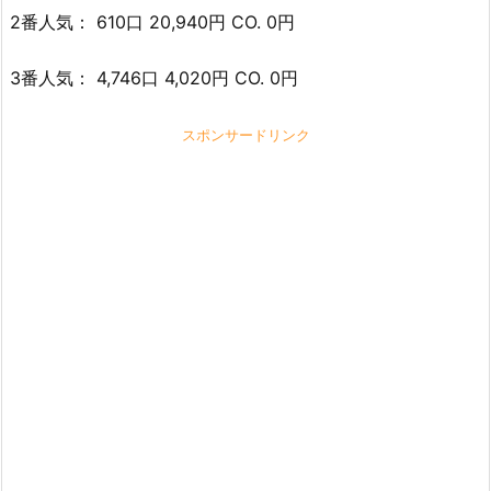
2番人気： 610口 20,940円 CO. 0円
3番人気： 4,746口 4,020円 CO. 0円
スポンサードリンク