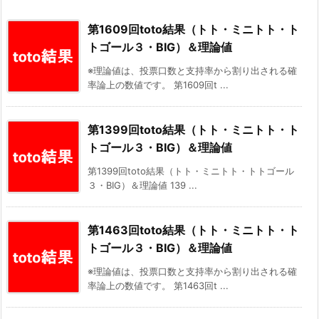
第1609回toto結果（トト・ミニトト・ト
トゴール３・BIG）＆理論値
※理論値は、投票口数と支持率から割り出される確
率論上の数値です。 第1609回t ...
第1399回toto結果（トト・ミニトト・ト
トゴール３・BIG）＆理論値
第1399回toto結果（トト・ミニトト・トトゴール
３・BIG）＆理論値 139 ...
第1463回toto結果（トト・ミニトト・ト
トゴール３・BIG）＆理論値
※理論値は、投票口数と支持率から割り出される確
率論上の数値です。 第1463回t ...