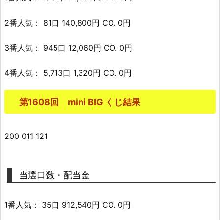
2番人気： 81口 140,800円 CO. 0円
3番人気： 945口 12,060円 CO. 0円
4番人気： 5,713口 1,320円 CO. 0円
第1608回 mini BIG くじ結果
200 011 121
当選口数・配当金
1番人気： 35口 912,540円 CO. 0円