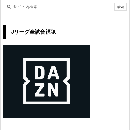
Jリーグ全試合視聴