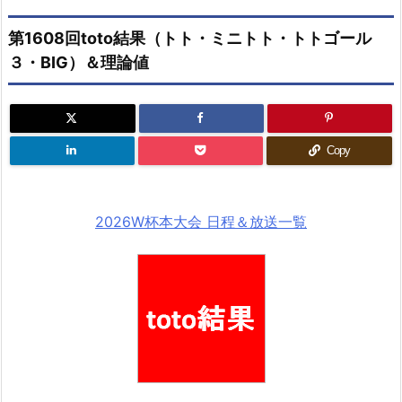
第1608回toto結果（トト・ミニトト・トトゴール
３・BIG）＆理論値
Copy
2026W杯本大会 日程＆放送一覧