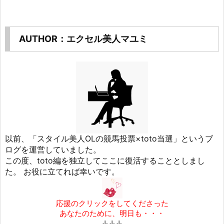
AUTHOR：エクセル美人マユミ
以前、「スタイル美人OLの競馬投票×toto当選」というブ
ログを運営していました。
この度、toto編を独立してここに復活することとしまし
た。 お役に立てれば幸いです。
応援のクリックをしてくださった
あなたのために、明日も・・・
↓↓↓