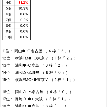
4個
31.3%
5個
10.3%
6個
0.8%
7個
0.2%
8個
0.0%
9個
0.0%
10個
0.0%
11位： 岡山●-○名古屋 （ 4 枠「 2 」）
12位： 横浜FM●-○東京Ｖ （ 1 枠「 2 」）
13位： 浦和●-○鹿島 （ 6 枠「 2 」）
14位： 浦和△-△鹿島 （ 6 枠「 0 」）
15位： 横浜FM○-●東京Ｖ （ 1 枠「 1 」）
16位： 岡山△-△名古屋 （ 4 枠「 0 」）
17位： 長崎○-●Ｃ大阪 （ 3 枠「 1 」）
18位： 浦和○-●鹿島 （ 6 枠「 1 」）