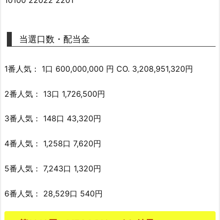
当選口数・配当金
1番人気： 1口 600,000,000 円 CO. 3,208,951,320円
2番人気： 13口 1,726,500円
3番人気： 148口 43,320円
4番人気： 1,258口 7,620円
5番人気： 7,243口 1,320円
6番人気： 28,529口 540円