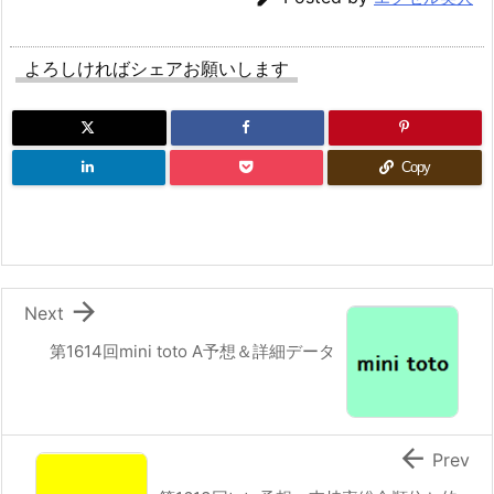
よろしければシェアお願いします
Copy

Next
第1614回mini toto A予想＆詳細データ

Prev