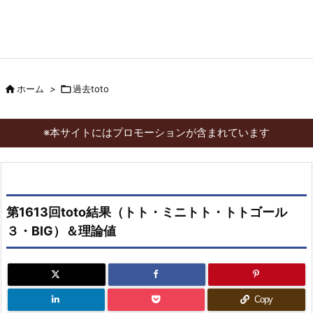

ホーム
>

過去toto
※本サイトにはプロモーションが含まれています
第1613回toto結果（トト・ミニトト・トトゴール
３・BIG）＆理論値
Copy