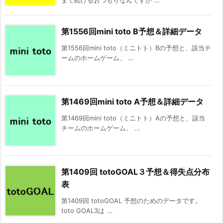
第1556回mini toto B予想＆詳細データ
第1556回mini toto（ミニトト）Bの予想と、該当チ
ームのホームゲーム、 ...
第1469回mini toto A予想＆詳細データ
第1469回mini toto（ミニトト）Aの予想と、該当
チームのホームゲーム、 ...
第1409回 totoGOAL３予想＆得失点分布
表
第1409回 totoGOAL 予想のためのデータです。
toto GOAL3は ...