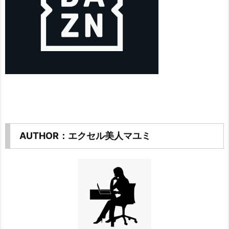
AUTHOR：エクセル美人マユミ