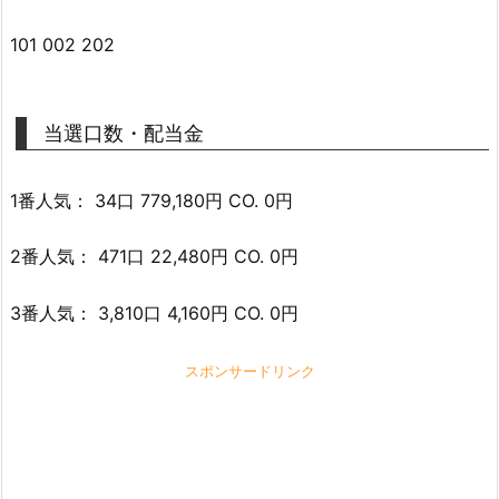
101 002 202
当選口数・配当金
1番人気： 34口 779,180円 CO. 0円
2番人気： 471口 22,480円 CO. 0円
3番人気： 3,810口 4,160円 CO. 0円
スポンサードリンク