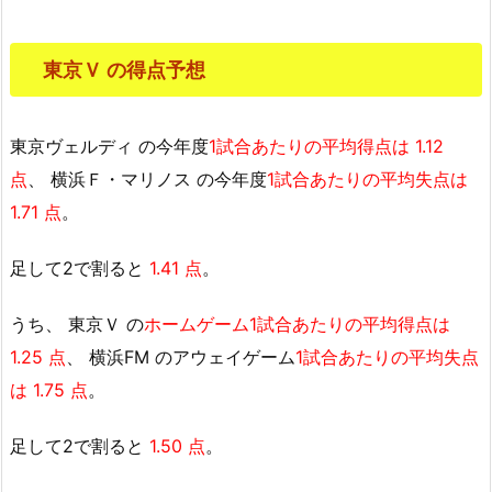
東京Ｖ の得点予想
東京ヴェルディ の今年度
1試合あたりの平均得点は 1.12
点
、 横浜Ｆ・マリノス の今年度
1試合あたりの平均失点は
1.71 点
。
足して2で割ると
1.41 点
。
うち、 東京Ｖ の
ホームゲーム1試合あたりの平均得点は
1.25 点
、 横浜FM のアウェイゲーム
1試合あたりの平均失点
は 1.75 点
。
足して2で割ると
1.50 点
。