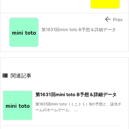

Prev
第1631回mini toto B予想＆詳細データ

関連記事
第1631回mini toto B予想＆詳細データ
第1631回mini toto（ミニトト）Bの予想と、該当チ
ームのホームゲーム、 ...