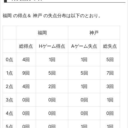
福岡 の得点＆ 神戸 の失点分布は以下のとおり。
福岡
神戸
総得点
Hゲーム得点
Aゲーム失点
総失点
0点
4回
1回
1回
5回
1点
9回
5回
5回
7回
2点
4回
2回
1回
3回
3点
0回
0回
0回
1回
4点
0回
0回
0回
0回
5点
0回
0回
1回
1回