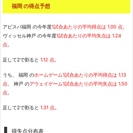
福岡 の得点予想
アビスパ福岡 の今年度
1試合あたりの平均得点は 1.00 点
、
ヴィッセル神戸 の今年度
1試合あたりの平均失点は 1.24
点
。
足して2で割ると
1.12 点
。
うち、 福岡 の
ホームゲーム1試合あたりの平均得点は 1.13
点
、 神戸 の
アウェイゲーム1試合あたりの平均失点は 1.50
点
。
足して2で割ると
1.31 点
。
得失点分布表