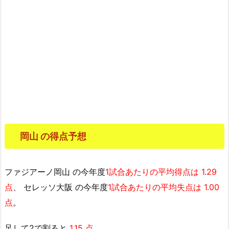
岡山 の得点予想
ファジアーノ岡山 の今年度
1試合あたりの平均得点は 1.29
点
、 セレッソ大阪 の今年度
1試合あたりの平均失点は 1.00
点
。
足して2で割ると
1.15 点
。