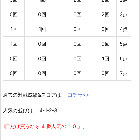
0回
0回
0回
2回
3点
1回
1回
0回
0回
4点
1回
0回
0回
0回
5点
0回
0回
0回
1回
6点
0回
0回
0回
0回
7点
過去の対戦成績&スコアは、
コチラ>>
。
人気の並びは、 4-1-2-3
1口だけ買うなら 4 番人気の「 0 」。