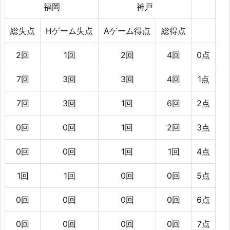
福岡
神戸
総失点
Hゲーム失点
Aゲーム得点
総得点
2回
1回
2回
4回
0点
7回
3回
3回
4回
1点
7回
3回
1回
6回
2点
0回
0回
1回
2回
3点
0回
0回
1回
1回
4点
1回
1回
0回
0回
5点
0回
0回
0回
0回
6点
0回
0回
0回
0回
7点