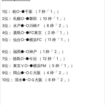
1位： 柏○-●千葉 （ 7 枠「 1 」）
2位： 札幌○-●磐田 （ 10 枠「 1 」）
3位： 水戸●-○川崎Ｆ （ 8 枠「 2 」）
4位： 鹿島○-●FC東京 （ 2 枠「 1 」）
5位： 仙台○-●横浜FC （ 11 枠「 1 」）
6位： 福岡●-○神戸 （ 1 枠「 2 」）
7位： 徳島○-●今治 （ 12 枠「 1 」）
8位： 東京Ｖ○-●横浜FM （ 5 枠「 1 」）
9位： 岡山●-○Ｃ大阪 （ 4 枠「 2 」）
10位： 清水●-○Ｇ大阪 （ 9 枠「 2 」）