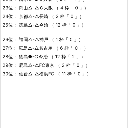
23位： 岡山△-△Ｃ大阪 （ 4 枠「 0 」）
24位： 京都△-△長崎 （ 3 枠「 0 」）
25位： 徳島△-△今治 （ 12 枠「 0 」）
26位： 福岡△-△神戸 （ 1 枠「 0 」）
27位： 広島△-△名古屋 （ 6 枠「 0 」）
28位： 徳島●-○今治 （ 12 枠「 2 」）
29位： 鹿島△-△FC東京 （ 2 枠「 0 」）
30位： 仙台△-△横浜FC （ 11 枠「 0 」）