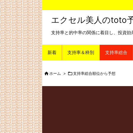
エクセル美人のtot
支持率と的中率の関係に着目し、投資効果
新着
支持率＆枠別
支持率総合

ホーム
>

支持率総合順位から予想