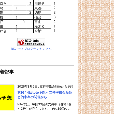
1
京Ｖ
2
川崎Ｆ
2
崎
1
京都
幌
2
徳島
3
3
枝
1
仙台
2
戸
0
富山
1
形
1
栃木Ｃ
わき
1
今治
1
BIG･toto ブログランキングへ
着記事
2026年8月6日
:
支持率総合順位から予想
第1644回toto予想～支持率総合順位
と的中率の関係から
totoでは、毎回39個の支持率（各枠3個
×13枠）が存在します。 その39個の ...