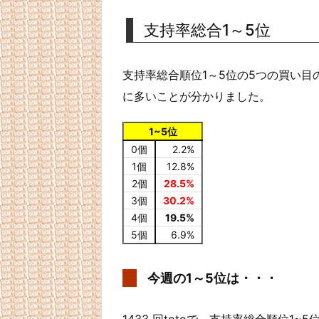
支持率総合1～5位
支持率総合順位1～5位の5つの買い目
に多いことが分かりました。
1~5位
0個
2.2%
1個
12.8%
2個
28.5%
3個
30.2%
4個
19.5%
5個
6.9%
今週の1～5位は・・・