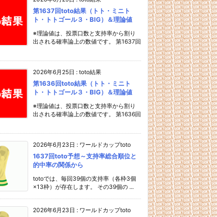
第1637回toto結果（トト・ミニト
ト・トトゴール３・BIG）＆理論値
※理論値は、投票口数と支持率から割り
出される確率論上の数値です。 第1637回
2026年6月25日
:
toto結果
第1636回toto結果（トト・ミニト
ト・トトゴール３・BIG）＆理論値
※理論値は、投票口数と支持率から割り
出される確率論上の数値です。 第1636回
2026年6月23日
:
ワールドカップtoto
1637回toto予想～支持率総合順位と
的中率の関係から
totoでは、毎回39個の支持率（各枠3個
×13枠）が存在します。 その39個の ...
2026年6月23日
:
ワールドカップtoto