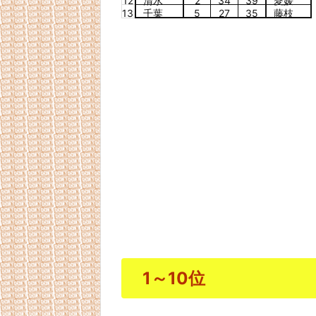
12
清水
2
34
39
愛媛
13
千葉
5
27
35
藤枝
1～10位