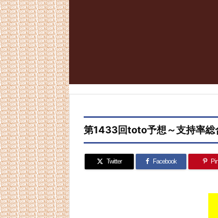
第1433回toto予想～支持
Twitter
Facebook
Pin