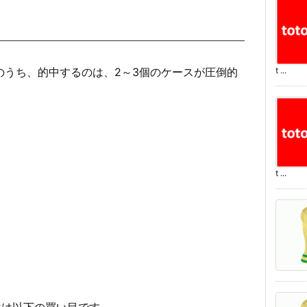
t ...
のうち、的中するのは、2～3個のケースが圧倒的
t ...