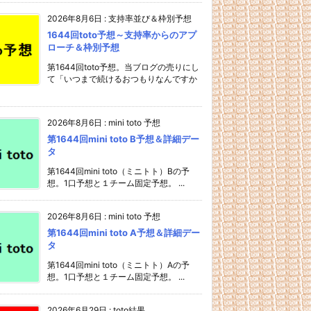
2026年8月6日
:
支持率並び＆枠別予想
1644回toto予想～支持率からのアプ
ローチ＆枠別予想
第1644回toto予想。当ブログの売りにし
て「いつまで続けるおつもりなんですか
2026年8月6日
:
mini toto 予想
第1644回mini toto B予想＆詳細デー
タ
第1644回mini toto（ミニトト）Bの予
想。1口予想と１チーム固定予想。 ...
2026年8月6日
:
mini toto 予想
第1644回mini toto A予想＆詳細デー
タ
第1644回mini toto（ミニトト）Aの予
想。1口予想と１チーム固定予想。 ...
2026年6月29日
:
toto結果