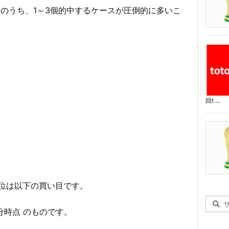
目のうち、1～3個的中するケースが圧倒的に多いこ
回t ...
~10位は以下の買い目です。
3分時点 のものです。