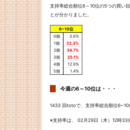
支持率総合順位6～10位の5つの買い
とが分かりました。
6~10位
0個
3.6%
1個
22.3%
2個
34.7%
3個
25.1%
4個
12.9%
5個
1.4%
今週の6～10位は・・・
1433 回totoで、支持率総合順位6
※支持率は、 02月29日（木）12時3