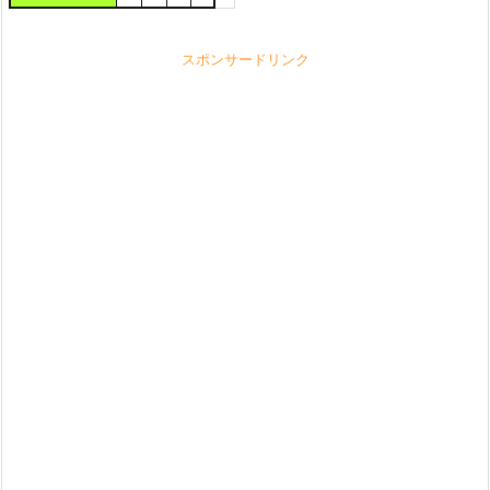
スポンサードリンク