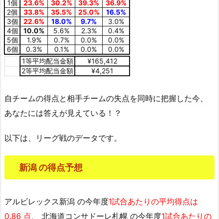
1個
23.6%
30.2%
39.3%
36.9%
2個
33.8%
35.5%
25.0%
16.5%
3個
22.6%
18.0%
9.7%
3.0%
4個
10.0%
5.6%
2.3%
0.4%
5個
1.9%
0.7%
0.0%
0.0%
6個
0.3%
0.1%
0.0%
0.0%
1等平均配当金額
¥165,412
2等平均配当金額
¥4,251
自チームの得点と相手チームの失点を同時に把握した今、
あなたには答えが見えている！？
以下は、リーグ戦のデータです。
新潟 の得点予想
アルビレックス新潟 の今年度
1試合あたりの平均得点は
0.86 点
、 北海道コンサドーレ札幌 の今年度
1試合あたりの