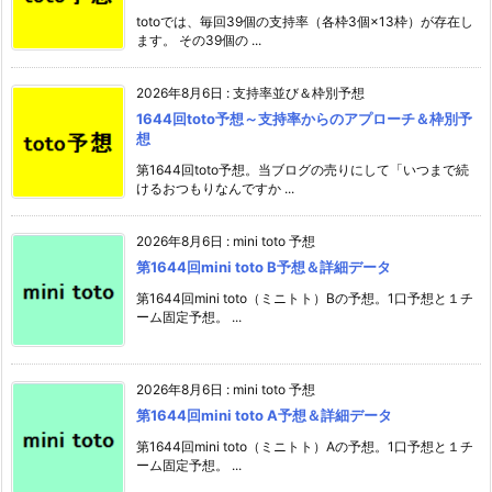
totoでは、毎回39個の支持率（各枠3個×13枠）が存在し
ます。 その39個の ...
2026年8月6日
:
支持率並び＆枠別予想
1644回toto予想～支持率からのアプローチ＆枠別予
想
第1644回toto予想。当ブログの売りにして「いつまで続
けるおつもりなんですか ...
2026年8月6日
:
mini toto 予想
第1644回mini toto B予想＆詳細データ
第1644回mini toto（ミニトト）Bの予想。1口予想と１チ
ーム固定予想。 ...
2026年8月6日
:
mini toto 予想
第1644回mini toto A予想＆詳細データ
第1644回mini toto（ミニトト）Aの予想。1口予想と１チ
ーム固定予想。 ...