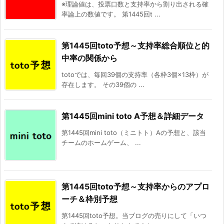
※理論値は、投票口数と支持率から割り出される確
率論上の数値です。 第1445回t ...
第1445回toto予想～支持率総合順位と的
中率の関係から
totoでは、毎回39個の支持率（各枠3個×13枠）が
存在します。 その39個の ...
第1445回mini toto A予想＆詳細データ
第1445回mini toto（ミニトト）Aの予想と、該当
チームのホームゲーム、 ...
第1445回toto予想～支持率からのアプロ
ーチ＆枠別予想
第1445回toto予想。当ブログの売りにして「いつ