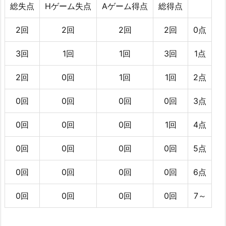
総失点
Hゲーム失点
Aゲーム得点
総得点
2回
2回
2回
2回
0点
3回
1回
1回
3回
1点
2回
0回
1回
1回
2点
0回
0回
0回
0回
3点
0回
0回
0回
1回
4点
0回
0回
0回
0回
5点
0回
0回
0回
0回
6点
0回
0回
0回
0回
7～