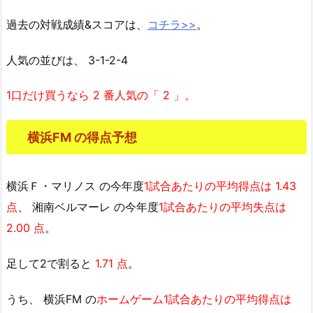
過去の対戦成績&スコアは、
コチラ>>
。
人気の並びは、 3-1-2-4
1口だけ買うなら 2 番人気の「 2 」。
横浜FM の得点予想
横浜Ｆ・マリノス の今年度
1試合あたりの平均得点は 1.43
点
、 湘南ベルマーレ の今年度
1試合あたりの平均失点は
2.00 点
。
足して2で割ると
1.71 点
。
うち、 横浜FM の
ホームゲーム1試合あたりの平均得点は