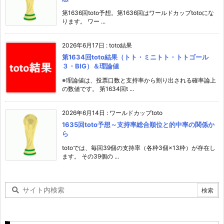
第1636回toto予想。第1636回はワールドカップtotoにな
ります。 ワー ...
2026年6月17日
:
toto結果
第1634回toto結果（トト・ミニトト・トトゴール
３・BIG）＆理論値
※理論値は、投票口数と支持率から割り出される確率論上
の数値です。 第1634回t ...
2026年6月14日
:
ワールドカップtoto
1635回toto予想～支持率総合順位と的中率の関係か
ら
totoでは、毎回39個の支持率（各枠3個×13枠）が存在し
ます。 その39個の ...