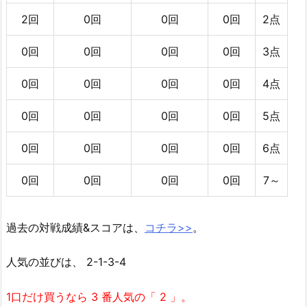
2回
0回
0回
0回
2点
0回
0回
0回
0回
3点
0回
0回
0回
0回
4点
0回
0回
0回
0回
5点
0回
0回
0回
0回
6点
0回
0回
0回
0回
7～
過去の対戦成績&スコアは、
コチラ>>
。
人気の並びは、 2-1-3-4
1口だけ買うなら 3 番人気の「 2 」。