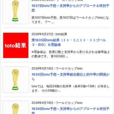
1637回toto予想～支持率からのアプローチ＆枠別予
想
第1637回toto予想。第1637回はワールドカップtotoにな
ります。 ワー ...
2026年6月21日
:
toto結果
第1635回toto結果（トト・ミニトト・トトゴール
３・BIG）＆理論値
※理論値は、投票口数と支持率から割り出される確率論上
の数値です。 第1635回t ...
2026年6月19日
:
ワールドカップtoto
1636回toto予想～支持率総合順位と的中率の関係か
ら
totoでは、毎回39個の支持率（各枠3個×13枠）が存在し
ます。 その39個の ...
2026年6月19日
:
ワールドカップtoto
1636回toto予想～支持率からのアプローチ＆枠別予
想