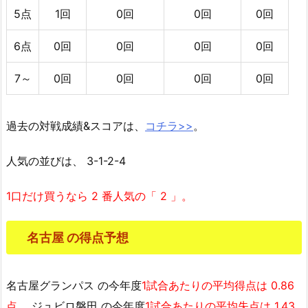
5点
1回
0回
0回
0回
6点
0回
0回
0回
0回
7～
0回
0回
0回
0回
過去の対戦成績&スコアは、
コチラ>>
。
人気の並びは、 3-1-2-4
1口だけ買うなら 2 番人気の「 2 」。
名古屋 の得点予想
名古屋グランパス の今年度
1試合あたりの平均得点は 0.86
点
、 ジュビロ磐田 の今年度
1試合あたりの平均失点は 1.43