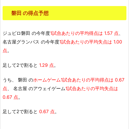
磐田 の得点予想
ジュビロ磐田 の今年度
1試合あたりの平均得点は 1.57 点
、
名古屋グランパス の今年度
1試合あたりの平均失点は 1.00
点
。
足して2で割ると
1.29 点
。
うち、 磐田 の
ホームゲーム1試合あたりの平均得点は 0.67
点
、 名古屋 のアウェイゲーム
1試合あたりの平均失点は
0.67 点
。
足して2で割ると
0.67 点
。