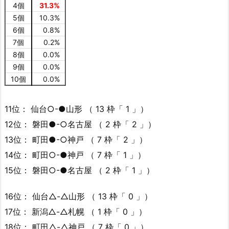
4個
31.3%
5個
10.3%
6個
0.8%
7個
0.2%
8個
0.0%
9個
0.0%
10個
0.0%
11位： 仙台○-●山形 （ 13 枠「 1 」）
12位： 磐田●-○名古屋 （ 2 枠「 2 」）
13位： 町田●-○神戸 （ 7 枠「 2 」）
14位： 町田○-●神戸 （ 7 枠「 1 」）
15位： 磐田○-●名古屋 （ 2 枠「 1 」）
16位： 仙台△-△山形 （ 13 枠「 0 」）
17位： 新潟△-△札幌 （ 1 枠「 0 」）
18位： 町田△-△神戸 （ 7 枠「 0 」）