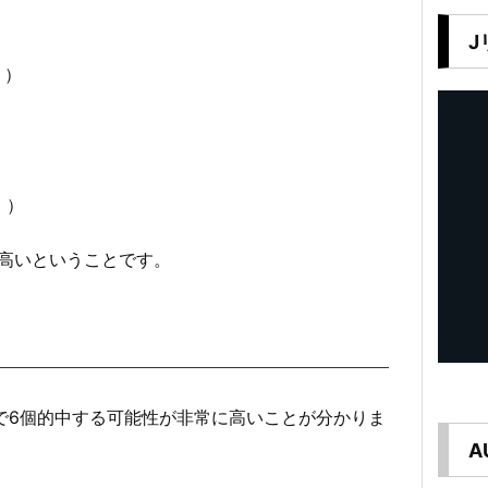
J
」）
）
」）
が高いということです。
いで6個的中する可能性が非常に高いことが分かりま
A