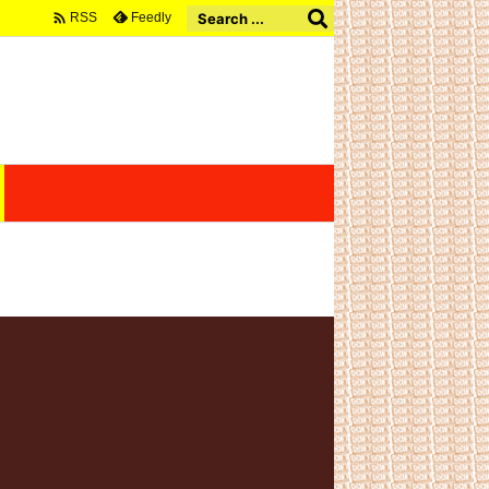

Feedly
RSS