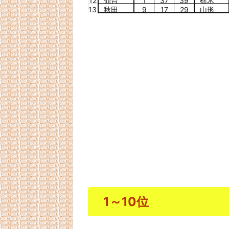
12
仙台
1
37
39
栃木
13
秋田
9
17
29
山形
1～10位