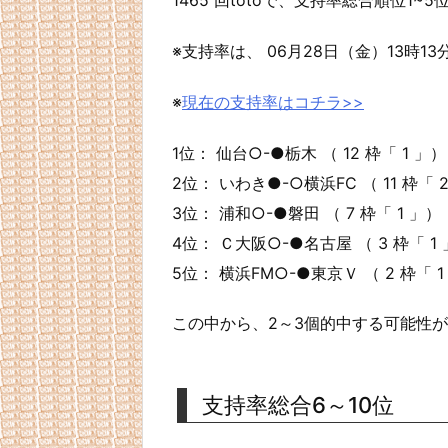
1465 回totoで、支持率総合順位1
※支持率は、 06月28日（金）13時1
※
現在の支持率はコチラ>>
1位： 仙台○-●栃木 （ 12 枠「 1 」）
2位： いわき●-○横浜FC （ 11 枠「 
3位： 浦和○-●磐田 （ 7 枠「 1 」）
4位： Ｃ大阪○-●名古屋 （ 3 枠「 1
5位： 横浜FM○-●東京Ｖ （ 2 枠「 1
この中から、2～3個的中する可能性
支持率総合6～10位