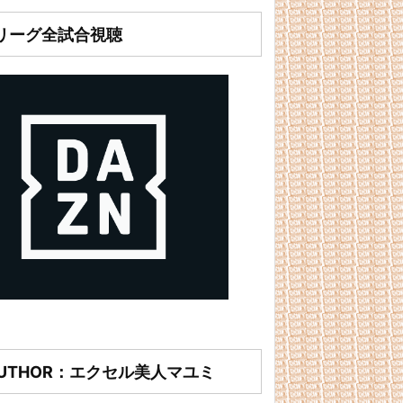
リーグ全試合視聴
UTHOR：エクセル美人マユミ