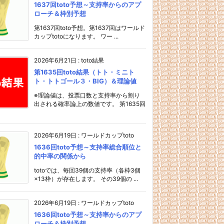
1637回toto予想～支持率からのアプ
ローチ＆枠別予想
第1637回toto予想。第1637回はワールド
カップtotoになります。 ワー ...
2026年6月21日
:
toto結果
第1635回toto結果（トト・ミニト
ト・トトゴール３・BIG）＆理論値
※理論値は、投票口数と支持率から割り
出される確率論上の数値です。 第1635回
2026年6月19日
:
ワールドカップtoto
1636回toto予想～支持率総合順位と
的中率の関係から
totoでは、毎回39個の支持率（各枠3個
×13枠）が存在します。 その39個の ...
2026年6月19日
:
ワールドカップtoto
1636回toto予想～支持率からのアプ
ローチ＆枠別予想