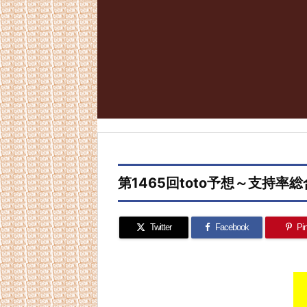
第1465回toto予想～支持
Twitter
Facebook
Pin