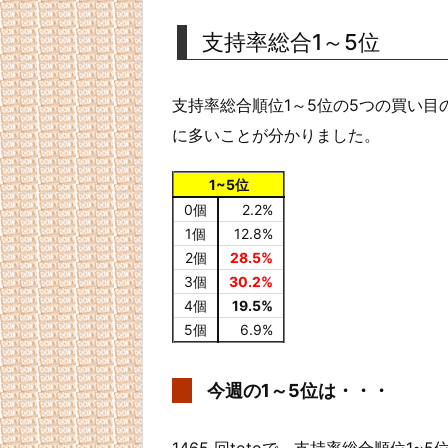
支持率総合1～5位
支持率総合順位1～5位の5つの買い目
に多いことが分かりました。
1~5位
0個
2.2%
1個
12.8%
2個
28.5%
3個
30.2%
4個
19.5%
5個
6.9%
今週の1～5位は・・・