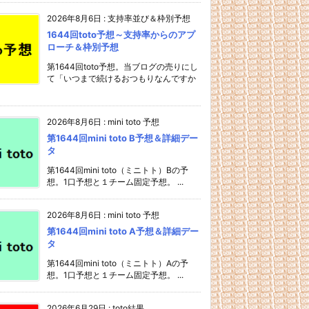
2026年8月6日
:
支持率並び＆枠別予想
1644回toto予想～支持率からのアプ
ローチ＆枠別予想
第1644回toto予想。当ブログの売りにし
て「いつまで続けるおつもりなんですか
2026年8月6日
:
mini toto 予想
第1644回mini toto B予想＆詳細デー
タ
第1644回mini toto（ミニトト）Bの予
想。1口予想と１チーム固定予想。 ...
2026年8月6日
:
mini toto 予想
第1644回mini toto A予想＆詳細デー
タ
第1644回mini toto（ミニトト）Aの予
想。1口予想と１チーム固定予想。 ...
2026年6月29日
:
toto結果