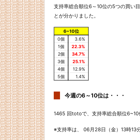
支持率総合順位6～10位の5つの買い
とが分かりました。
6~10位
0個
3.6%
1個
22.3%
2個
34.7%
3個
25.1%
4個
12.9%
5個
1.4%
今週の6～10位は・・・
1465 回totoで、支持率総合順位6
※支持率は、 06月28日（金）13時1