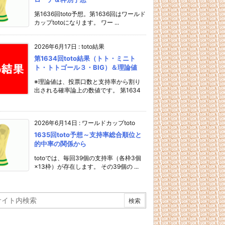
第1636回toto予想。第1636回はワールド
カップtotoになります。 ワー ...
2026年6月17日
:
toto結果
第1634回toto結果（トト・ミニト
ト・トトゴール３・BIG）＆理論値
※理論値は、投票口数と支持率から割り
出される確率論上の数値です。 第1634
2026年6月14日
:
ワールドカップtoto
1635回toto予想～支持率総合順位と
的中率の関係から
totoでは、毎回39個の支持率（各枠3個
×13枠）が存在します。 その39個の ...