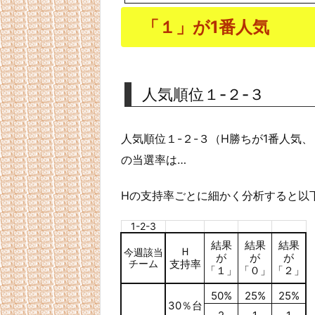
「１」が1番人気
人気順位１-２-３
人気順位１-２-３（H勝ちが1番人気
の当選率は…
Hの支持率ごとに細かく分析すると以
1-2-3
結果
結果
結果
Ｈ
今週該当
が
が
が
チーム
支持率
「１」
「０」
「２」
50%
25%
25%
30％台