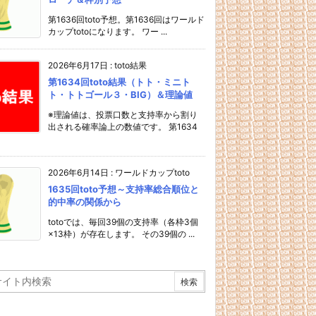
第1636回toto予想。第1636回はワールド
カップtotoになります。 ワー ...
2026年6月17日
:
toto結果
第1634回toto結果（トト・ミニト
ト・トトゴール３・BIG）＆理論値
※理論値は、投票口数と支持率から割り
出される確率論上の数値です。 第1634
2026年6月14日
:
ワールドカップtoto
1635回toto予想～支持率総合順位と
的中率の関係から
totoでは、毎回39個の支持率（各枠3個
×13枠）が存在します。 その39個の ...