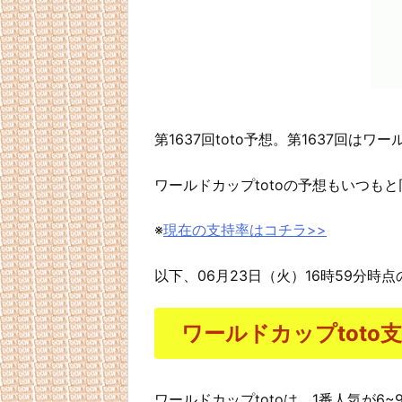
第1637回toto予想。第1637回はワ
ワールドカップtotoの予想もいつも
※
現在の支持率はコチラ>>
以下、06月23日（火）16時59分時
ワールドカップtoto支
ワールドカップtotoは、1番人気が