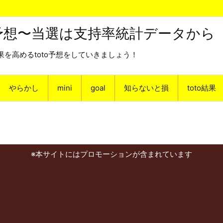
o予想〜当選は支持率統計データから
を高めるtoto予想をしていきましょう！
やらかし
mini
goal
知らないと損
toto結果
※本サイトにはプロモーションが含まれています