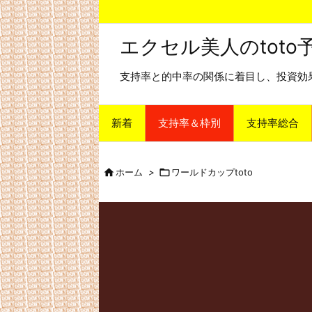
エクセル美人のtot
支持率と的中率の関係に着目し、投資効果
新着
支持率＆枠別
支持率総合

ホーム
>

ワールドカップtoto