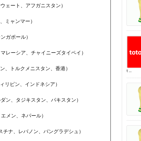
クウェート、アフガニスタン）
、ミャンマー）
シンガポール）
、マレーシア、チャイニーズタイペイ）
ン、トルクメニスタン、香港）
t ...
ィリピン、インドネシア）
ルダン、タジキスタン、パキスタン）
イエメン、ネパール）
スチナ、レバノン、バングラデシュ）