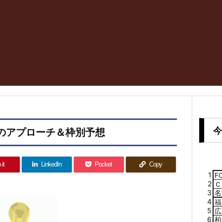
今
からのアプローチ＆枠別予想
 it
LinkedIn
Pocket
Copy
1
F
2
Ｃ
3
名
4
福
5
広
6
柏