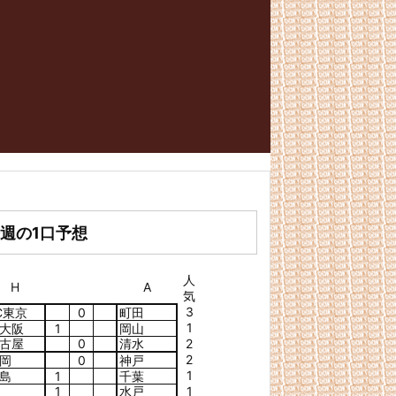
週の1口予想
人
H
A
気
3
C東京
0
町田
1
大阪
1
岡山
古屋
0
清水
2
2
岡
0
神戸
1
島
1
千葉
1
水戸
1