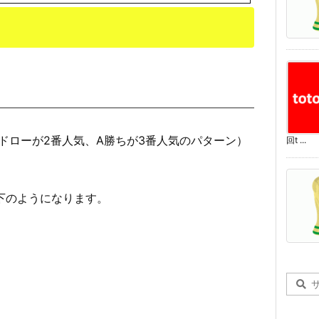
、ドローが2番人気、A勝ちが3番人気のパターン）
回t ...
下のようになります。