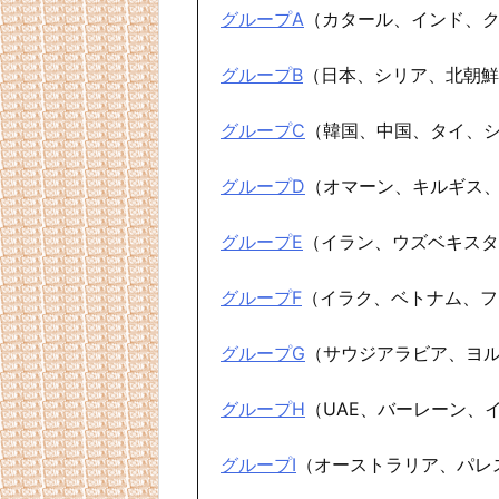
グループA
（カタール、インド、
グループB
（日本、シリア、北朝鮮
グループC
（韓国、中国、タイ、
グループD
（オマーン、キルギス
グループE
（イラン、ウズベキスタ
グループF
（イラク、ベトナム、フ
グループG
（サウジアラビア、ヨ
グループH
（UAE、バーレーン、
グループI
（オーストラリア、パレ