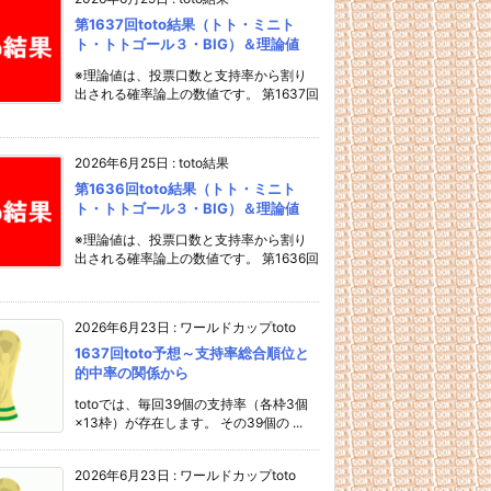
第1637回toto結果（トト・ミニト
ト・トトゴール３・BIG）＆理論値
※理論値は、投票口数と支持率から割り
出される確率論上の数値です。 第1637回
2026年6月25日
:
toto結果
第1636回toto結果（トト・ミニト
ト・トトゴール３・BIG）＆理論値
※理論値は、投票口数と支持率から割り
出される確率論上の数値です。 第1636回
2026年6月23日
:
ワールドカップtoto
1637回toto予想～支持率総合順位と
的中率の関係から
totoでは、毎回39個の支持率（各枠3個
×13枠）が存在します。 その39個の ...
2026年6月23日
:
ワールドカップtoto