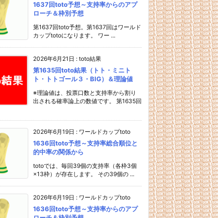
1637回toto予想～支持率からのアプ
ローチ＆枠別予想
第1637回toto予想。第1637回はワールド
カップtotoになります。 ワー ...
2026年6月21日
:
toto結果
第1635回toto結果（トト・ミニト
ト・トトゴール３・BIG）＆理論値
※理論値は、投票口数と支持率から割り
出される確率論上の数値です。 第1635回
2026年6月19日
:
ワールドカップtoto
1636回toto予想～支持率総合順位と
的中率の関係から
totoでは、毎回39個の支持率（各枠3個
×13枠）が存在します。 その39個の ...
2026年6月19日
:
ワールドカップtoto
1636回toto予想～支持率からのアプ
ローチ＆枠別予想