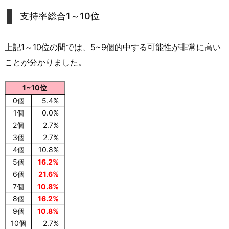
支持率総合1～10位
上記1～10位の間では、5~9個的中する可能性が非常に高い
ことが分かりました。
1~10位
0個
5.4%
1個
0.0%
2個
2.7%
3個
2.7%
4個
10.8%
5個
16.2%
6個
21.6%
7個
10.8%
8個
16.2%
9個
10.8%
10個
2.7%