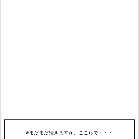
※まだまだ続きますが、ここらで・・・