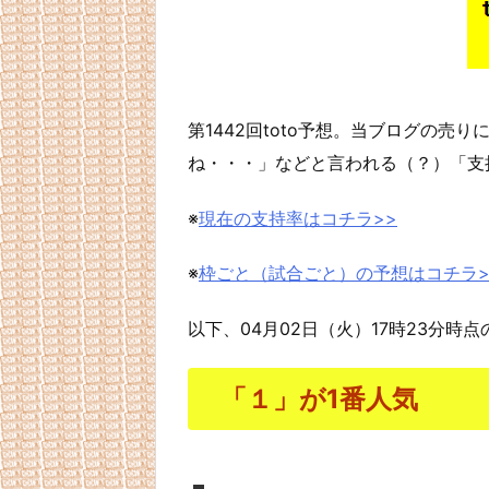
第1442回toto予想。当ブログの売
ね・・・」などと言われる（？）「支
※
現在の支持率はコチラ>>
※
枠ごと（試合ごと）の予想はコチラ>
以下、04月02日（火）17時23分時
「１」が1番人気