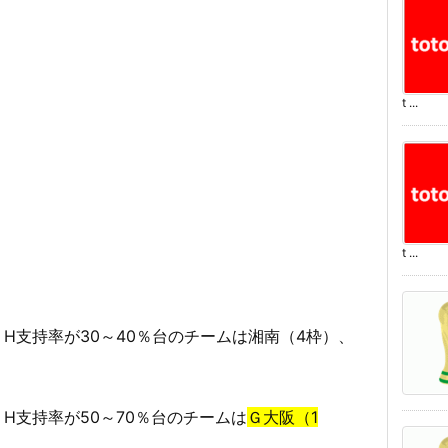
t ...
t ...
、H支持率が30～40％台のチームは湘南（4枠）、
、H支持率が50～70％台のチームは
Ｇ大阪（1
。