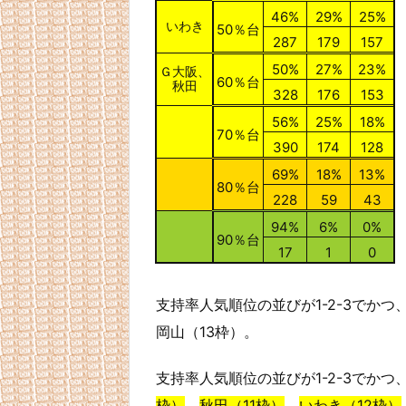
46%
29%
25%
いわき
50％台
287
179
157
50%
27%
23%
Ｇ大阪、
60％台
秋田
328
176
153
56%
25%
18%
70％台
390
174
128
69%
18%
13%
80％台
228
59
43
94%
6%
0%
90％台
17
1
0
支持率人気順位の並びが1-2-3でかつ
岡山（13枠）。
支持率人気順位の並びが1-2-3でかつ
枠）
、
秋田（11枠）
、
いわき（12枠）