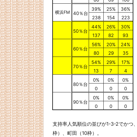
39%
25%
36%
横浜FM
40％台
238
154
223
44%
26%
30%
50％台
137
82
93
56%
20%
24%
60％台
80
29
35
54%
29%
17%
70％台
13
7
4
0%
0%
0%
80％台
0
0
0
0%
0%
0%
90％台
0
0
0
支持率人気順位の並びが1-3-2でかつ
枠）、町田（10枠）。