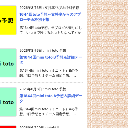
2026年8月6日
:
支持率並び＆枠別予想
1644回toto予想～支持率からのアプ
ローチ＆枠別予想
第1644回toto予想。当ブログの売りにし
て「いつまで続けるおつもりなんですか
2026年8月6日
:
mini toto 予想
第1644回mini toto B予想＆詳細デー
タ
第1644回mini toto（ミニトト）Bの予
想。1口予想と１チーム固定予想。 ...
2026年8月6日
:
mini toto 予想
第1644回mini toto A予想＆詳細デー
タ
第1644回mini toto（ミニトト）Aの予
想。1口予想と１チーム固定予想。 ...
2026年6月29日
:
toto結果