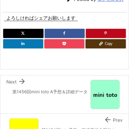
よろしければシェアお願いします
Copy

Next
第1456回mini toto A予想＆詳細データ

Prev