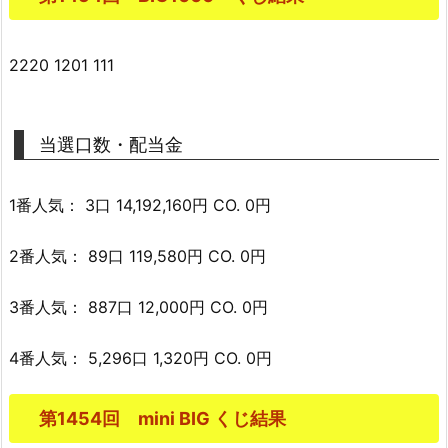
2220 1201 111
当選口数・配当金
1番人気： 3口 14,192,160円 CO. 0円
2番人気： 89口 119,580円 CO. 0円
3番人気： 887口 12,000円 CO. 0円
4番人気： 5,296口 1,320円 CO. 0円
第1454回 mini BIG くじ結果