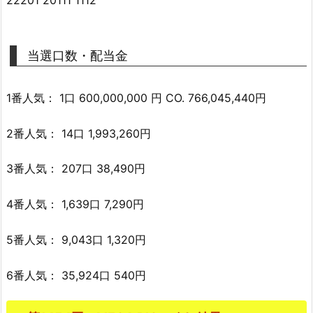
当選口数・配当金
1番人気： 1口 600,000,000 円 CO. 766,045,440円
2番人気： 14口 1,993,260円
3番人気： 207口 38,490円
4番人気： 1,639口 7,290円
5番人気： 9,043口 1,320円
6番人気： 35,924口 540円