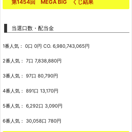
第1454回 MEGA BIG くじ結果
当選口数・配当金
1番人気： 0口 0円 CO. 6,980,743,065円
2番人気： 7口 7,838,880円
3番人気： 97口 80,790円
4番人気： 891口 13,170円
5番人気： 6,292口 3,090円
6番人気： 30,058口 780円