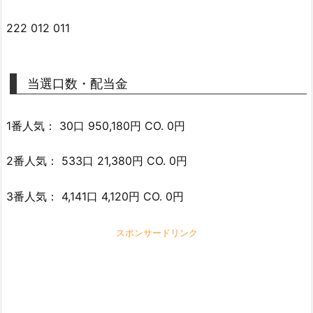
222 012 011
当選口数・配当金
1番人気： 30口 950,180円 CO. 0円
2番人気： 533口 21,380円 CO. 0円
3番人気： 4,141口 4,120円 CO. 0円
スポンサードリンク