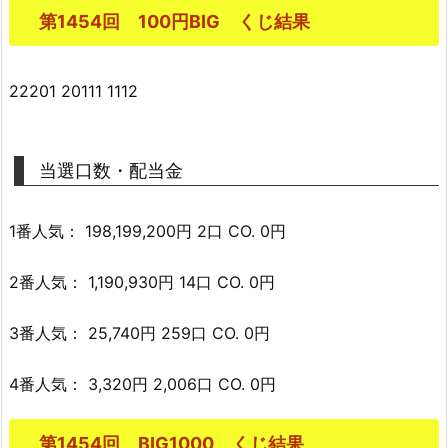
第1454回 100円BIG くじ結果
22201 20111 1112
当選口数・配当金
1番人気： 198,199,200円 2口 CO. 0円
2番人気： 1,190,930円 14口 CO. 0円
3番人気： 25,740円 259口 CO. 0円
4番人気： 3,320円 2,006口 CO. 0円
第1454回 BIG1000 くじ結果