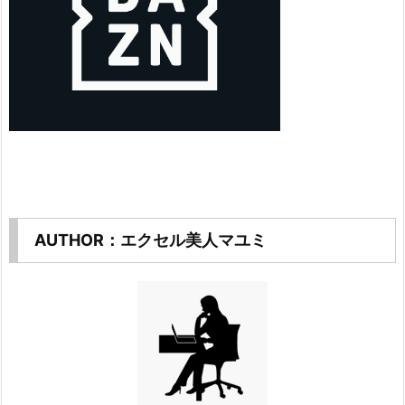
AUTHOR：エクセル美人マユミ