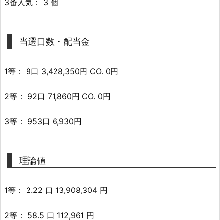
3番人気： 3 個
当選口数・配当金
1等： 9口 3,428,350円 CO. 0円
2等： 92口 71,860円 CO. 0円
3等： 953口 6,930円
理論値
1等： 2.22 口 13,908,304 円
2等： 58.5 口 112,961 円