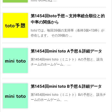
第1454回toto予想～支持率総合順位と的
中率の関係から
totoでは、毎回39個の支持率（各枠3個×13枠）が
存在します。 その39個の ...
第1454回mini toto A予想＆詳細データ
第1454回mini toto（ミニトト）Aの予想と、該当
チームのホームゲーム、 ...
第1454回mini toto B予想＆詳細データ
第1454回mini toto（ミニトト）Bの予想と、該当チ
ームのホームゲーム、 ...