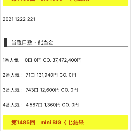
2021 1222 221
当選口数・配当金
1番人気： 0口 0円 CO. 37,472,400円
2番人気： 71口 131,940円 CO. 0円
3番人気： 743口 12,600円 CO. 0円
4番人気： 4,587口 1,360円 CO. 0円
第1485回 mini BIG くじ結果