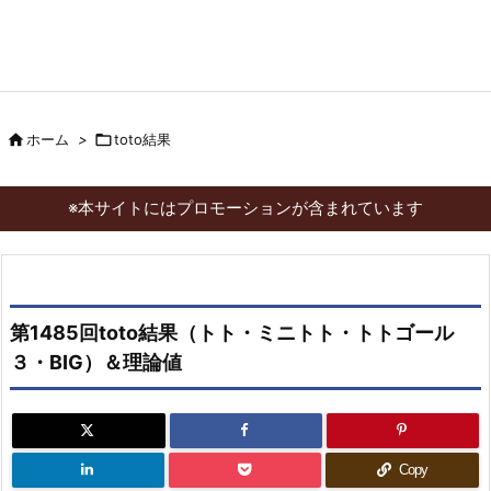

ホーム
>

toto結果
※本サイトにはプロモーションが含まれています
第1485回toto結果（トト・ミニトト・トトゴール
３・BIG）＆理論値
Copy