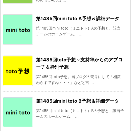
第1485回mini toto A予想＆詳細データ
第1485回mini toto（ミニトト）Aの予想と、該当
チームのホームゲーム、 ...
第1485回toto予想～支持率からのアプロ
ーチ＆枠別予想
第1485回toto予想。当ブログの売りにして「相変
わらずですね・・・」などと言 ...
第1485回mini toto B予想＆詳細データ
第1485回mini toto（ミニトト）Bの予想と、該当チ
ームのホームゲーム、 ...