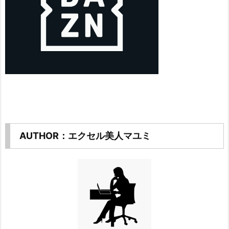
AUTHOR：エクセル美人マユミ