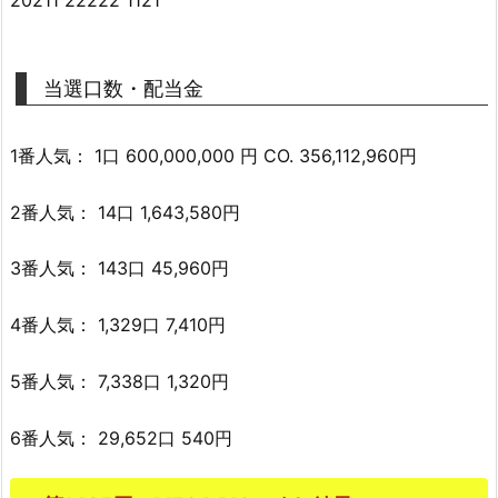
当選口数・配当金
1番人気： 1口 600,000,000 円 CO. 356,112,960円
2番人気： 14口 1,643,580円
3番人気： 143口 45,960円
4番人気： 1,329口 7,410円
5番人気： 7,338口 1,320円
6番人気： 29,652口 540円