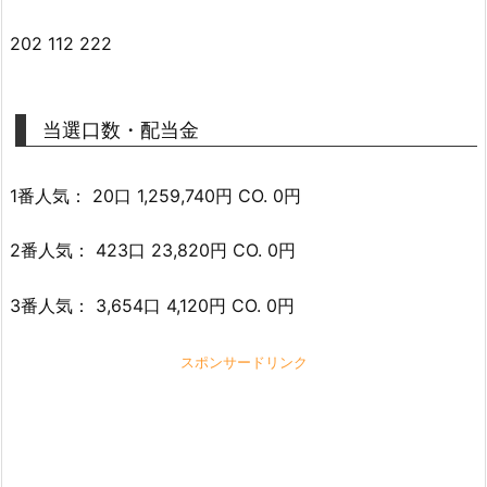
202 112 222
当選口数・配当金
1番人気： 20口 1,259,740円 CO. 0円
2番人気： 423口 23,820円 CO. 0円
3番人気： 3,654口 4,120円 CO. 0円
スポンサードリンク