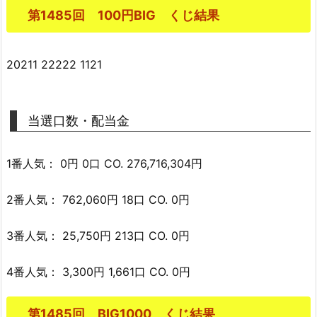
第1485回 100円BIG くじ結果
20211 22222 1121
当選口数・配当金
1番人気： 0円 0口 CO. 276,716,304円
2番人気： 762,060円 18口 CO. 0円
3番人気： 25,750円 213口 CO. 0円
4番人気： 3,300円 1,661口 CO. 0円
第1485回 BIG1000 くじ結果