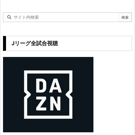
Jリーグ全試合視聴