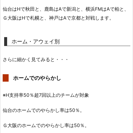
仙台はHで秋田と、鹿島はAで新潟と、横浜FMはAで柏と、
Ｇ大阪はHで札幌と、神戸はAで京都と対戦します。
ホーム・アウェイ別
さらに細かく見てみると・・・
ホームでのやらかし
※H支持率50％超7回以上のチームが対象
仙台のホームでのやらかし率は50％。
Ｇ大阪のホームでのやらかし率は50％。