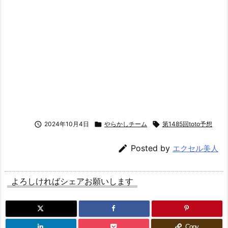

2024年10月4日

やらかしチーム

第1485回toto予想

Posted by
エクセル美人
よろしければシェアお願いします
Copy