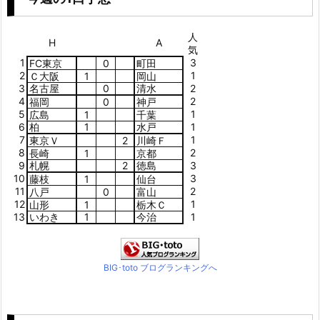
人
H
A
気
1
3
FC東京
0
町田
2
1
Ｃ大阪
1
岡山
3
名古屋
0
清水
2
4
2
福岡
0
神戸
5
1
広島
1
千葉
6
柏
1
水戸
1
7
1
東京Ｖ
2
川崎Ｆ
8
2
長崎
1
京都
9
札幌
2
徳島
3
10
3
藤枝
1
仙台
11
2
八戸
0
富山
12
1
山形
1
栃木Ｃ
13
いわき
1
今治
1
BIG･toto ブログランキングへ