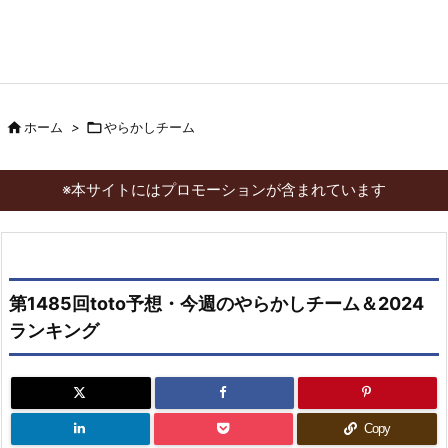

ホーム
>

やらかしチーム
※本サイトにはプロモーションが含まれています
第1485回toto予想・今週のやらかしチーム＆2024
ランキング
Copy