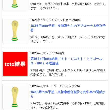
totoでは、毎回39個の支持率（各枠3個×13枠）が存在し
ます。 その39個の ...
2026年6月19日
:
ワールドカップtoto
1636回toto予想～支持率からのアプローチ＆枠別予
想
第1636回toto予想。第1636回はワールドカップtotoにな
ります。 ワー ...
2026年6月17日
:
toto結果
第1634回toto結果（トト・ミニトト・トトゴール
３・BIG）＆理論値
※理論値は、投票口数と支持率から割り出される確率論上
の数値です。 第1634回t ...
2026年6月14日
:
ワールドカップtoto
1635回toto予想～支持率総合順位と的中率の関係か
ら
totoでは、毎回39個の支持率（各枠3個×13枠）が存在し
ます。 その39個の ...