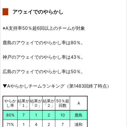
アウェイでのやらかし
※A支持率50％超6回以上のチームが対象
鹿島のアウェイでのやらかし率は80％。
神戸のアウェイでのやらかし率は43％。
広島のアウェイでのやらかし率は50％。
▼Aやらかしチームランキング（第1483回終了時点）
やらか
結果が
結果が
結果が
50％超
A
し率
「１」
「０」
「２」
回数
80%
7
1
2
10
鹿島
71%
1
4
2
7
浦和