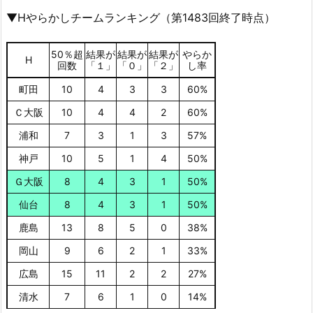
▼Hやらかしチームランキング（第1483回終了時点）
50％超
結果が
結果が
結果が
やらか
H
回数
「１」
「０」
「２」
し率
町田
10
4
3
3
60%
Ｃ大阪
10
4
4
2
60%
浦和
7
3
1
3
57%
神戸
10
5
1
4
50%
Ｇ大阪
8
4
3
1
50%
仙台
8
4
3
1
50%
鹿島
13
8
5
0
38%
岡山
9
6
2
1
33%
広島
15
11
2
2
27%
清水
7
6
1
0
14%