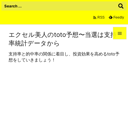

Feedly
RSS
エクセル美人のtoto予想〜当選は支持

率統計データから

メニュ
支持率と的中率の関係に着目し、投資効果を高めるtoto予

想をしていきましょう！
サイド

前へ

次へ

検索