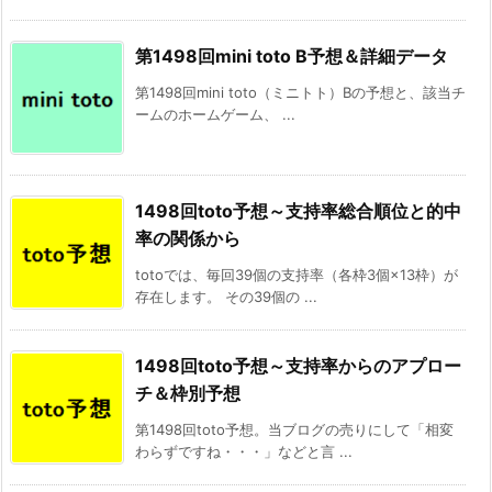
第1498回mini toto B予想＆詳細データ
第1498回mini toto（ミニトト）Bの予想と、該当チ
ームのホームゲーム、 ...
1498回toto予想～支持率総合順位と的中
率の関係から
totoでは、毎回39個の支持率（各枠3個×13枠）が
存在します。 その39個の ...
1498回toto予想～支持率からのアプロー
チ＆枠別予想
第1498回toto予想。当ブログの売りにして「相変
わらずですね・・・」などと言 ...