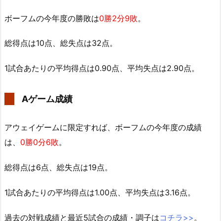
ボーフムの今年度の勝敗は
0勝2分9敗
。
総得点は10点、総失点は32点。
1試合あたりの平均得点は0.90点、平均失点は2.90点。
Aゲーム成績
アウェイゲームに限定すれば、ボーフムの今年度の成績
は、
0勝0分6敗
。
総得点は6点、総失点は19点。
1試合あたりの平均得点は1.00点、平均失点は3.16点。
過去の対戦成績と最近5試合の成績・調子は
コチラ>>
。