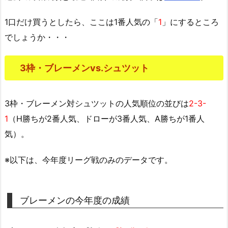
1口だけ買うとしたら、ここは1番人気の「
1
」にするところ
でしょうか・・・
3枠・ブレーメンvs.シュツット
3枠・ブレーメン対シュツットの人気順位の並びは
2-3-
1
（H勝ちが2番人気、ドローが3番人気、A勝ちが1番人
気）。
※以下は、今年度リーグ戦のみのデータです。
ブレーメンの今年度の成績