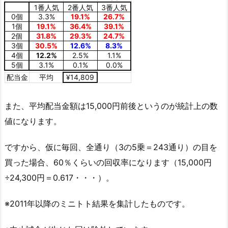
1番人気
2番人気
3番人気
0個
3.3%
19.1%
26.7%
1個
19.1%
36.4%
39.1%
2個
31.8%
29.3%
24.7%
3個
30.5%
12.6%
8.3%
4個
12.2%
2.5%
1.1%
5個
3.1%
0.1%
0.0%
配当金
平均
¥14,809
また、平均配当金額は15,000円前後というのが統計上の数
値になります。
ですから、仮に毎回、全通り（3の5乗＝243通り）の目を
買った場合、60％くらいの回収率になります（15,000円
÷24,300円＝0.617・・・）。
※2011年以降のミニトト結果を集計したものです。