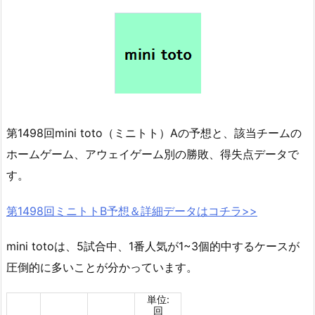
第1498回mini toto（ミニトト）Aの予想と、該当チームの
ホームゲーム、アウェイゲーム別の勝敗、得失点データで
す。
第1498回ミニトトB予想＆詳細データはコチラ>>
mini totoは、5試合中、1番人気が1~3個的中するケースが
圧倒的に多いことが分かっています。
単位:
回