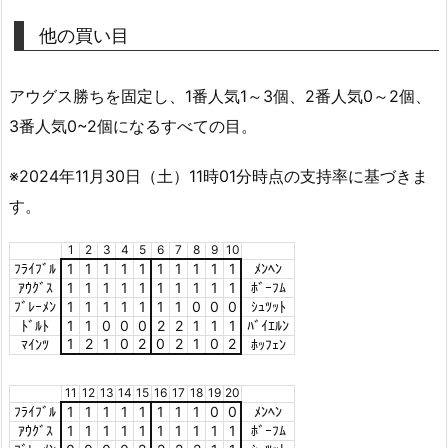
他の買い目
アウグス勝ちを固定し、1番人気1～3個、2番人気0～2個、
3番人気0~2個になるすべての目。
※2024年11月30日（土）11時01分時点の支持率に基づきま
す。
1
2
3
4
5
6
7
8
9
10
ﾌﾗｲﾌﾞﾙ
1
1
1
1
1
1
1
1
1
1
ﾒﾝﾍﾝ
ｱｳｸﾞｽ
1
1
1
1
1
1
1
1
1
1
ﾎﾞｰﾌﾑ
ﾌﾞﾚｰﾒﾝ
1
1
1
1
1
1
1
0
0
0
ｼｭﾂｯﾄ
ﾄﾞﾙﾄ
1
1
0
0
0
2
2
1
1
1
ﾊﾞｲｴﾙﾝ
1
2
1
0
2
0
2
1
0
2
ﾏｲﾝﾂ
ﾎｯﾌｪﾝ
11
12
13
14
15
16
17
18
19
20
ﾌﾗｲﾌﾞﾙ
1
1
1
1
1
1
1
1
0
0
ﾒﾝﾍﾝ
ｱｳｸﾞｽ
1
1
1
1
1
1
1
1
1
1
ﾎﾞｰﾌﾑ