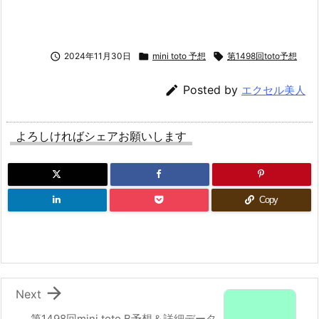

2024年11月30日

mini toto 予想

第1498回toto予想

Posted by
エクセル美人
よろしければシェアお願いします
Copy

Next
第1498回mini toto B予想＆詳細データ