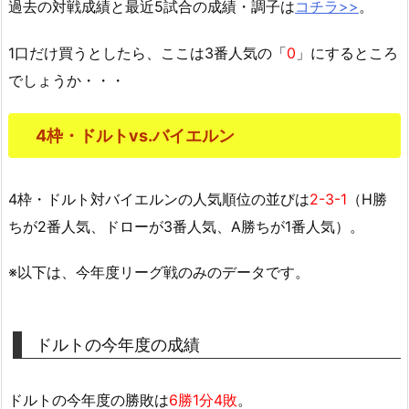
過去の対戦成績と最近5試合の成績・調子は
コチラ>>
。
1口だけ買うとしたら、ここは3番人気の「
0
」にするところ
でしょうか・・・
4枠・ドルトvs.バイエルン
4枠・ドルト対バイエルンの人気順位の並びは
2-3-1
（H勝
ちが2番人気、ドローが3番人気、A勝ちが1番人気）。
※以下は、今年度リーグ戦のみのデータです。
ドルトの今年度の成績
ドルトの今年度の勝敗は
6勝1分4敗
。