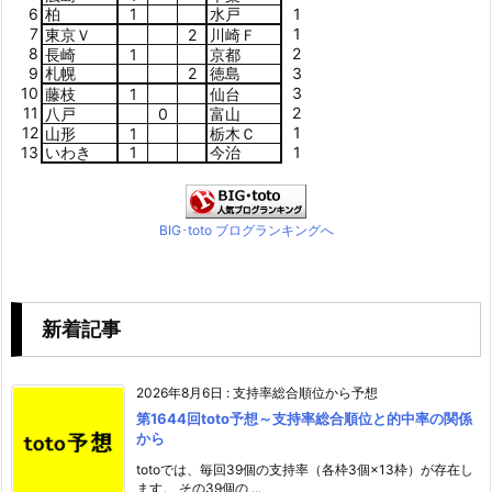
6
柏
1
水戸
1
7
1
東京Ｖ
2
川崎Ｆ
8
2
長崎
1
京都
9
札幌
2
徳島
3
10
3
藤枝
1
仙台
11
2
八戸
0
富山
12
1
山形
1
栃木Ｃ
13
いわき
1
今治
1
BIG･toto ブログランキングへ
新着記事
2026年8月6日
:
支持率総合順位から予想
第1644回toto予想～支持率総合順位と的中率の関係
から
totoでは、毎回39個の支持率（各枠3個×13枠）が存在し
ます。 その39個の ...