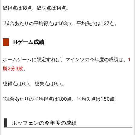
総得点は18点、総失点は14点。
1試合あたりの平均得点は1.63点、平均失点は1.27点。
Hゲーム成績
ホームゲームに限定すれば、マインツの今年度の成績は、
1
勝2分3敗
。
総得点は6点、総失点は9点。
1試合あたりの平均得点は1.00点、平均失点は1.50点。
ホッフェンの今年度の成績