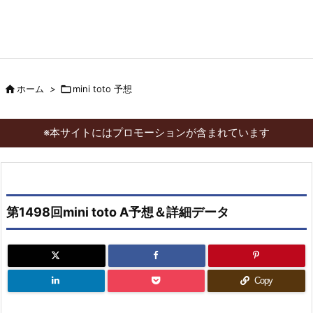

ホーム
>

mini toto 予想
※本サイトにはプロモーションが含まれています
第1498回mini toto A予想＆詳細データ
Copy