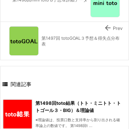

Prev
第1497回 totoGOAL３予想＆得失点分布
表

関連記事
第1498回toto結果（トト・ミニトト・ト
トゴール３・BIG）＆理論値
※理論値は、投票口数と支持率から割り出される確
率論上の数値です。 第1498回t ...