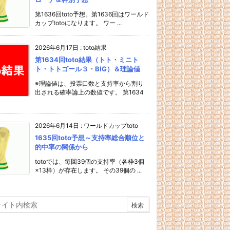
第1636回toto予想。第1636回はワールド
カップtotoになります。 ワー ...
2026年6月17日
:
toto結果
第1634回toto結果（トト・ミニト
ト・トトゴール３・BIG）＆理論値
※理論値は、投票口数と支持率から割り
出される確率論上の数値です。 第1634
2026年6月14日
:
ワールドカップtoto
1635回toto予想～支持率総合順位と
的中率の関係から
totoでは、毎回39個の支持率（各枠3個
×13枠）が存在します。 その39個の ...