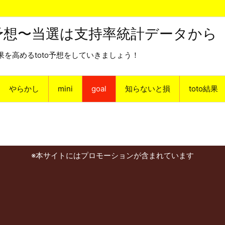
o予想〜当選は支持率統計データから
を高めるtoto予想をしていきましょう！
やらかし
mini
goal
知らないと損
toto結果
※本サイトにはプロモーションが含まれています