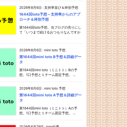
2026年8月6日
:
支持率並び＆枠別予想
1644回toto予想～支持率からのアプ
ローチ＆枠別予想
第1644回toto予想。当ブログの売りにし
て「いつまで続けるおつもりなんですか
2026年8月6日
:
mini toto 予想
第1644回mini toto B予想＆詳細デー
タ
第1644回mini toto（ミニトト）Bの予
想。1口予想と１チーム固定予想。 ...
2026年8月6日
:
mini toto 予想
第1644回mini toto A予想＆詳細デー
タ
第1644回mini toto（ミニトト）Aの予
想。1口予想と１チーム固定予想。 ...
2026年6月29日
:
toto結果