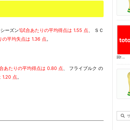
今シーズン
1試合あたりの平均得点は 1.55 点
、 ＳＣ
の平均失点は 1.36 点
。
回t ...
あたりの平均得点は 0.80 点
、 フライブルク の
.20 点
。