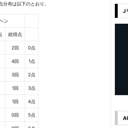
失点分布は以下のとおり。
J
ヘン
点
総得点
2回
0点
4回
1点
3回
2点
1回
3点
1回
4点
0回
5点
A