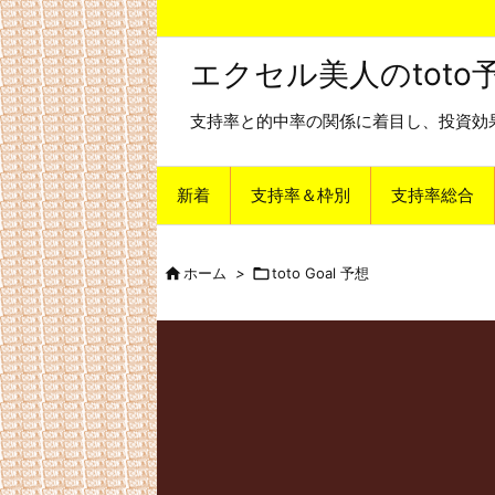
エクセル美人のtot
支持率と的中率の関係に着目し、投資効果
新着
支持率＆枠別
支持率総合

ホーム
>

toto Goal 予想