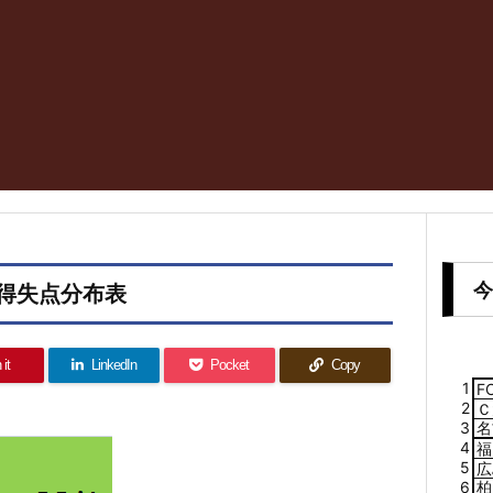
今
想＆得失点分布表
 it
LinkedIn
Pocket
Copy
1
F
2
Ｃ
3
名
4
福
5
広
6
柏