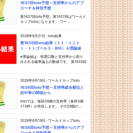
1637回toto予想～支持率からのアプ
ローチ＆枠別予想
第1637回toto予想。第1637回はワールド
カップtotoになります。 ワー ...
2026年6月21日
:
toto結果
第1635回toto結果（トト・ミニト
ト・トトゴール３・BIG）＆理論値
※理論値は、投票口数と支持率から割り
出される確率論上の数値です。 第1635回
2026年6月19日
:
ワールドカップtoto
1636回toto予想～支持率総合順位と
的中率の関係から
totoでは、毎回39個の支持率（各枠3個
×13枠）が存在します。 その39個の ...
2026年6月19日
:
ワールドカップtoto
1636回toto予想～支持率からのアプ
ローチ＆枠別予想