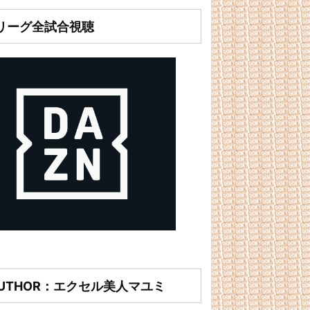
リーグ全試合視聴
UTHOR：エクセル美人マユミ