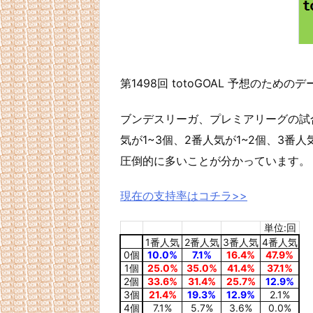
第1498回 totoGOAL 予想のための
ブンデスリーガ、プレミアリーグの試合を対
気が1~3個、2番人気が1~2個、3番
圧倒的に多いことが分かっています。
現在の支持率はコチラ>>
単位:回
1番人気
2番人気
3番人気
4番人気
0個
10.0%
7.1%
16.4%
47.9%
1個
25.0%
35.0%
41.4%
37.1%
2個
33.6%
31.4%
25.7%
12.9%
3個
21.4%
19.3%
12.9%
2.1%
4個
7.1%
5.7%
3.6%
0.0%