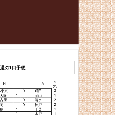
週の1口予想
人
H
A
気
3
C東京
0
町田
1
大阪
1
岡山
古屋
0
清水
2
2
岡
0
神戸
1
島
1
千葉
1
水戸
1