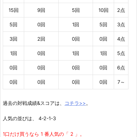
15回
9回
5回
10回
2点
5回
0回
1回
5回
3点
3回
2回
0回
0回
4点
1回
0回
1回
1回
5点
0回
0回
0回
0回
6点
0回
0回
0回
0回
7～
過去の対戦成績&スコアは、
コチラ>>
。
人気の並びは、 4-2-1-3
1口だけ買うなら 1 番人気の「 2 」。