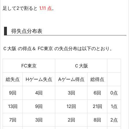
足して2で割ると
1.11 点
。
得失点分布表
Ｃ大阪 の得点＆ FC東京 の失点分布は以下のとおり。
FC東京
Ｃ大阪
総失点
Hゲーム失点
Aゲーム得点
総得点
9回
4回
3回
6回
0点
13回
9回
12回
21回
1点
7回
3回
2回
8回
2点