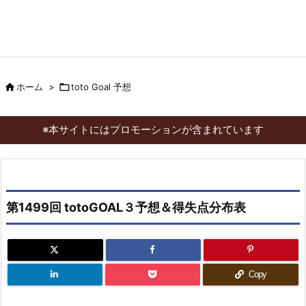

ホーム
>

toto Goal 予想
※本サイトにはプロモーションが含まれています
第1499回 totoGOAL３予想＆得失点分布表
Copy