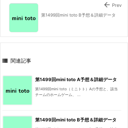

Prev
第1499回mini toto B予想＆詳細データ

関連記事
第1499回mini toto A予想＆詳細データ
第1499回mini toto（ミニトト）Aの予想と、該当
チームのホームゲーム、 ...
第1499回mini toto B予想＆詳細データ