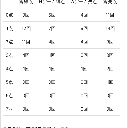
総得点
Hゲーム得点
Aゲーム失点
総失点
0点
9回
5回
4回
11回
1点
12回
7回
9回
14回
2点
11回
4回
4回
9回
3点
4回
1回
0回
0回
4点
1回
1回
1回
2回
5点
0回
0回
0回
1回
6点
0回
0回
0回
0回
7～
0回
0回
0回
0回