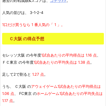
過去の対戦成績&スコアは、
コチラ>>
。
人気の並びは、 3-1-2-4
1口だけ買うなら 1 番人気の「 1 」。
Ｃ大阪 の得点予想
セレッソ大阪 の今年度
1試合あたりの平均得点は 1.16 点
、
ＦＣ東京 の今年度
1試合あたりの平均失点は 1.38 点
。
足して2で割ると
1.27 点
。
うち、 Ｃ大阪 の
アウェイゲーム1試合あたりの平均得点は
1.06 点
、 FC東京 の
ホームゲーム1試合あたりの平均失点は
1.17 点
。