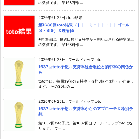
の数値です。 第1637回t ...
2026年6月25日
:
toto結果
第1636回toto結果（トト・ミニトト・トトゴール
３・BIG）＆理論値
※理論値は、投票口数と支持率から割り出される確率論上
の数値です。 第1636回t ...
2026年6月23日
:
ワールドカップtoto
1637回toto予想～支持率総合順位と的中率の関係か
ら
totoでは、毎回39個の支持率（各枠3個×13枠）が存在し
ます。 その39個の ...
2026年6月23日
:
ワールドカップtoto
1637回toto予想～支持率からのアプローチ＆枠別予
想
第1637回toto予想。第1637回はワールドカップtotoにな
ります。 ワー ...