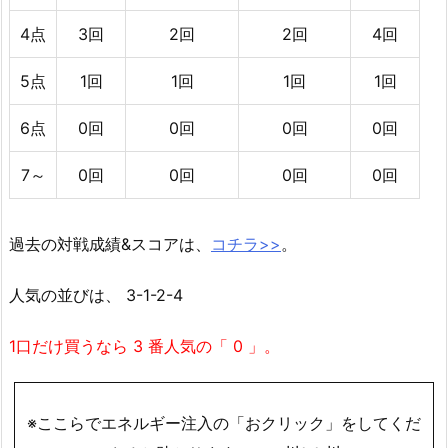
4点
3回
2回
2回
4回
5点
1回
1回
1回
1回
6点
0回
0回
0回
0回
7～
0回
0回
0回
0回
過去の対戦成績&スコアは、
コチラ>>
。
人気の並びは、 3-1-2-4
1口だけ買うなら 3 番人気の「 0 」。
※ここらでエネルギー注入の「おクリック」をしてくだ