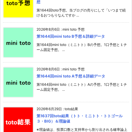
想
第1644回toto予想。当ブログの売りにして「いつまで続
けるおつもりなんですか ...
2026年8月6日
:
mini toto 予想
第1644回mini toto B予想＆詳細データ
第1644回mini toto（ミニトト）Bの予想。1口予想と１チ
ーム固定予想。 ...
2026年8月6日
:
mini toto 予想
第1644回mini toto A予想＆詳細データ
第1644回mini toto（ミニトト）Aの予想。1口予想と１チ
ーム固定予想。 ...
2026年6月29日
:
toto結果
第1637回toto結果（トト・ミニトト・トトゴール
３・BIG）＆理論値
※理論値は、投票口数と支持率から割り出される確率論上