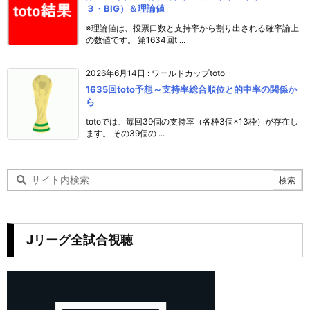
３・BIG）＆理論値
※理論値は、投票口数と支持率から割り出される確率論上
の数値です。 第1634回t ...
2026年6月14日
:
ワールドカップtoto
1635回toto予想～支持率総合順位と的中率の関係か
ら
totoでは、毎回39個の支持率（各枠3個×13枠）が存在し
ます。 その39個の ...
Jリーグ全試合視聴