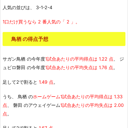
人気の並びは、 3-1-2-4
1口だけ買うなら 2 番人気の「 2 」。
鳥栖 の得点予想
サガン鳥栖 の今年度
1試合あたりの平均得点は 1.22 点
、 ジ
ュビロ磐田 の今年度
1試合あたりの平均失点は 1.76 点
。
足して2で割ると
1.49 点
。
うち、 鳥栖 の
ホームゲーム1試合あたりの平均得点は 1.33
点
、 磐田 のアウェイゲーム
1試合あたりの平均失点は 2.00
点
。