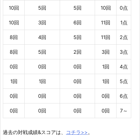
10回
5回
5回
10回
0点
10回
3回
6回
11回
1点
8回
4回
5回
11回
2点
8回
5回
2回
3回
3点
0回
0回
0回
1回
4点
1回
1回
0回
1回
5点
0回
0回
0回
0回
6点
0回
0回
0回
0回
7～
過去の対戦成績&スコアは、
コチラ>>
。