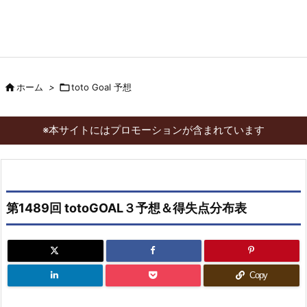

ホーム
>

toto Goal 予想
※本サイトにはプロモーションが含まれています
第1489回 totoGOAL３予想＆得失点分布表
Copy