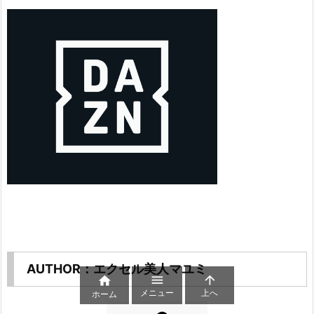
AUTHOR：エクセル美人マユミ



メニュー
上へ
ホーム