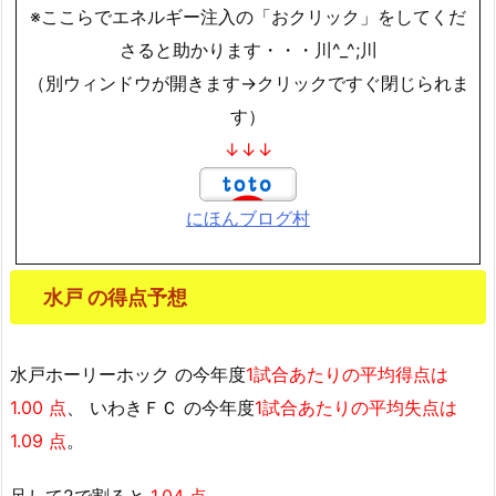
※ここらでエネルギー注入の「おクリック」をしてくだ
さると助かります・・・川^_^;川
（別ウィンドウが開きます→クリックですぐ閉じられま
す）
↓↓↓
にほんブログ村
水戸 の得点予想
水戸ホーリーホック の今年度
1試合あたりの平均得点は
1.00 点
、 いわきＦＣ の今年度
1試合あたりの平均失点は
1.09 点
。