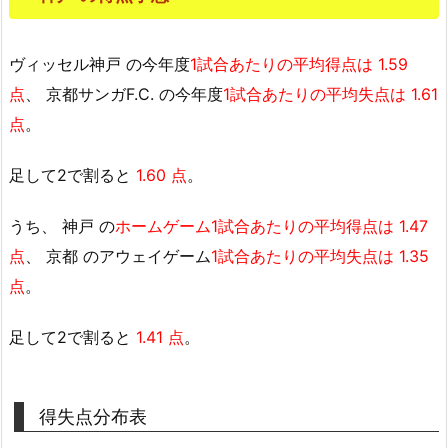
ヴィッセル神戸 の今年度
1試合あたりの平均得点は 1.59
点
、 京都サンガF.C. の今年度
1試合あたりの平均失点は 1.61
点
。
足して2で割ると
1.60 点
。
うち、 神戸 の
ホームゲーム1試合あたりの平均得点は 1.47
点
、 京都 のアウェイゲーム
1試合あたりの平均失点は 1.35
点
。
足して2で割ると
1.41 点
。
得失点分布表