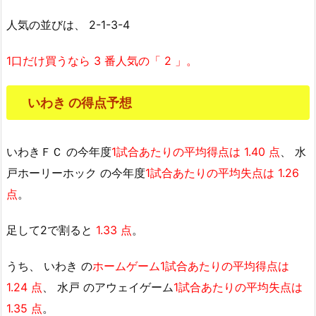
人気の並びは、 2-1-3-4
1口だけ買うなら 3 番人気の「 2 」。
いわき の得点予想
いわきＦＣ の今年度
1試合あたりの平均得点は 1.40 点
、 水
戸ホーリーホック の今年度
1試合あたりの平均失点は 1.26
点
。
足して2で割ると
1.33 点
。
うち、 いわき の
ホームゲーム1試合あたりの平均得点は
1.24 点
、 水戸 のアウェイゲーム
1試合あたりの平均失点は
1.35 点
。