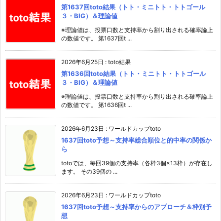
第1637回toto結果（トト・ミニトト・トトゴール
３・BIG）＆理論値
※理論値は、投票口数と支持率から割り出される確率論上
の数値です。 第1637回t ...
2026年6月25日
:
toto結果
第1636回toto結果（トト・ミニトト・トトゴール
３・BIG）＆理論値
※理論値は、投票口数と支持率から割り出される確率論上
の数値です。 第1636回t ...
2026年6月23日
:
ワールドカップtoto
1637回toto予想～支持率総合順位と的中率の関係か
ら
totoでは、毎回39個の支持率（各枠3個×13枠）が存在し
ます。 その39個の ...
2026年6月23日
:
ワールドカップtoto
1637回toto予想～支持率からのアプローチ＆枠別予
想