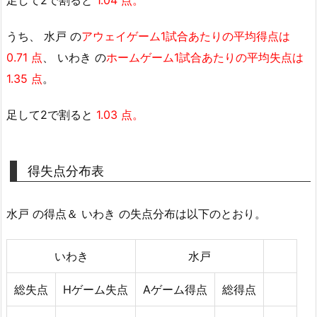
足して2で割ると
1.04 点。
うち、 水戸 の
アウェイゲーム1試合あたりの平均得点は
0.71 点
、 いわき の
ホームゲーム1試合あたりの平均失点は
1.35 点
。
足して2で割ると
1.03 点。
得失点分布表
水戸 の得点＆ いわき の失点分布は以下のとおり。
いわき
水戸
総失点
Hゲーム失点
Aゲーム得点
総得点