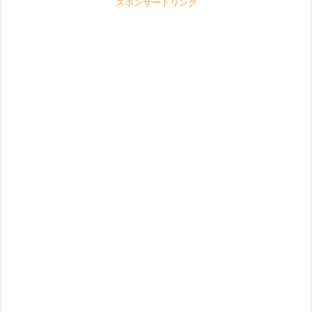
スポンサードリンク