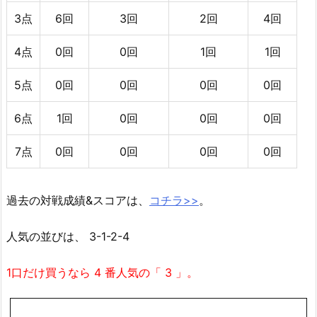
3点
6回
3回
2回
4回
4点
0回
0回
1回
1回
5点
0回
0回
0回
0回
6点
1回
0回
0回
0回
7点
0回
0回
0回
0回
過去の対戦成績&スコアは、
コチラ>>
。
人気の並びは、 3-1-2-4
1口だけ買うなら 4 番人気の「 3 」。