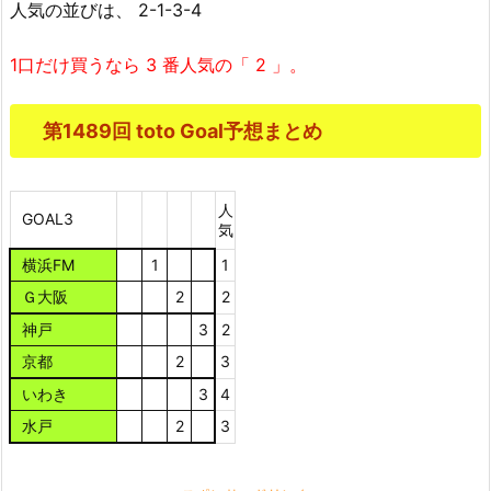
人気の並びは、 2-1-3-4
1口だけ買うなら 3 番人気の「 2 」。
第1489回 toto Goal予想まとめ
人
GOAL3
気
横浜FM
1
1
Ｇ大阪
2
2
神戸
3
2
京都
2
3
いわき
3
4
水戸
2
3