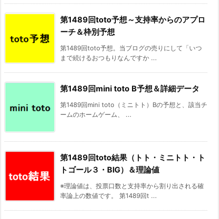
第1489回toto予想～支持率からのアプロ
ーチ＆枠別予想
第1489回toto予想。当ブログの売りにして「いつ
まで続けるおつもりなんですか ...
第1489回mini toto B予想＆詳細データ
第1489回mini toto（ミニトト）Bの予想と、該当チ
ームのホームゲーム、 ...
第1489回toto結果（トト・ミニトト・ト
トゴール３・BIG）＆理論値
※理論値は、投票口数と支持率から割り出される確
率論上の数値です。 第1489回t ...