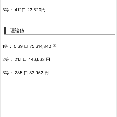
3等： 412口 22,820円
理論値
1等： 0.69 口 75,614,840 円
2等： 21.1 口 446,663 円
3等： 285 口 32,952 円