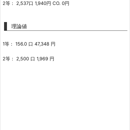
2等： 2,537口 1,940円 CO. 0円
理論値
1等： 156.0 口 47,348 円
2等： 2,500 口 1,969 円