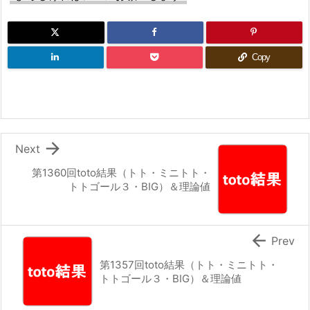
Copy

Next
第1360回toto結果（トト・ミニトト・
トトゴール３・BIG）＆理論値

Prev
第1357回toto結果（トト・ミニトト・
トトゴール３・BIG）＆理論値