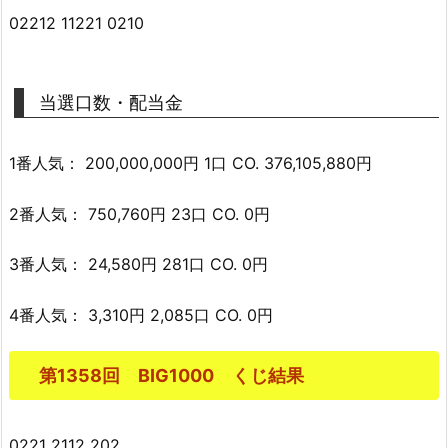
02212 11221 0210
当選口数・配当金
1番人気： 200,000,000円 1口 CO. 376,105,880円
2番人気： 750,760円 23口 CO. 0円
3番人気： 24,580円 281口 CO. 0円
4番人気： 3,310円 2,085口 CO. 0円
第1358回 BIG1000 くじ結果
0221 2112 202