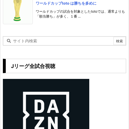
ワールドカップtoto は勝ちを多めに
ワールドカップの試合を対象としたtotoでは、通常よりも
「順当勝ち」が多く、１番 ...
Jリーグ全試合視聴