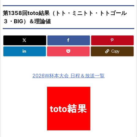
第1358回toto結果（トト・ミニトト・トトゴール
３・BIG）＆理論値
Copy
2026W杯本大会 日程＆放送一覧