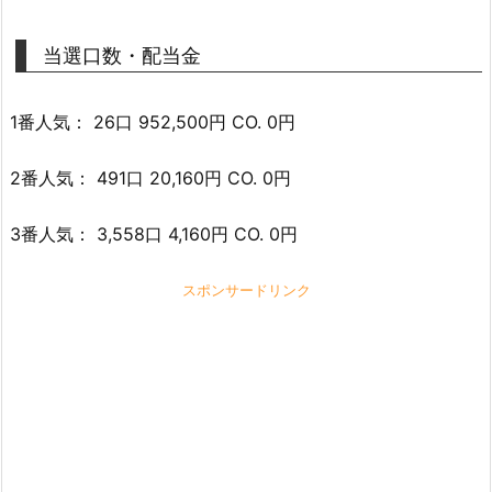
当選口数・配当金
1番人気： 26口 952,500円 CO. 0円
2番人気： 491口 20,160円 CO. 0円
3番人気： 3,558口 4,160円 CO. 0円
スポンサードリンク