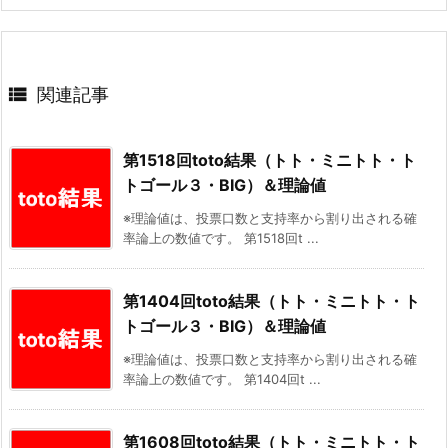

関連記事
第1518回toto結果（トト・ミニトト・ト
トゴール３・BIG）＆理論値
※理論値は、投票口数と支持率から割り出される確
率論上の数値です。 第1518回t ...
第1404回toto結果（トト・ミニトト・ト
トゴール３・BIG）＆理論値
※理論値は、投票口数と支持率から割り出される確
率論上の数値です。 第1404回t ...
第1608回toto結果（トト・ミニトト・ト