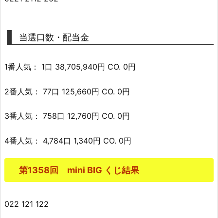
当選口数・配当金
1番人気： 1口 38,705,940円 CO. 0円
2番人気： 77口 125,660円 CO. 0円
3番人気： 758口 12,760円 CO. 0円
4番人気： 4,784口 1,340円 CO. 0円
第1358回 mini BIG くじ結果
022 121 122