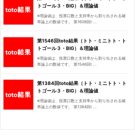
トゴール３・BIG）＆理論値
※理論値は、投票口数と支持率から割り出される確
率論上の数値です。 第1608回t ...
第1546回toto結果（トト・ミニトト・ト
トゴール３・BIG）＆理論値
※理論値は、投票口数と支持率から割り出される確
率論上の数値です。 第1546回t ...
第1384回toto結果（トト・ミニトト・ト
トゴール３・BIG）＆理論値
※理論値は、投票口数と支持率から割り出される確
率論上の数値です。 第1384回t ...