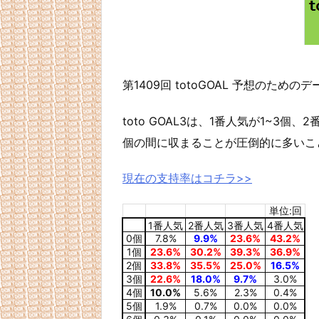
第1409回 totoGOAL 予想のための
toto GOAL3は、1番人気が1~3個、
個の間に収まることが圧倒的に多いこ
現在の支持率はコチラ>>
単位:回
1番人気
2番人気
3番人気
4番人気
0個
7.8%
9.9%
23.6%
43.2%
1個
23.6%
30.2%
39.3%
36.9%
2個
33.8%
35.5%
25.0%
16.5%
3個
22.6%
18.0%
9.7%
3.0%
4個
10.0%
5.6%
2.3%
0.4%
5個
1.9%
0.7%
0.0%
0.0%