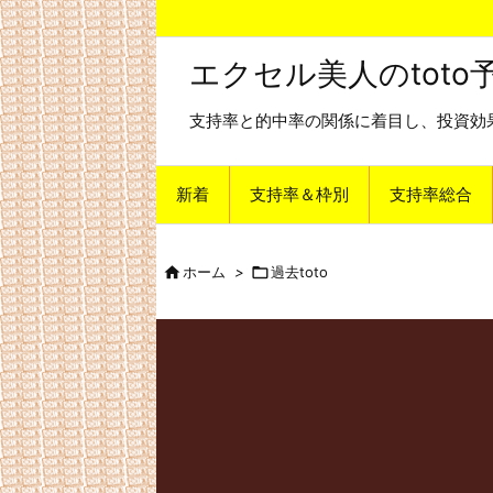
エクセル美人のtot
支持率と的中率の関係に着目し、投資効果
新着
支持率＆枠別
支持率総合

ホーム
>

過去toto