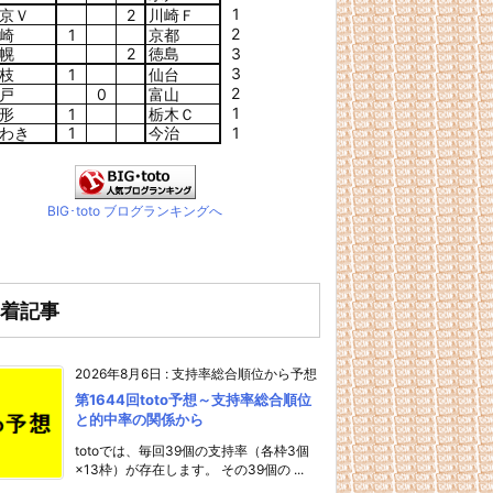
1
京Ｖ
2
川崎Ｆ
2
崎
1
京都
幌
2
徳島
3
3
枝
1
仙台
2
戸
0
富山
1
形
1
栃木Ｃ
わき
1
今治
1
BIG･toto ブログランキングへ
着記事
2026年8月6日
:
支持率総合順位から予想
第1644回toto予想～支持率総合順位
と的中率の関係から
totoでは、毎回39個の支持率（各枠3個
×13枠）が存在します。 その39個の ...