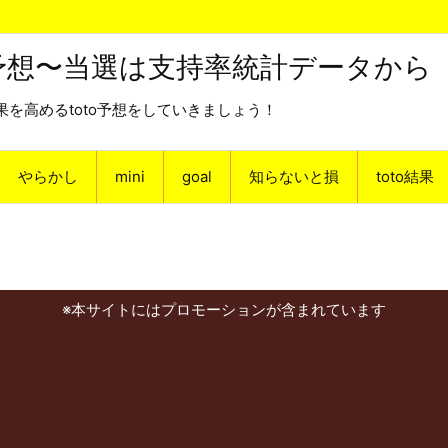
o予想〜当選は支持率統計データから
を高めるtoto予想をしていきましょう！
やらかし
mini
goal
知らないと損
toto結果
※本サイトにはプロモーションが含まれています