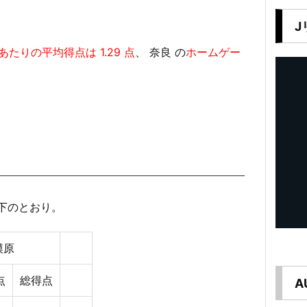
J
たりの平均得点は 1.29 点
、 奈良 の
ホームゲー
以下のとおり。
模原
点
総得点
A