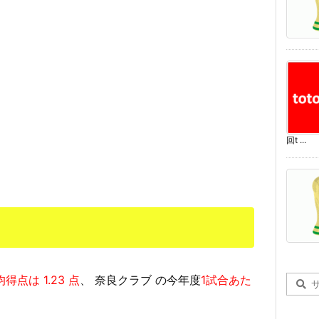
回t ...
点は 1.23 点
、 奈良クラブ の今年度
1試合あた