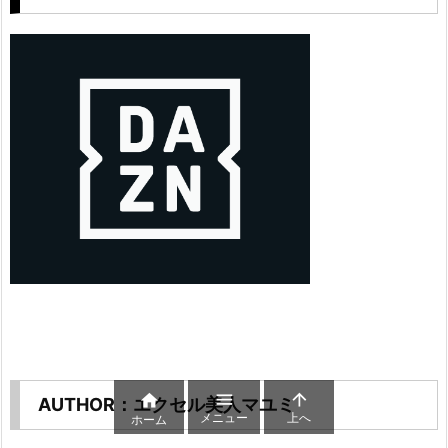



AUTHOR：エクセル美人マユミ
メニュー
上へ
ホーム