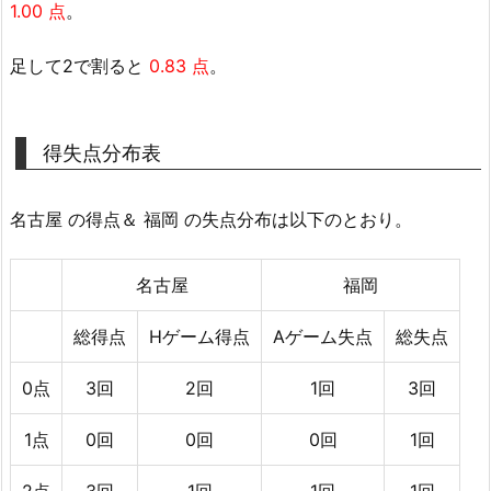
1.00 点
。
足して2で割ると
0.83 点
。
得失点分布表
名古屋 の得点＆ 福岡 の失点分布は以下のとおり。
名古屋
福岡
総得点
Hゲーム得点
Aゲーム失点
総失点
0点
3回
2回
1回
3回
1点
0回
0回
0回
1回