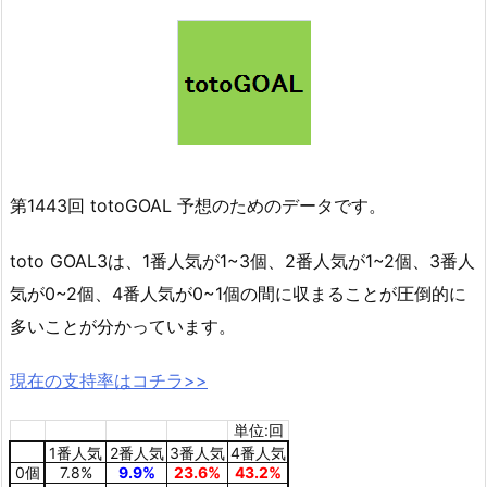
第1443回 totoGOAL 予想のためのデータです。
toto GOAL3は、1番人気が1~3個、2番人気が1~2個、3番人
気が0~2個、4番人気が0~1個の間に収まることが圧倒的に
多いことが分かっています。
現在の支持率はコチラ>>
単位:回
1番人気
2番人気
3番人気
4番人気
0個
7.8%
9.9%
23.6%
43.2%