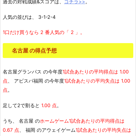
過去の対戦成績&スコアは、
コチラ>>
。
人気の並びは、 3-1-2-4
1口だけ買うなら 2 番人気の「 2 」。
名古屋 の得点予想
名古屋グランパス の今年度
1試合あたりの平均得点は 1.00
点
、 アビスパ福岡 の今年度
1試合あたりの平均失点は 1.00
点
。
足して2で割ると
1.00 点
。
うち、 名古屋 の
ホームゲーム1試合あたりの平均得点は
0.67 点
、 福岡 のアウェイゲーム
1試合あたりの平均失点は