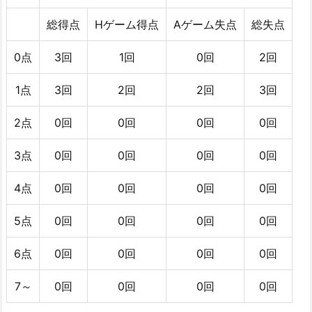
総得点
Hゲーム得点
Aゲーム失点
総失点
0点
3回
1回
0回
2回
1点
3回
2回
2回
3回
2点
0回
0回
0回
0回
3点
0回
0回
0回
0回
4点
0回
0回
0回
0回
5点
0回
0回
0回
0回
6点
0回
0回
0回
0回
7～
0回
0回
0回
0回