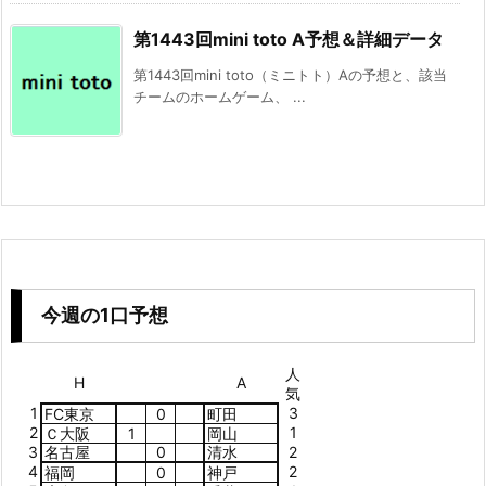
第1443回mini toto A予想＆詳細データ
第1443回mini toto（ミニトト）Aの予想と、該当
チームのホームゲーム、 ...
今週の1口予想
人
H
A
気
1
3
FC東京
0
町田
2
1
Ｃ大阪
1
岡山
3
名古屋
0
清水
2
4
2
福岡
0
神戸