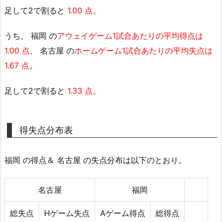
足して2で割ると
1.00 点。
うち、 福岡 の
アウェイゲーム1試合あたりの平均得点は
1.00 点
、 名古屋 の
ホームゲーム1試合あたりの平均失点は
1.67 点
。
足して2で割ると
1.33 点。
得失点分布表
福岡 の得点＆ 名古屋 の失点分布は以下のとおり。
名古屋
福岡
総失点
Hゲーム失点
Aゲーム得点
総得点