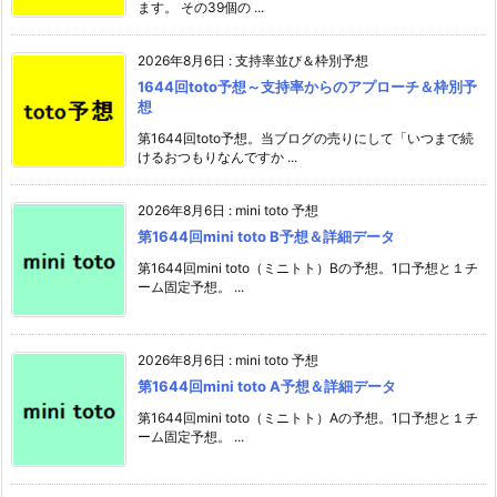
ます。 その39個の ...
2026年8月6日
:
支持率並び＆枠別予想
1644回toto予想～支持率からのアプローチ＆枠別予
想
第1644回toto予想。当ブログの売りにして「いつまで続
けるおつもりなんですか ...
2026年8月6日
:
mini toto 予想
第1644回mini toto B予想＆詳細データ
第1644回mini toto（ミニトト）Bの予想。1口予想と１チ
ーム固定予想。 ...
2026年8月6日
:
mini toto 予想
第1644回mini toto A予想＆詳細データ
第1644回mini toto（ミニトト）Aの予想。1口予想と１チ
ーム固定予想。 ...