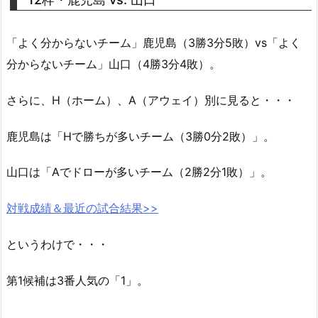
「よく分からないチーム」鹿児島（3勝3分5敗）vs「よく
分からないチーム」山口（4勝3分4敗）。
さらに、H（ホーム）、A（アウェイ）別に見ると・・・
鹿児島は「Hで勝ちが多いチーム（3勝0分2敗）」。
山口は「Aでドローが多いチーム（2勝2分1敗）」。
対戦成績＆最近の試合結果>>
というわけで・・・
第1候補は3番人気の「1」。