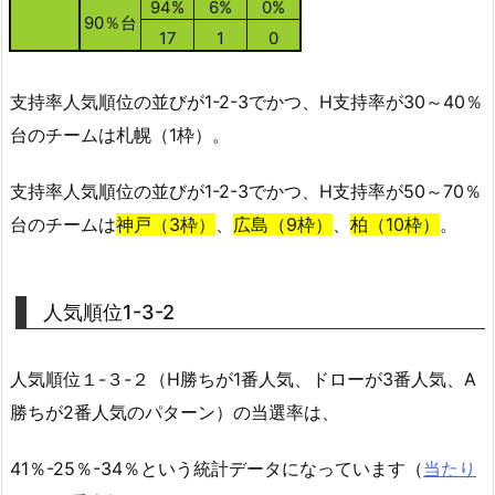
94%
6%
0%
90％台
17
1
0
支持率人気順位の並びが1-2-3でかつ、H支持率が30～40％
台のチームは札幌（1枠）。
支持率人気順位の並びが1-2-3でかつ、H支持率が50～70％
台のチームは
神戸（3枠）
、
広島（9枠）
、
柏（10枠）
。
人気順位1-3-2
人気順位１-３-２（H勝ちが1番人気、ドローが3番人気、A
勝ちが2番人気のパターン）の当選率は、
41％-25％-34％という統計データになっています（
当たり