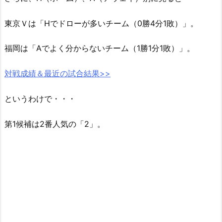
東京Ｖは「Hでドローが多いチーム（0勝4分1敗）」。
福岡は「Aでよく分からないチーム（1勝1分1敗）」。
対戦成績＆最近の試合結果>>
というわけで・・・
第1候補は2番人気の「2」。