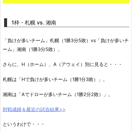
1枠・札幌 vs. 湘南
「負けが多いチーム」札幌（1勝3分5敗）vs「負けが多いチ
ーム」湘南（1勝3分5敗）。
さらに、H（ホーム）、A（アウェイ）別に見ると・・・
札幌は「Hで負けが多いチーム（1勝1分3敗）」。
湘南は「Aでドローが多いチーム（1勝2分2敗）」。
対戦成績＆最近の試合結果>>
というわけで・・・