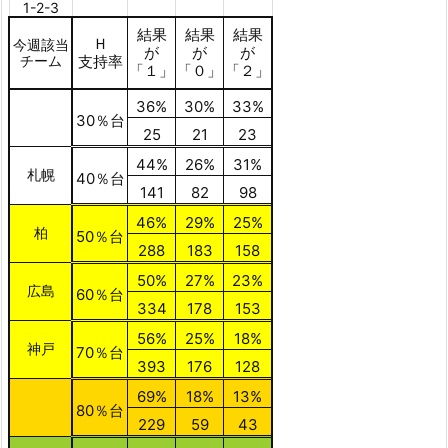
1-2-3
結果
結果
結果
Ｈ
今週該当
が
が
が
チーム
支持率
「１」
「０」
「２」
36%
30%
33%
30％台
25
21
23
44%
26%
31%
札幌
40％台
141
82
98
46%
29%
25%
柏
50％台
288
183
158
50%
27%
23%
広島
60％台
334
178
153
56%
25%
18%
神戸
70％台
393
176
128
69%
18%
13%
80％台
229
59
43