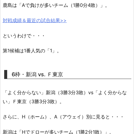
鹿島は「Aで負けが多いチーム（1勝0分4敗）」。
対戦成績＆最近の試合結果>>
というわけで・・・
第1候補は1番人気の「1」。
6枠・新潟 vs. Ｆ東京
「よく分からない」新潟（3勝3分3敗）vs「よく分からな
い」Ｆ東京（3勝3分3敗）。
さらに、H（ホーム）、A（アウェイ）別に見ると・・・
新潟は「Hでドローが多いチーム（1勝2分1敗）」。