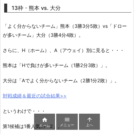
13枠・熊本 vs. 大分
「よく分からないチーム」熊本（3勝3分5敗）vs「ドロー
が多いチーム」大分（3勝4分4敗）。
さらに、H（ホーム）、A（アウェイ）別に見ると・・・
熊本は「Hで負けが多いチーム（1勝2分3敗）」。
大分は「Aでよく分からないチーム（2勝1分2敗）」。
対戦成績＆最近の試合結果>>
というわけで・・・



メニュー
上へ
第1候補は1番人気の「2」。
ホーム