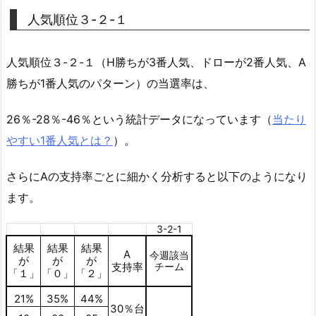
人気順位３-２-１
人気順位３-２-１（H勝ちが3番人気、ドローが2番人気、A
勝ちが1番人気のパターン）の当選率は、
26％-28％-46％という統計データになっています（
当たり
やすい1番人気とは？
）。
さらにAの支持率ごとに細かく分析すると以下のようになり
ます。
3-2-1
結果
結果
結果
A
今週該当
が
が
が
支持率
チーム
「１」
「０」
「２」
21%
35%
44%
30％台