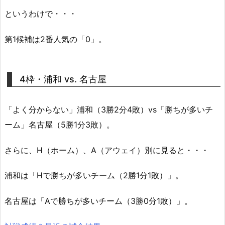
というわけで・・・
第1候補は2番人気の「0」。
4枠・浦和 vs. 名古屋
「よく分からない」浦和（3勝2分4敗）vs「勝ちが多いチ
ーム」名古屋（5勝1分3敗）。
さらに、H（ホーム）、A（アウェイ）別に見ると・・・
浦和は「Hで勝ちが多いチーム（2勝1分1敗）」。
名古屋は「Aで勝ちが多いチーム（3勝0分1敗）」。