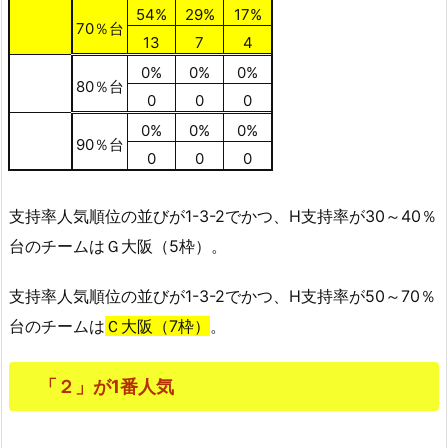
54%
29%
17%
70％台
13
7
4
0%
0%
0%
80％台
0
0
0
0%
0%
0%
90％台
0
0
0
支持率人気順位の並びが1-3-2でかつ、H支持率が30～40％
台のチームはＧ大阪（5枠）。
支持率人気順位の並びが1-3-2でかつ、H支持率が50～70％
台のチームは
Ｃ大阪（7枠）
。
「２」が1番人気