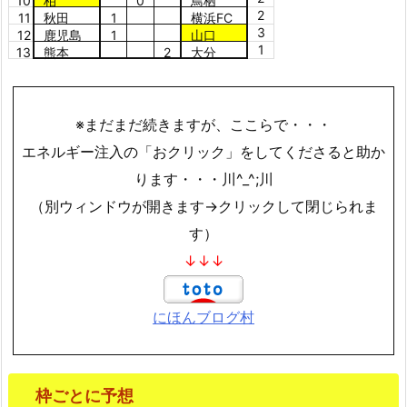
10
柏
0
鳥栖
2
11
秋田
1
横浜FC
3
12
鹿児島
1
山口
1
13
熊本
2
大分
※まだまだ続きますが、ここらで・・・
エネルギー注入の「おクリック」をしてくださると助か
ります・・・川^_^;川
（別ウィンドウが開きます→クリックして閉じられま
す）
↓↓↓
にほんブログ村
枠ごとに予想