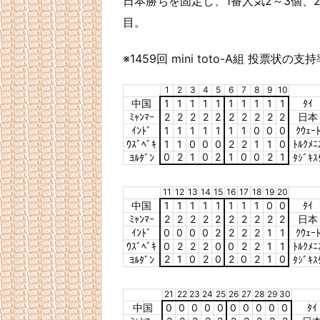
日本勝ちを固定し、1番人気2～3個、2
目。
※1459回 mini toto-A組 投票状
1
2
3
4
5
6
7
8
9
10
中国
1
1
1
1
1
1
1
1
1
1
ﾀｲ
ﾐｬﾝﾏｰ
2
2
2
2
2
2
2
2
2
2
日本
ｲﾝﾄﾞ
1
1
1
1
1
1
1
0
0
0
ｸｳｪｰ
ｳｽﾞﾍﾞｷ
1
1
0
0
0
2
2
1
1
0
ﾄﾙｸﾒﾆ
0
2
1
0
2
1
0
0
2
1
ﾖﾙﾀﾞﾝ
ﾀｼﾞｷｽ
11
12
13
14
15
16
17
18
19
20
中国
1
1
1
1
1
1
1
1
0
0
ﾀｲ
ﾐｬﾝﾏｰ
2
2
2
2
2
2
2
2
2
2
日本
ｲﾝﾄﾞ
0
0
0
0
2
2
2
2
1
1
ｸｳｪｰ
ｳｽﾞﾍﾞｷ
0
2
2
2
0
0
2
2
1
1
ﾄﾙｸﾒﾆ
2
1
0
2
0
2
0
2
1
0
ﾖﾙﾀﾞﾝ
ﾀｼﾞｷｽ
21
22
23
24
25
26
27
28
29
30
中国
0
0
0
0
0
0
0
0
0
0
ﾀｲ