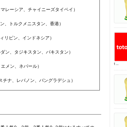
、マレーシア、チャイニーズタイペイ）
ン、トルクメニスタン、香港）
ィリピン、インドネシア）
ルダン、タジキスタン、パキスタン）
t ...
イエメン、ネパール）
スチナ、レバノン、バングラデシュ）