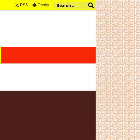

Feedly
RSS