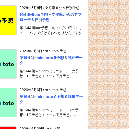
2026年8月6日
:
支持率並び＆枠別予想
1644回toto予想～支持率からのアプ
ローチ＆枠別予想
第1644回toto予想。当ブログの売りにし
て「いつまで続けるおつもりなんですか
2026年8月6日
:
mini toto 予想
第1644回mini toto B予想＆詳細デー
タ
第1644回mini toto（ミニトト）Bの予
想。1口予想と１チーム固定予想。 ...
2026年8月6日
:
mini toto 予想
第1644回mini toto A予想＆詳細デー
タ
第1644回mini toto（ミニトト）Aの予
想。1口予想と１チーム固定予想。 ...
2026年6月29日
:
toto結果