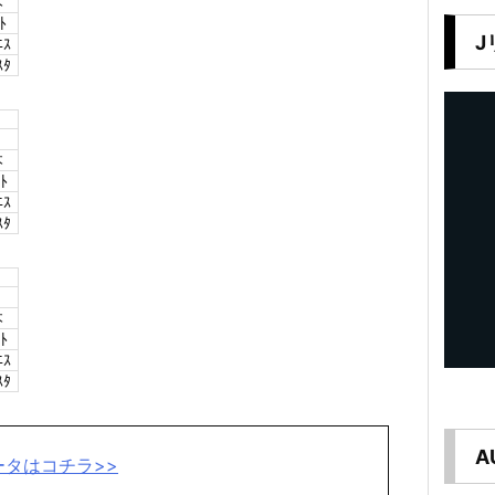
本
ﾄ
J
ﾆｽ
ｽﾀ
本
ﾄ
ﾆｽ
ｽﾀ
本
ﾄ
ﾆｽ
ｽﾀ
A
ータはコチラ>>