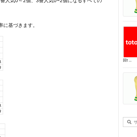
番人気0～2個、3番人気0~2個になるすべての
の支持率に基づきます。
ﾄ
回t ...
ｽ
ﾀ
ﾄ
ｽ
ﾀ