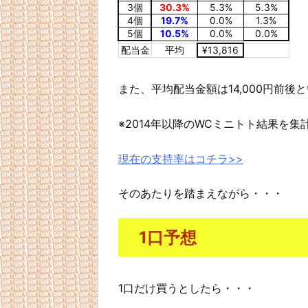
3個
30.3%
5.3%
5.3%
4個
19.7%
0.0%
1.3%
5個
10.5%
0.0%
0.0%
配当金
平均
¥13,816
また、平均配当金額は14,000円前
※2014年以降のWCミニトト結果を
現在の支持率はコチラ>>
そのあたりを踏まえながら・・・
1口予想
1口だけ買うとしたら・・・