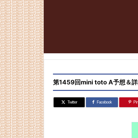
第1459回mini toto A予想
Twitter
Facebook
Pin