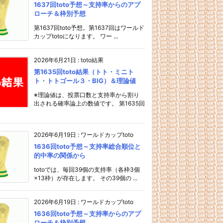
1637回toto予想～支持率からのアプ
ローチ＆枠別予想
第1637回toto予想。第1637回はワールド
カップtotoになります。 ワー ...
2026年6月21日
:
toto結果
第1635回toto結果（トト・ミニト
ト・トトゴール３・BIG）＆理論値
※理論値は、投票口数と支持率から割り
出される確率論上の数値です。 第1635回
2026年6月19日
:
ワールドカップtoto
1636回toto予想～支持率総合順位と
的中率の関係から
totoでは、毎回39個の支持率（各枠3個
×13枠）が存在します。 その39個の ...
2026年6月19日
:
ワールドカップtoto
1636回toto予想～支持率からのアプ
ローチ＆枠別予想